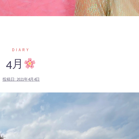
DIARY
4月
投稿日:
2021年4月4日