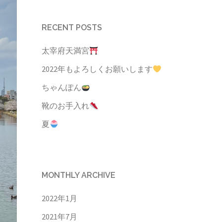
RECENT POSTS
太宰府天満宮
2022年もよろしくお願いします
ちゃんぽん
靴のお手入れ
夏
MONTHLY ARCHIVE
2022年1月
2021年7月