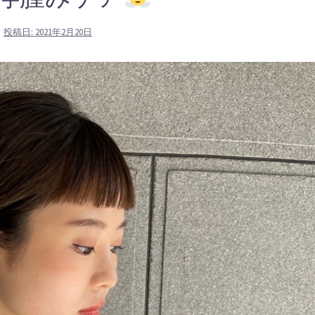
投稿日:
2021年2月20日