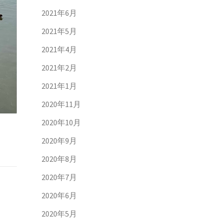
2021年6月
2021年5月
2021年4月
2021年2月
2021年1月
2020年11月
2020年10月
2020年9月
2020年8月
2020年7月
2020年6月
2020年5月