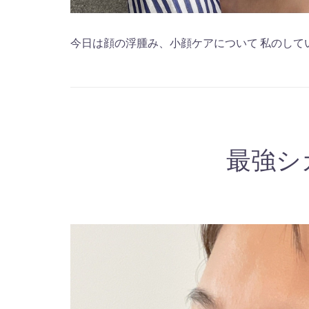
今日は顔の浮腫み、小顔ケアについて 私のして
最強シ