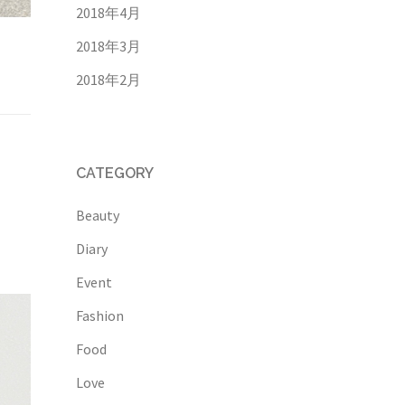
2018年4月
2018年3月
2018年2月
CATEGORY
Beauty
Diary
Event
Fashion
Food
Love