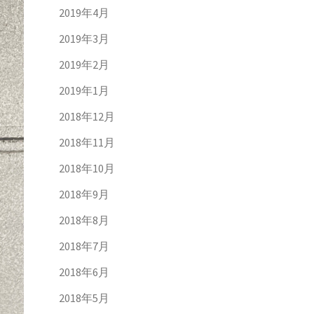
2019年4月
2019年3月
2019年2月
2019年1月
2018年12月
2018年11月
2018年10月
2018年9月
2018年8月
2018年7月
2018年6月
2018年5月