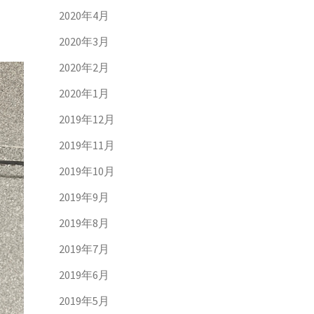
2020年4月
2020年3月
2020年2月
2020年1月
2019年12月
2019年11月
2019年10月
2019年9月
2019年8月
2019年7月
2019年6月
2019年5月