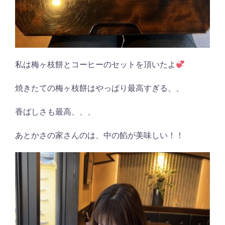
私は梅ヶ枝餅とコーヒーのセットを頂いたよ
焼きたての梅ヶ枝餅はやっぱり最高すぎる、、
香ばしさも最高、、、
あとかさの家さんのは、中の餡が美味しい！！