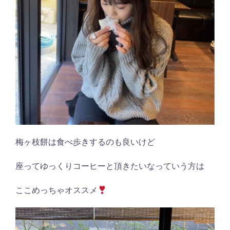
梅ヶ枝餅は食べ歩きするのも良いけど
座ってゆっくりコーヒーと頂きたいなっていう方は
ここめっちゃオススメ