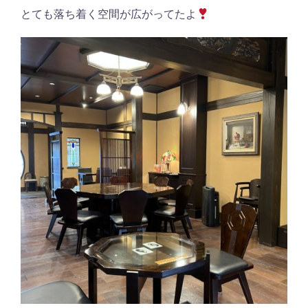
とても落ち着く空間が広がってたよ