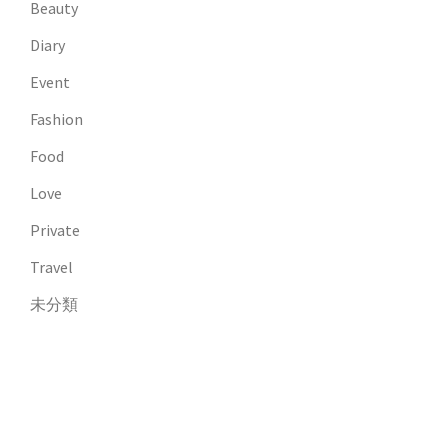
Beauty
Diary
Event
Fashion
Food
Love
Private
Travel
未分類