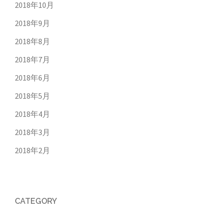
2018年10月
2018年9月
2018年8月
2018年7月
2018年6月
2018年5月
2018年4月
2018年3月
2018年2月
CATEGORY