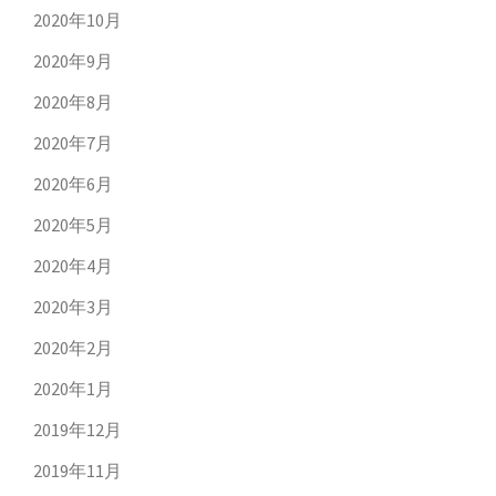
2020年10月
2020年9月
2020年8月
2020年7月
2020年6月
2020年5月
2020年4月
2020年3月
2020年2月
2020年1月
2019年12月
2019年11月