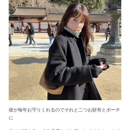
彼が毎年お守りくれるのでそれと二つお財布とポーチ
に