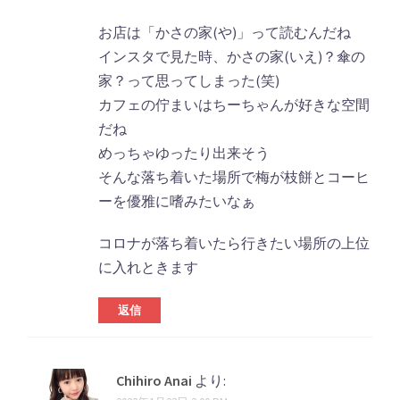
お店は「かさの家(や)」って読むんだね
インスタで見た時、かさの家(いえ)？傘の
家？って思ってしまった(笑)
カフェの佇まいはちーちゃんが好きな空間
だね
めっちゃゆったり出来そう
そんな落ち着いた場所で梅が枝餅とコーヒ
ーを優雅に嗜みたいなぁ
コロナが落ち着いたら行きたい場所の上位
に入れときます
返信
Chihiro Anai
より: