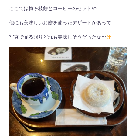
ここでは梅ヶ枝餅とコーヒーのセットや
他にも美味しいお餅を使ったデザートがあって
写真で見る限りどれも美味しそうだったな〜