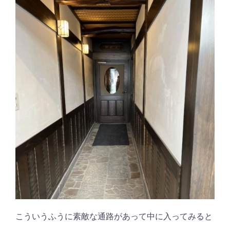
こういうふうに素敵な通路があって中に入ってみると