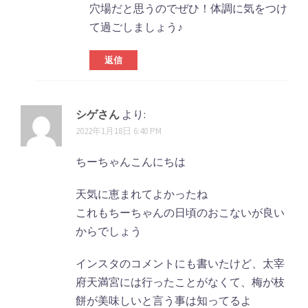
穴場だと思うのでぜひ！体調に気をつけ
て過ごしましょう♪
返信
シゲさん
より:
2022年1月18日 6:40 PM
ちーちゃんこんにちは
天気に恵まれてよかったね
これもちーちゃんの日頃のおこないが良い
からでしょう
インスタのコメントにも書いたけど、太宰
府天満宮には行ったことがなくて、梅が枝
餅が美味しいと言う事は知ってるよ