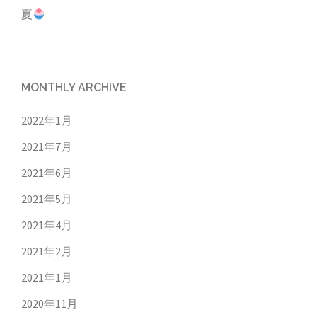
夏
MONTHLY ARCHIVE
2022年1月
2021年7月
2021年6月
2021年5月
2021年4月
2021年2月
2021年1月
2020年11月