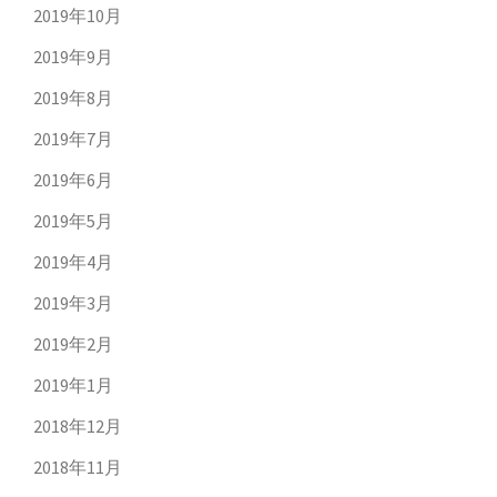
2019年10月
2019年9月
2019年8月
2019年7月
2019年6月
2019年5月
2019年4月
2019年3月
2019年2月
2019年1月
2018年12月
2018年11月