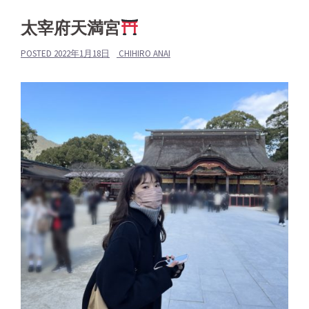
太宰府天満宮
POSTED
2022年1月18日
CHIHIRO ANAI