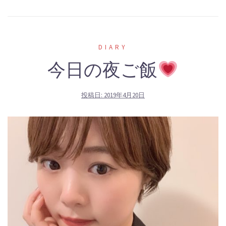
DIARY
今日の夜ご飯
投稿日:
2019年4月20日