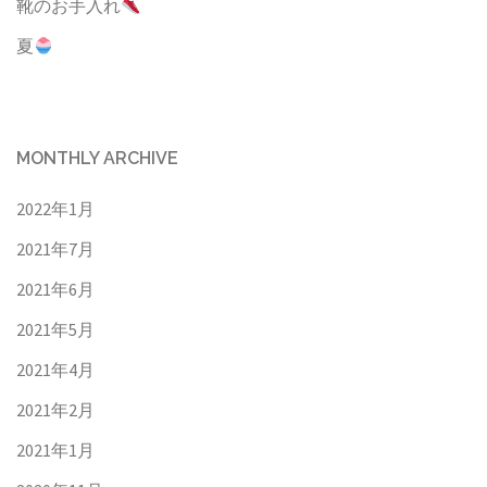
靴のお手入れ
夏
MONTHLY ARCHIVE
2022年1月
2021年7月
2021年6月
2021年5月
2021年4月
2021年2月
2021年1月