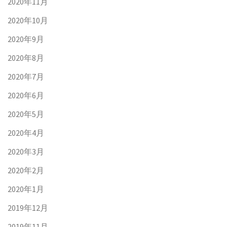
2020年11月
2020年10月
2020年9月
2020年8月
2020年7月
2020年6月
2020年5月
2020年4月
2020年3月
2020年2月
2020年1月
2019年12月
2019年11月