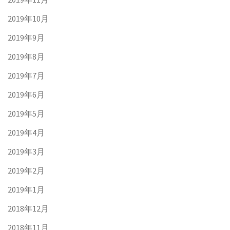
2019年10月
2019年9月
2019年8月
2019年7月
2019年6月
2019年5月
2019年4月
2019年3月
2019年2月
2019年1月
2018年12月
2018年11月