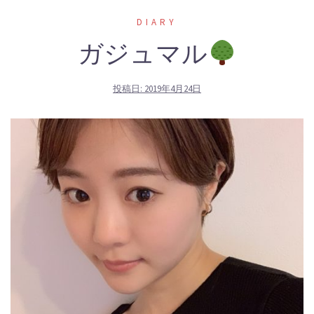
DIARY
ガジュマル
投稿日:
2019年4月24日