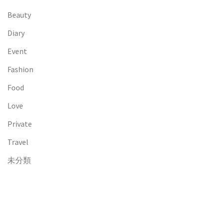
Beauty
Diary
Event
Fashion
Food
Love
Private
Travel
未分類