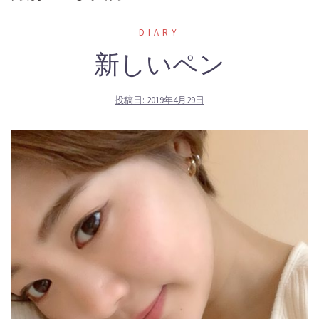
DIARY
新しいペン
投稿日:
2019年4月29日