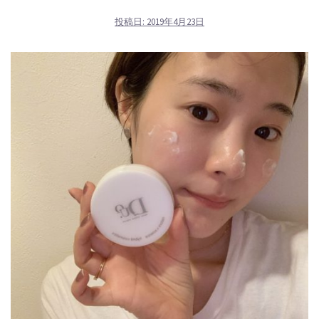
投稿日:
2019年4月23日