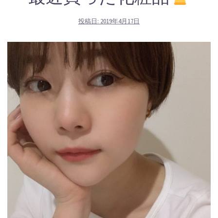
投稿日:
2019年4月17日