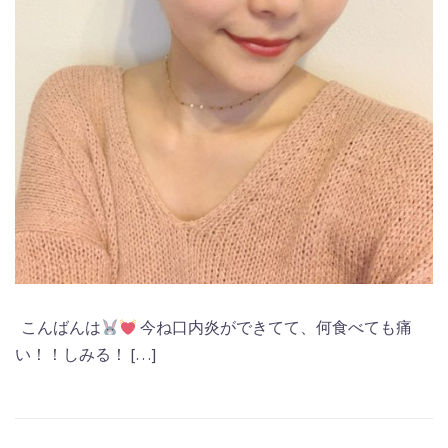
こんばんは
今ね口内炎ができてて、何食べても痛
い！！しみる！ […]