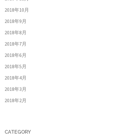
2018年10月
2018年9月
2018年8月
2018年7月
2018年6月
2018年5月
2018年4月
2018年3月
2018年2月
CATEGORY