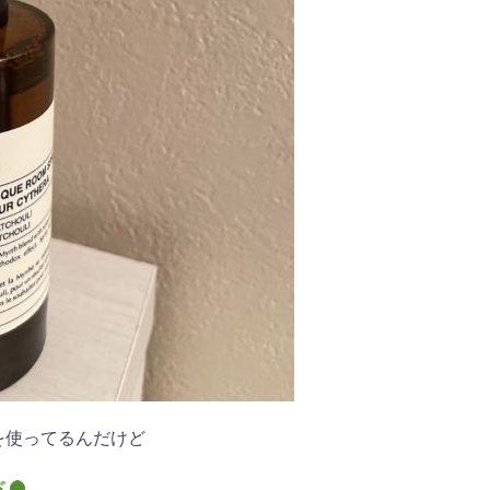
を使ってるんだけど