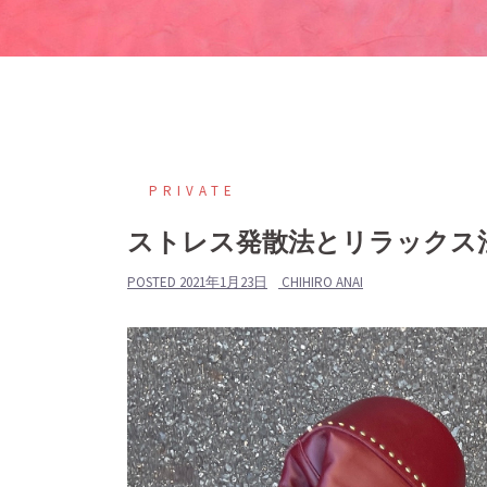
PRIVATE
ストレス発散法とリラックス
POSTED
2021年1月23日
CHIHIRO ANAI