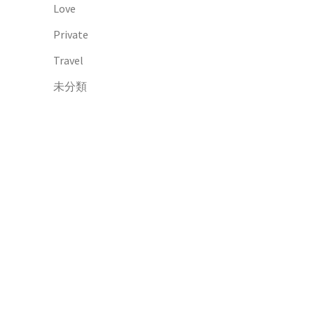
Love
Private
Travel
未分類