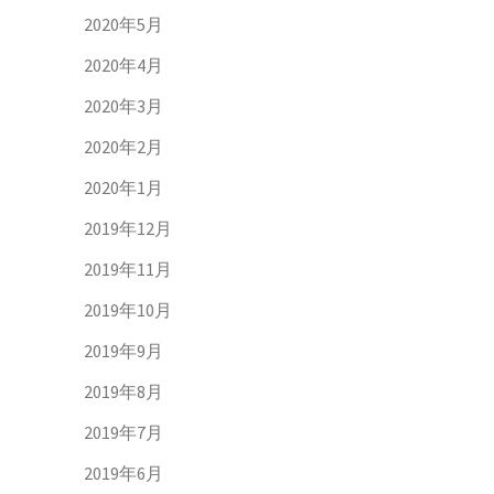
2020年5月
2020年4月
2020年3月
2020年2月
2020年1月
2019年12月
2019年11月
2019年10月
2019年9月
2019年8月
2019年7月
2019年6月