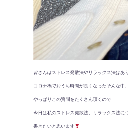
皆さんはストレス発散法やリラックス法はあ
コロナ禍でおうち時間が長くなったそんな中
やっぱりこの質問をたくさん頂くので
今日は私のストレス発散法、リラックス法に
書きたいと思います