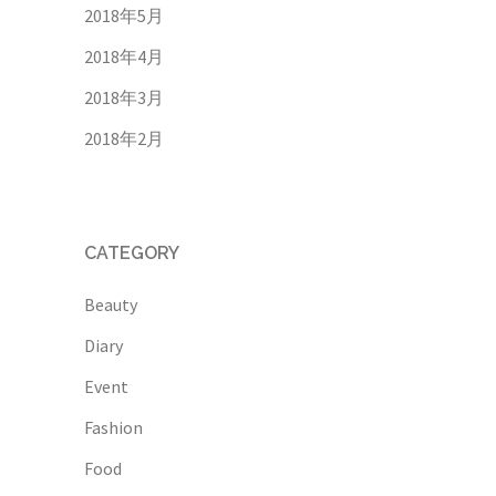
2018年5月
2018年4月
2018年3月
2018年2月
CATEGORY
Beauty
Diary
Event
Fashion
Food