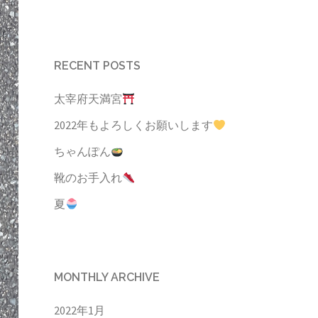
RECENT POSTS
太宰府天満宮
2022年もよろしくお願いします
ちゃんぽん
靴のお手入れ
夏
MONTHLY ARCHIVE
2022年1月