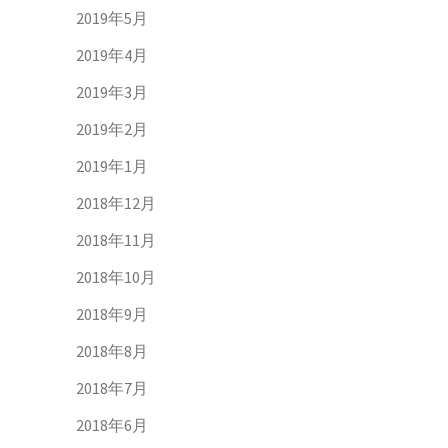
2019年5月
2019年4月
2019年3月
2019年2月
2019年1月
2018年12月
2018年11月
2018年10月
2018年9月
2018年8月
2018年7月
2018年6月