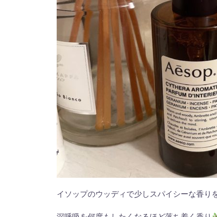
イソップのウッディで少しスパイシーな香り
深呼吸を何度もしたくなるほど落ち着く香り