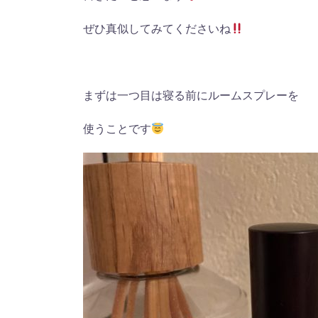
ぜひ真似してみてくださいね
まずは一つ目は寝る前にルームスプレーを
使うことです