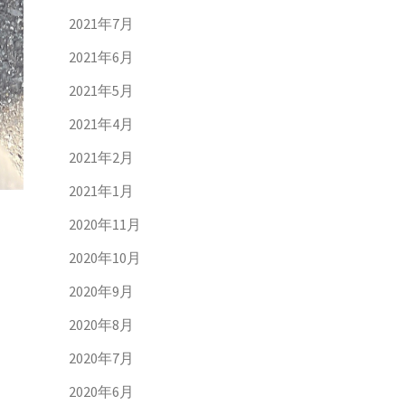
2021年7月
2021年6月
2021年5月
2021年4月
2021年2月
2021年1月
2020年11月
2020年10月
2020年9月
2020年8月
2020年7月
2020年6月