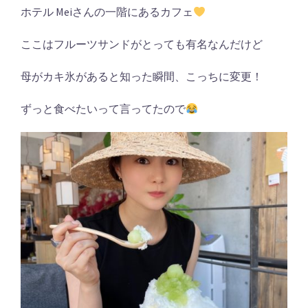
ホテル Meiさんの一階にあるカフェ
ここはフルーツサンドがとっても有名なんだけど
母がカキ氷があると知った瞬間、こっちに変更！
ずっと食べたいって言ってたので