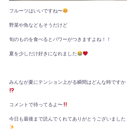
フルーツはいいですね〜
野菜や魚などもそうだけど
旬のものを食べるとパワーがつきますよね！！
夏を少しだけ好きになれました
みんなが夏にテンション上がる瞬間はどんな時ですか
コメントで待ってるよ〜
今日も最後まで読んでくれてありがとうございました