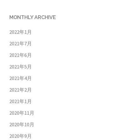
MONTHLY ARCHIVE
2022年1月
2021年7月
2021年6月
2021年5月
2021年4月
2021年2月
2021年1月
2020年11月
2020年10月
2020年9月