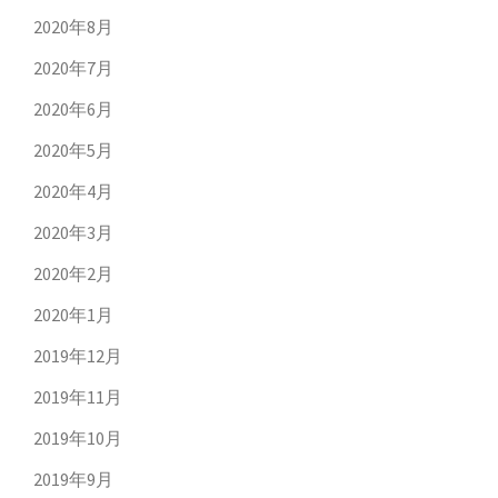
2020年8月
2020年7月
2020年6月
2020年5月
2020年4月
2020年3月
2020年2月
2020年1月
2019年12月
2019年11月
2019年10月
2019年9月