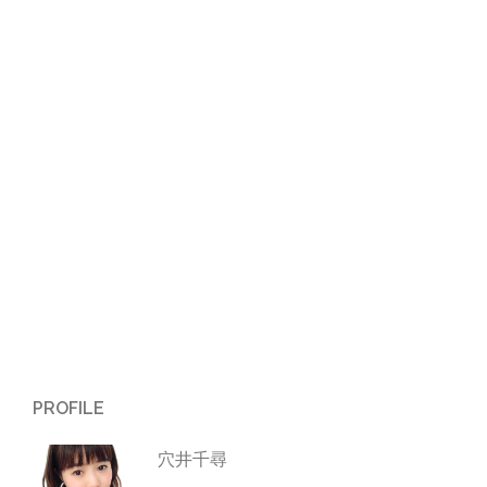
PROFILE
穴井千尋