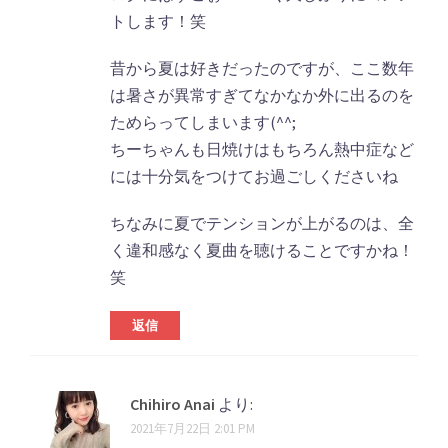
トします！笑
昔から夏は好きだったのですが、ここ数年
は暑さが異常すぎてなかなか外に出るのを
ためらってしまいます(^^;
ちーちゃんも日焼けはもちろん熱中症など
には十分気をつけてお過ごしくださいね
ちなみに夏でテンションが上がるのは、全
く違和感なく夏曲を聴けることですかね！
笑
返信
Chihiro Anai
より:
2021年7月22日 2:01 PM