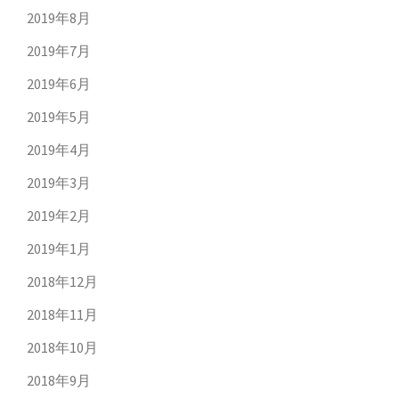
2019年8月
2019年7月
2019年6月
2019年5月
2019年4月
2019年3月
2019年2月
2019年1月
2018年12月
2018年11月
2018年10月
2018年9月