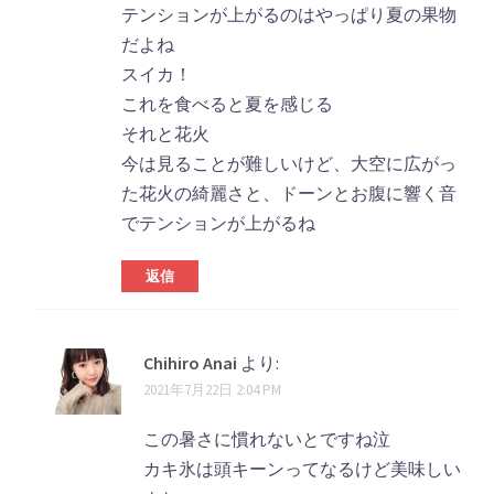
テンションが上がるのはやっぱり夏の果物
だよね
スイカ！
これを食べると夏を感じる
それと花火
今は見ることが難しいけど、大空に広がっ
た花火の綺麗さと、ドーンとお腹に響く音
でテンションが上がるね
返信
Chihiro Anai
より:
2021年7月22日 2:04 PM
この暑さに慣れないとですね泣
カキ氷は頭キーンってなるけど美味しい