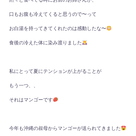
口もお腹も冷えてくると思うので〜って
お白湯を持ってきてくれたのは感動したな〜
食後の冷えた体に染み渡りました
私にとって夏にテンションが上がることが
もう一つ、、
それはマンゴーです
今年も沖縄の叔母からマンゴーが送られてきました