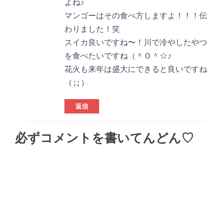
よね♪
マンゴーはその食べ方しますよ！！！伝
わりました！笑
スイカ良いですね〜！川で冷やしたやつ
を食べたいですね（＾Ｏ＾☆♪
花火も来年は盛大にできると良いですね
（ ; ; ）
返信
必ずコメントを書いてんどん♡