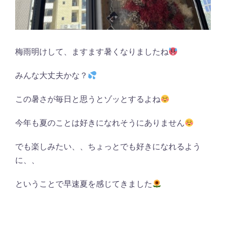
梅雨明けして、ますます暑くなりましたね
みんな大丈夫かな？
この暑さが毎日と思うとゾッとするよね
今年も夏のことは好きになれそうにありません
でも楽しみたい、、ちょっとでも好きになれるよう
に、、
ということで早速夏を感じてきました