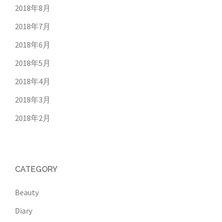
2018年8月
2018年7月
2018年6月
2018年5月
2018年4月
2018年3月
2018年2月
CATEGORY
Beauty
Diary