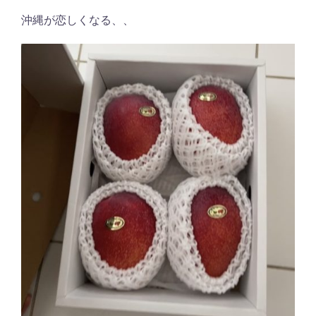
沖縄が恋しくなる、、