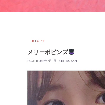
DIARY
メリーポピンズ
POSTED
2019年2月3日
CHIHIRO ANAI