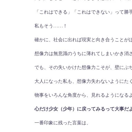
「これはできる」「これはできない」って勝
私もそう……！
確かに、社会に出れば現実と向き合うことが
想像力は無意識のうちに薄れてしまいかき消
でも、その失いかけた想像力こそが、壁にぶ
大人になった私も、想像力失わないようにた
物事をいろんな角度から、見れるようになる
心だけ少女（少年）に戻ってみるって大事だ
一番印象に残った言葉は、