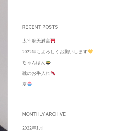
RECENT POSTS
太宰府天満宮
2022年もよろしくお願いします
ちゃんぽん
靴のお手入れ
夏
MONTHLY ARCHIVE
2022年1月