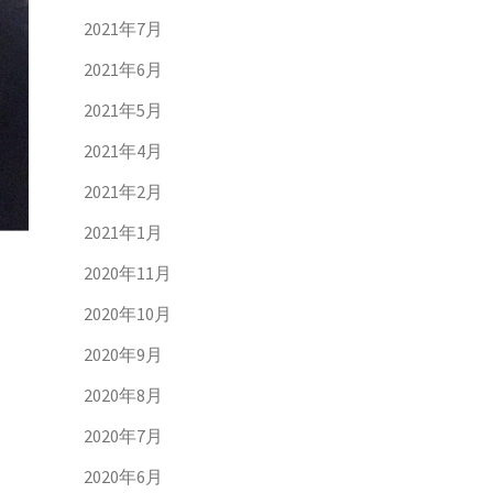
2021年7月
2021年6月
2021年5月
2021年4月
2021年2月
2021年1月
2020年11月
2020年10月
2020年9月
2020年8月
2020年7月
2020年6月