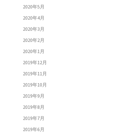
2020年5月
2020年4月
2020年3月
2020年2月
2020年1月
2019年12月
2019年11月
2019年10月
2019年9月
2019年8月
2019年7月
2019年6月