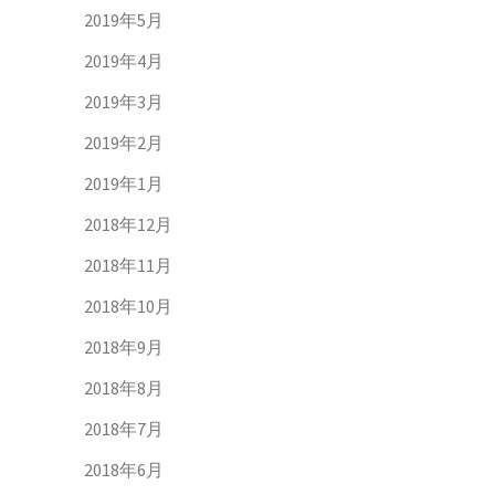
2019年5月
2019年4月
2019年3月
2019年2月
2019年1月
2018年12月
2018年11月
2018年10月
2018年9月
2018年8月
2018年7月
2018年6月