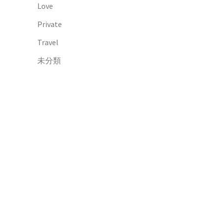
Love
Private
Travel
未分類