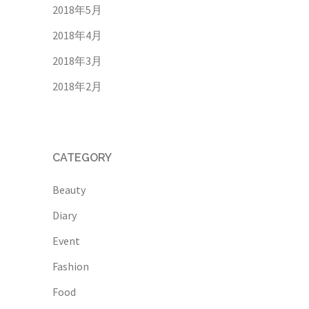
2018年5月
2018年4月
2018年3月
2018年2月
CATEGORY
Beauty
Diary
Event
Fashion
Food