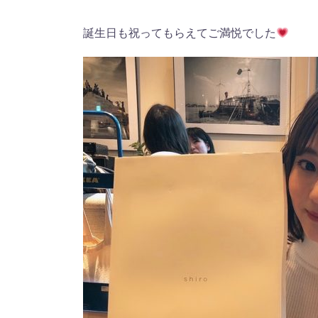
誕生日も祝ってもらえてご満悦でした