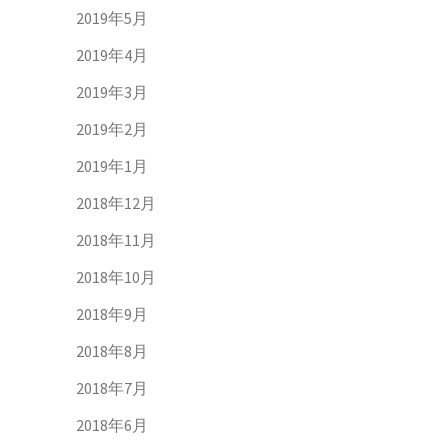
2019年5月
2019年4月
2019年3月
2019年2月
2019年1月
2018年12月
2018年11月
2018年10月
2018年9月
2018年8月
2018年7月
2018年6月