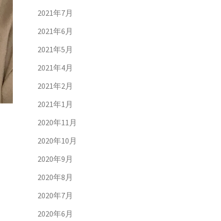
2021年7月
2021年6月
2021年5月
2021年4月
2021年2月
2021年1月
2020年11月
2020年10月
2020年9月
2020年8月
2020年7月
2020年6月