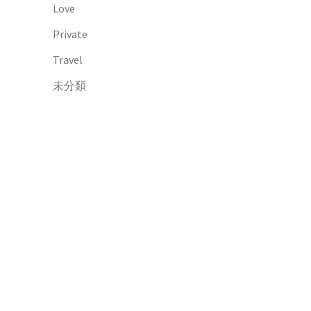
Love
Private
Travel
未分類