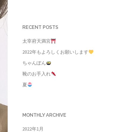
RECENT POSTS
太宰府天満宮
2022年もよろしくお願いします
ちゃんぽん
靴のお手入れ
夏
MONTHLY ARCHIVE
2022年1月