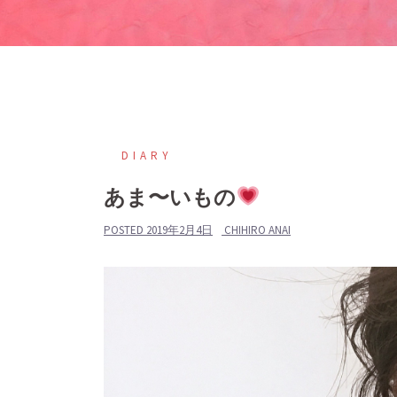
DIARY
あま〜いもの
POSTED
2019年2月4日
CHIHIRO ANAI