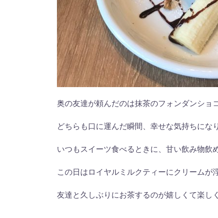
奥の友達が頼んだのは抹茶のフォンダンショ
どちらも口に運んだ瞬間、幸せな気持ちにな
いつもスイーツ食べるときに、甘い飲み物飲め
この日はロイヤルミルクティーにクリームが
友達と久しぶりにお茶するのが嬉しくて楽し