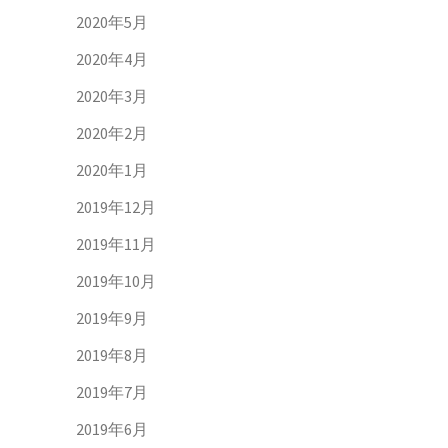
2020年5月
2020年4月
2020年3月
2020年2月
2020年1月
2019年12月
2019年11月
2019年10月
2019年9月
2019年8月
2019年7月
2019年6月