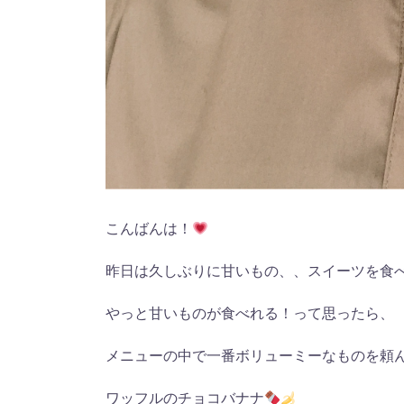
こんばんは！
昨日は久しぶりに甘いもの、、スイーツを食
やっと甘いものが食べれる！って思ったら、
メニューの中で一番ボリューミーなものを頼
ワッフルのチョコバナナ