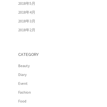
2018年5月
2018年4月
2018年3月
2018年2月
CATEGORY
Beauty
Diary
Event
Fashion
Food