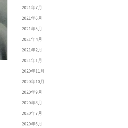
2021年7月
2021年6月
2021年5月
2021年4月
2021年2月
2021年1月
2020年11月
2020年10月
2020年9月
2020年8月
2020年7月
2020年6月