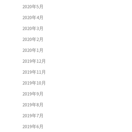
2020年5月
2020年4月
2020年3月
2020年2月
2020年1月
2019年12月
2019年11月
2019年10月
2019年9月
2019年8月
2019年7月
2019年6月