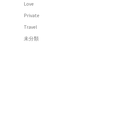
Love
Private
Travel
未分類