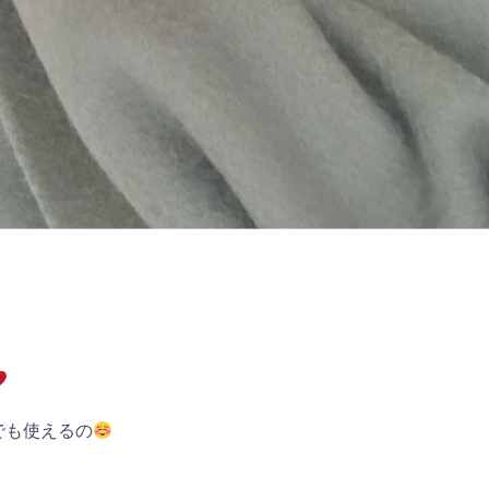
でも使えるの