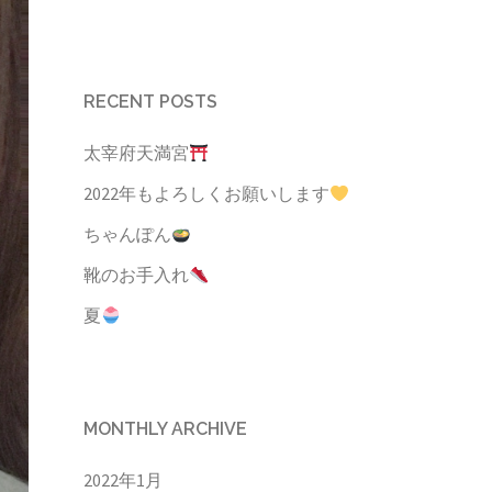
RECENT POSTS
太宰府天満宮
2022年もよろしくお願いします
ちゃんぽん
靴のお手入れ
夏
MONTHLY ARCHIVE
2022年1月