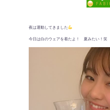
夜は運動してきました
今日は白のウェアを着たよ！ 夏みたい！笑