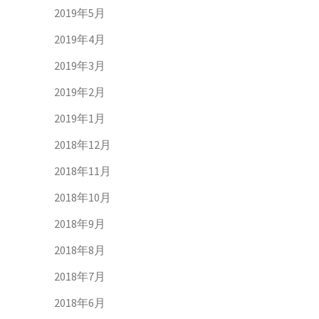
2019年5月
2019年4月
2019年3月
2019年2月
2019年1月
2018年12月
2018年11月
2018年10月
2018年9月
2018年8月
2018年7月
2018年6月