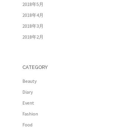
2018年5月
2018年4月
2018年3月
2018年2月
CATEGORY
Beauty
Diary
Event
Fashion
Food