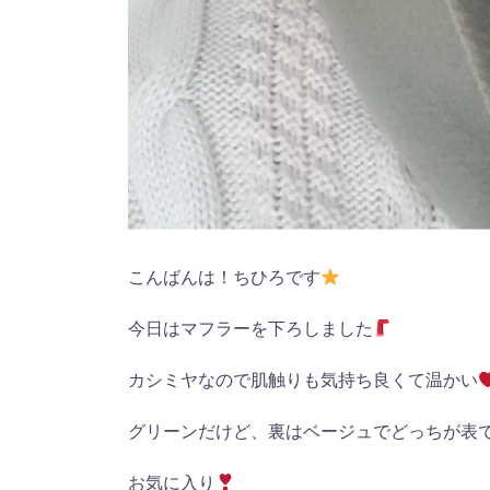
こんばんは！ちひろです
今日はマフラーを下ろしました
カシミヤなので肌触りも気持ち良くて温かい
グリーンだけど、裏はベージュでどっちが表
お気に入り