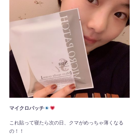
マイクロパッチ
これ貼って寝たら次の日、クマがめっちゃ薄くなる
の！！