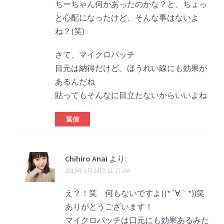
ちーちゃん何かあったのかな？と、ちょっ
と心配になったけど、そんな事はないよ
ね？(笑)
さて、マイクロパッチ
目元は納得だけど、ほうれい線にも効果が
あるんだね
貼ってもそんなに目立たないからいいよね
返信
Chihiro Anai
より:
2019年3月24日 11:27 AM
え？！笑 何もないですよ((*´∀｀*))笑
ありがとうございます！
マイクロパッチは口元にも効果あるみた