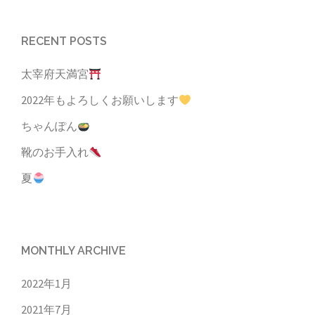
RECENT POSTS
太宰府天満宮
2022年もよろしくお願いします
ちゃんぽん
靴のお手入れ
夏
MONTHLY ARCHIVE
2022年1月
2021年7月