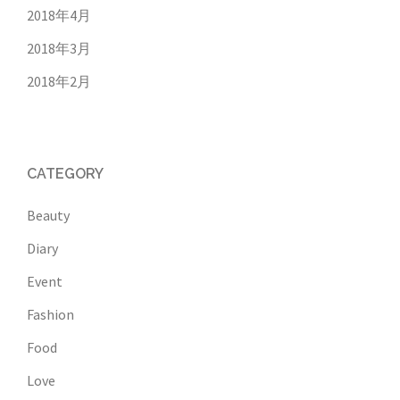
2018年4月
2018年3月
2018年2月
CATEGORY
Beauty
Diary
Event
Fashion
Food
Love