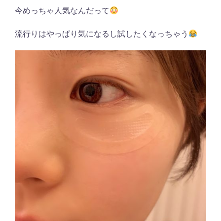
今めっちゃ人気なんだって
流行りはやっぱり気になるし試したくなっちゃう