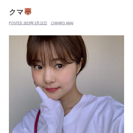
クマ
POSTED
2019年3月21日
CHIHIRO ANAI