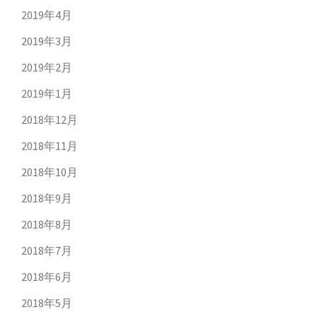
2019年4月
2019年3月
2019年2月
2019年1月
2018年12月
2018年11月
2018年10月
2018年9月
2018年8月
2018年7月
2018年6月
2018年5月