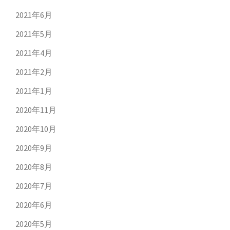
2021年6月
2021年5月
2021年4月
2021年2月
2021年1月
2020年11月
2020年10月
2020年9月
2020年8月
2020年7月
2020年6月
2020年5月