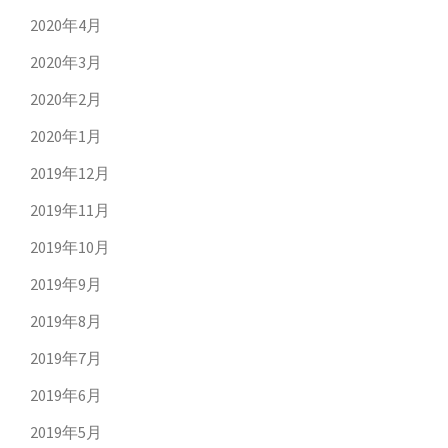
2020年4月
2020年3月
2020年2月
2020年1月
2019年12月
2019年11月
2019年10月
2019年9月
2019年8月
2019年7月
2019年6月
2019年5月