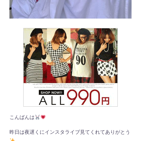
こんばんは
昨日は夜遅くにインスタライブ見てくれてありがとう