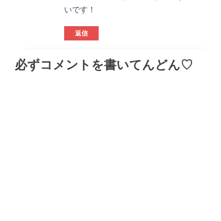
いです！
返信
必ずコメントを書いてんどん♡