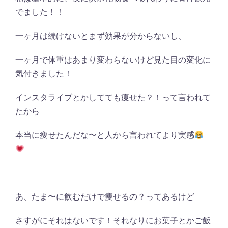
でました！！
一ヶ月は続けないとまず効果が分からないし、
一ヶ月で体重はあまり変わらないけど見た目の変化に
気付きました！
インスタライブとかしてても痩せた？！って言われて
たから
本当に痩せたんだな〜と人から言われてより実感
あ、たま〜に飲むだけで痩せるの？ってあるけど
さすがにそれはないです！それなりにお菓子とかご飯