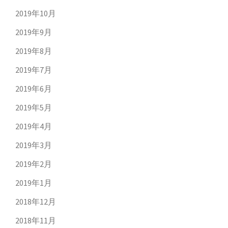
2019年10月
2019年9月
2019年8月
2019年7月
2019年6月
2019年5月
2019年4月
2019年3月
2019年2月
2019年1月
2018年12月
2018年11月