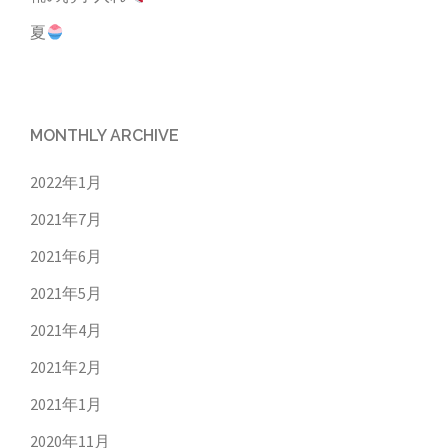
夏
MONTHLY ARCHIVE
2022年1月
2021年7月
2021年6月
2021年5月
2021年4月
2021年2月
2021年1月
2020年11月