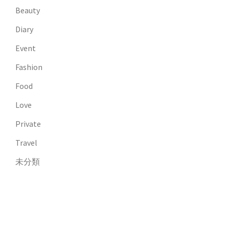
Beauty
Diary
Event
Fashion
Food
Love
Private
Travel
未分類