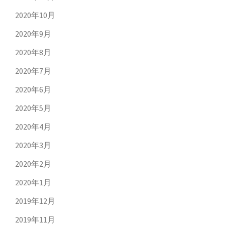
2020年10月
2020年9月
2020年8月
2020年7月
2020年6月
2020年5月
2020年4月
2020年3月
2020年2月
2020年1月
2019年12月
2019年11月