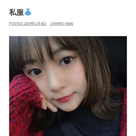
私服
POSTED
2019年1月4日
CHIHIRO ANAI