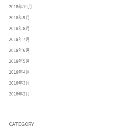
2018年10月
2018年9月
2018年8月
2018年7月
2018年6月
2018年5月
2018年4月
2018年3月
2018年2月
CATEGORY