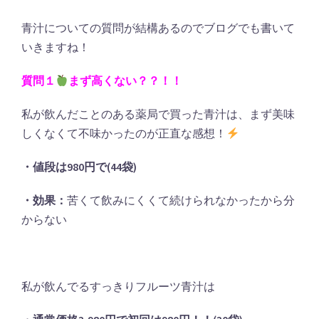
青汁についての質問が結構あるのでブログでも書いて
いきますね！
質問１
まず高くない？？！！
私が飲んだことのある薬局で買った青汁は、まず美味
しくなくて不味かったのが正直な感想！
・値段は980円で(44袋)
・効果：
苦くて飲みにくくて続けられなかったから分
からない
私が飲んでるすっきりフルーツ青汁は