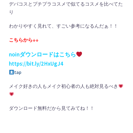
デパコスとプチプラコスメで似てるコスメを比べてた
り
わかりやすく見れて、すごい参考になるんだぁ！！
こちらから↓↓
noinダウンロードはこちら
https://bit.ly/2HxUgJ4
tap
メイク好きの人もメイク初心者の人も絶対見るべき
ダウンロード無料だから見てみてね！！