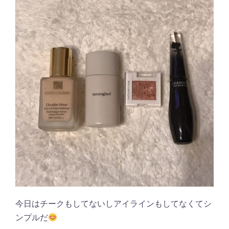
今日はチークもしてないしアイラインもしてなくてシ
ンプルだ