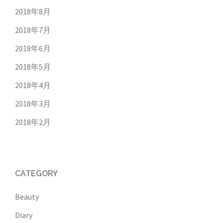
2018年8月
2018年7月
2018年6月
2018年5月
2018年4月
2018年3月
2018年2月
CATEGORY
Beauty
Diary