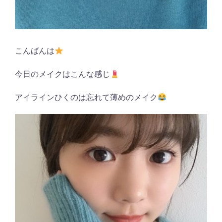
こんばんは
今日のメイクはこんな感じ
アイラインひくのは忘れて薄めのメイク