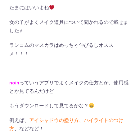
たまにはいいよね
女の子がよくメイク道具について聞かれるので載せま
した♬
ランコムのマスカラはめっちゃ伸びるしオスス
メ！！！
noin
っていうアプリでよくメイクの仕方とか、使用感
とか見てるんだけど
もうダウンロードして見てるかな？
例えば、
アイシャドウの塗り方、ハイライトのつけ
方
、などなど！