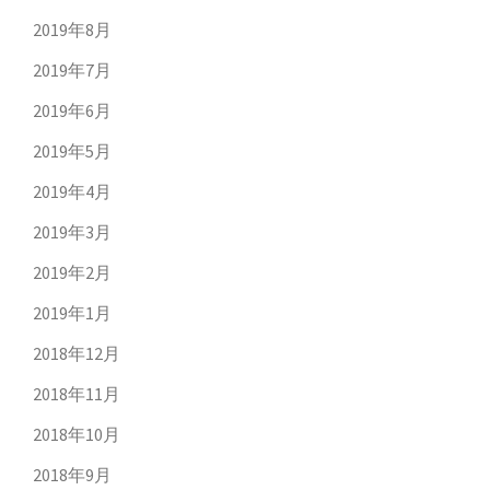
2019年8月
2019年7月
2019年6月
2019年5月
2019年4月
2019年3月
2019年2月
2019年1月
2018年12月
2018年11月
2018年10月
2018年9月