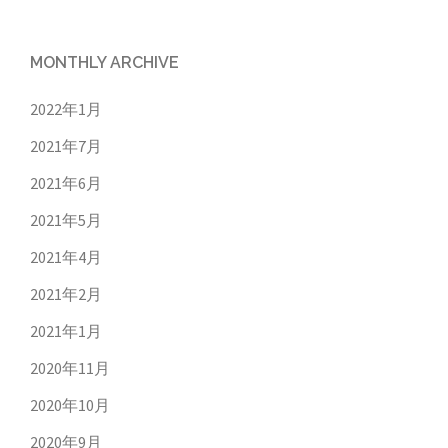
MONTHLY ARCHIVE
2022年1月
2021年7月
2021年6月
2021年5月
2021年4月
2021年2月
2021年1月
2020年11月
2020年10月
2020年9月