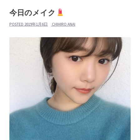
今日のメイク
POSTED
2019年1月6日
CHIHIRO ANAI