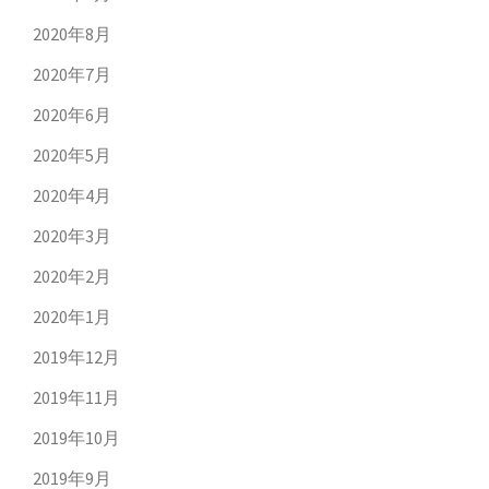
2020年8月
2020年7月
2020年6月
2020年5月
2020年4月
2020年3月
2020年2月
2020年1月
2019年12月
2019年11月
2019年10月
2019年9月