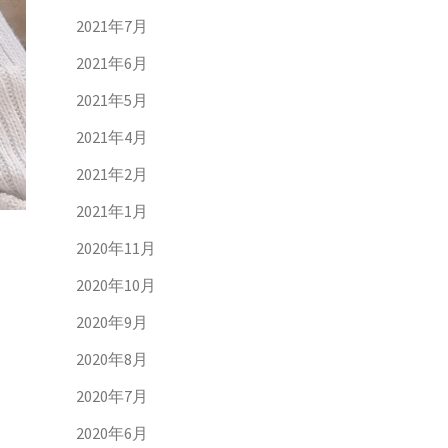
2021年7月
2021年6月
2021年5月
2021年4月
2021年2月
2021年1月
2020年11月
2020年10月
2020年9月
2020年8月
2020年7月
2020年6月