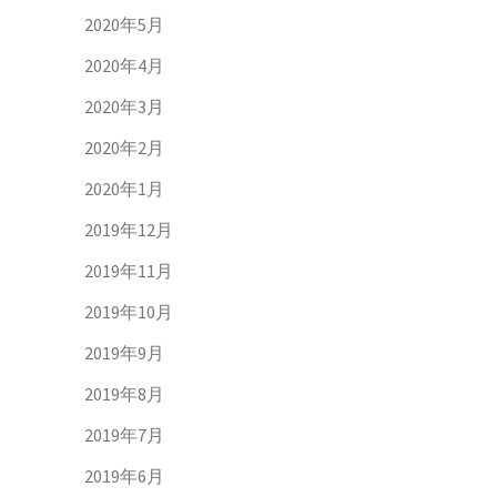
2020年5月
2020年4月
2020年3月
2020年2月
2020年1月
2019年12月
2019年11月
2019年10月
2019年9月
2019年8月
2019年7月
2019年6月