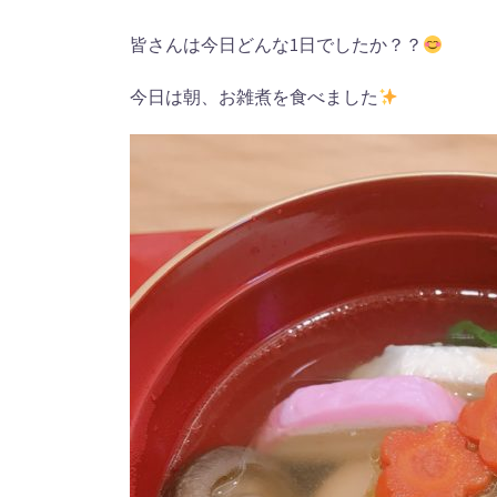
皆さんは今日どんな1日でしたか？？
今日は朝、お雑煮を食べました