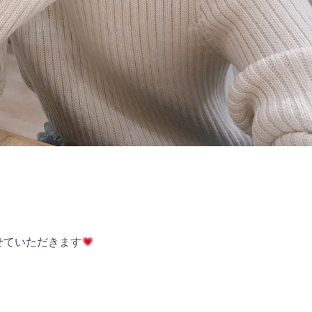
せていただきます