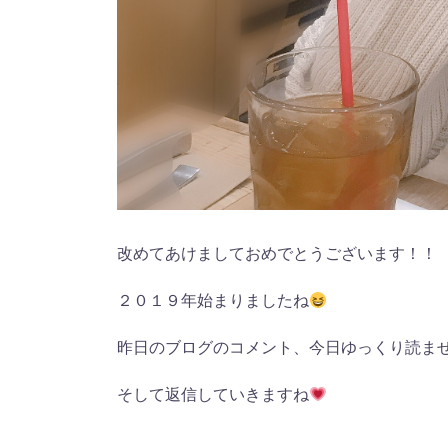
改めてあけましておめでとうございます！！
２０１９年始まりましたね
昨日のブログのコメント、今日ゆっくり読ま
そして返信していきますね