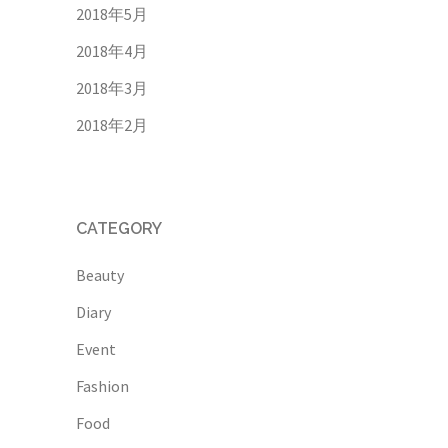
2018年5月
2018年4月
2018年3月
2018年2月
CATEGORY
Beauty
Diary
Event
Fashion
Food