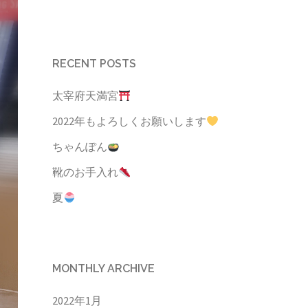
RECENT POSTS
太宰府天満宮
2022年もよろしくお願いします
ちゃんぽん
靴のお手入れ
夏
MONTHLY ARCHIVE
2022年1月