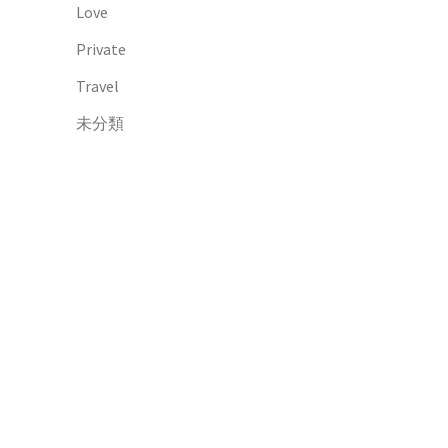
Love
Private
Travel
未分類