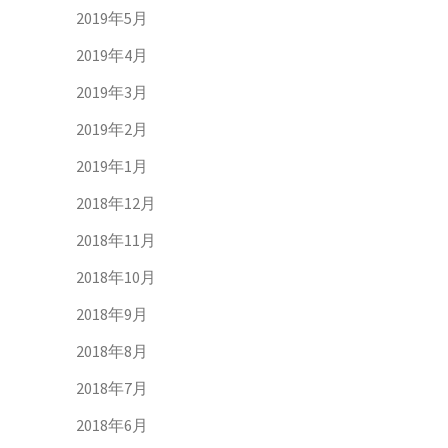
2019年5月
2019年4月
2019年3月
2019年2月
2019年1月
2018年12月
2018年11月
2018年10月
2018年9月
2018年8月
2018年7月
2018年6月