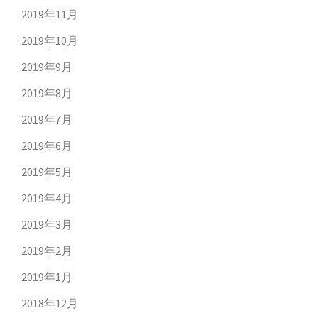
2019年11月
2019年10月
2019年9月
2019年8月
2019年7月
2019年6月
2019年5月
2019年4月
2019年3月
2019年2月
2019年1月
2018年12月