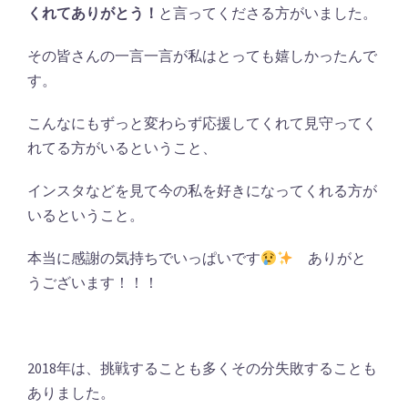
くれてありがとう！
と言ってくださる方がいました。
その皆さんの一言一言が私はとっても嬉しかったんで
す。
こんなにもずっと変わらず応援してくれて見守ってく
れてる方がいるということ、
インスタなどを見て今の私を好きになってくれる方が
いるということ。
本当に感謝の気持ちでいっぱいです
ありがと
うございます！！！
2018年は、挑戦することも多くその分失敗することも
ありました。