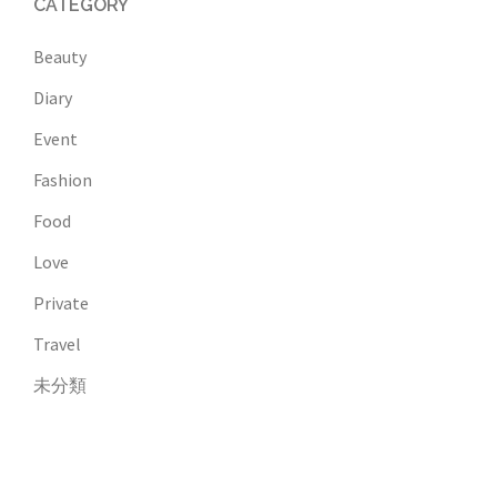
CATEGORY
Beauty
Diary
Event
Fashion
Food
Love
Private
Travel
未分類