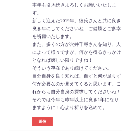
本年も引き続きよろしくお願いいたしま
す。
新しく迎えた2019年。彼氏さんと共に良き
良き年にしてくださいね！ご健勝とご多幸
を祈願いたします。
また、多くの方が穴井千尋さんを知り、人
によって様々ですが、何かを得るきっかけ
となれば嬉しい限りですね！
そういう存在であり続けてください。
自分自身を良く知れば、自ずと何が足りず
何が必要なのか見えてくると思います。こ
れからも自分自身の探求してくださいね！
それでは今年も昨年以上に良き1年になり
ますように！心より祈りを込めて。
返信