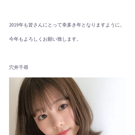
2019年も皆さんにとって幸多き年となりますように。
今年もよろしくお願い致します。
穴井千尋