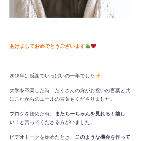
あけましておめでとうございます
2018年は感謝でいっぱいの一年でした
大学を卒業した時、たくさんの方がお祝いの言葉と共
にこれからのエールの言葉もくださりました。
ブログを始めた時、
またちーちゃんを見れる！嬉し
い！
と言ってくださる方がいました。
ビデオトークを始めたとき、
このような機会を作って