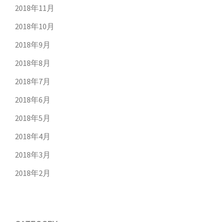
2018年11月
2018年10月
2018年9月
2018年8月
2018年7月
2018年6月
2018年5月
2018年4月
2018年3月
2018年2月