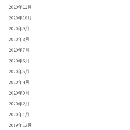
2020年11月
2020年10月
2020年9月
2020年8月
2020年7月
2020年6月
2020年5月
2020年4月
2020年3月
2020年2月
2020年1月
2019年12月