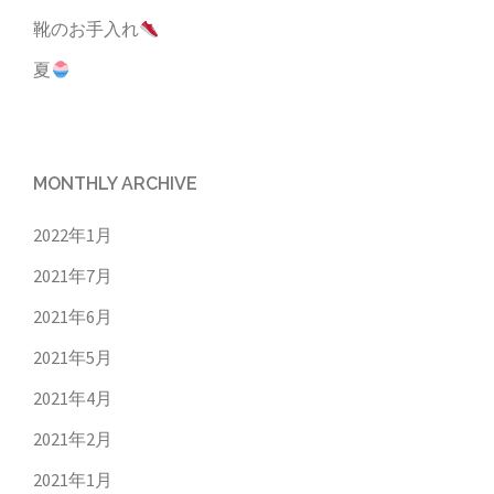
靴のお手入れ
夏
MONTHLY ARCHIVE
2022年1月
2021年7月
2021年6月
2021年5月
2021年4月
2021年2月
2021年1月