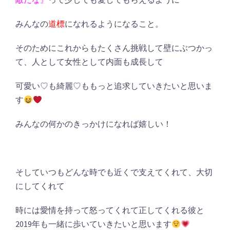
みんなの
道標
になれるようになること。
そのためにこれからもたくさん挑戦して壁にぶつかっ
て、人として女性として内面も成長して
可愛い♡も綺麗♡ももっと追求していきたいと思いま
す
みんなの何かのきっかけになれば嬉しい！
そしていつもどんな時でも近くで支えてくれて、大切
にしてくれて
時には愛情を持って怒ってくれて正してくれる彼と
2019年も一緒に歩いていきたいと思います