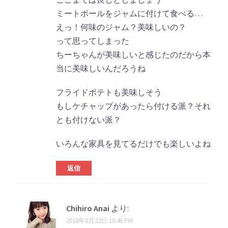
ミートボールをジャムに付けて食べる…
えっ！何味のジャム？美味しいの？
って思ってしまった
ちーちゃんが美味しいと感じたのだから本
当に美味しいんだろうね
フライドポテトも美味しそう
もしケチャップがあったら付ける派？それ
とも付けない派？
いろんな家具を見てるだけでも楽しいよね
返信
Chihiro Anai
より:
2018年8月22日 10:46 PM