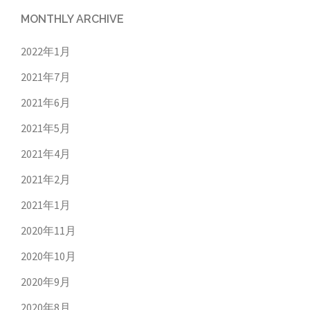
MONTHLY ARCHIVE
2022年1月
2021年7月
2021年6月
2021年5月
2021年4月
2021年2月
2021年1月
2020年11月
2020年10月
2020年9月
2020年8月