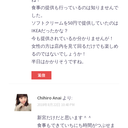
食事の提供も行っているのは知りませんで
した。
ソフトクリームを50円で提供していたのは
IKEAだったかな？
今も提供されているか分かりませんが！
女性の方は店内を見て回るだけでも楽しめ
るのではないでしょうか！
半日はかかりそうですね。
返信
Chihiro Anai
より:
2018年8月22日 10:40 PM
新宮だけだと思います＾＾
食事もできていちにち時間がつぶせま