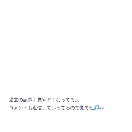
過去の記事も見やすくなってるよ！
コメントも返信していってるので見てね
↓↓