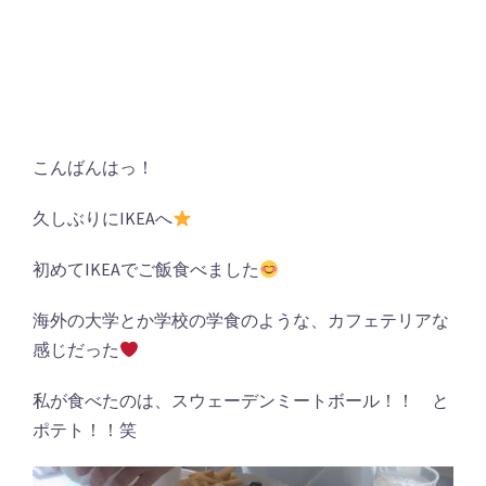
こんばんはっ！
久しぶりにIKEAへ
初めてIKEAでご飯食べました
海外の大学とか学校の学食のような、カフェテリアな
感じだった
私が食べたのは、スウェーデンミートボール！！ と
ポテト！！笑