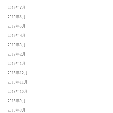
2019年7月
2019年6月
2019年5月
2019年4月
2019年3月
2019年2月
2019年1月
2018年12月
2018年11月
2018年10月
2018年9月
2018年8月