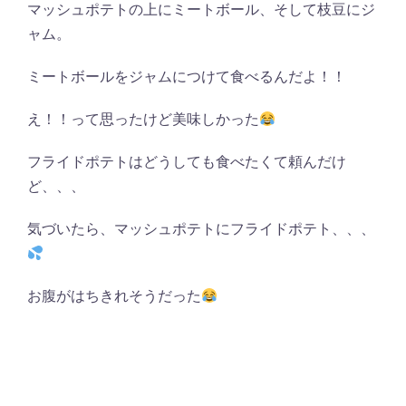
マッシュポテトの上にミートボール、そして枝豆にジ
ャム。
ミートボールをジャムにつけて食べるんだよ！！
え！！って思ったけど美味しかった
フライドポテトはどうしても食べたくて頼んだけ
ど、、、
気づいたら、マッシュポテトにフライドポテト、、、
お腹がはちきれそうだった