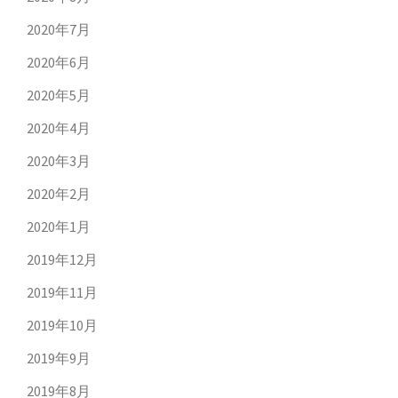
2020年7月
2020年6月
2020年5月
2020年4月
2020年3月
2020年2月
2020年1月
2019年12月
2019年11月
2019年10月
2019年9月
2019年8月