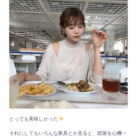
とっても美味しかった
それにしてもいろんな家具とか見ると、部屋を心機一