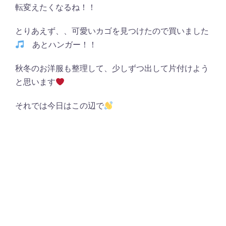
転変えたくなるね！！
とりあえず、、可愛いカゴを見つけたので買いました
あとハンガー！！
秋冬のお洋服も整理して、少しずつ出して片付けよう
と思います
それでは今日はこの辺で