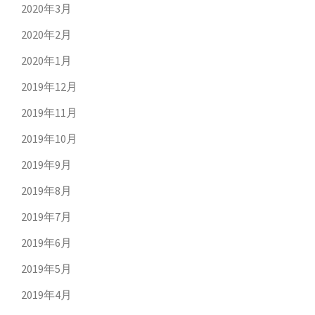
2020年3月
2020年2月
2020年1月
2019年12月
2019年11月
2019年10月
2019年9月
2019年8月
2019年7月
2019年6月
2019年5月
2019年4月