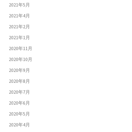
2021年5月
2021年4月
2021年2月
2021年1月
2020年11月
2020年10月
2020年9月
2020年8月
2020年7月
2020年6月
2020年5月
2020年4月