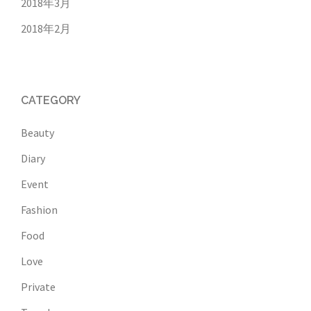
2018年3月
2018年2月
CATEGORY
Beauty
Diary
Event
Fashion
Food
Love
Private