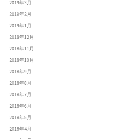
2019年3月
2019年2月
2019年1月
2018年12月
2018年11月
2018年10月
2018年9月
2018年8月
2018年7月
2018年6月
2018年5月
2018年4月