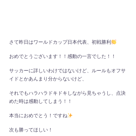
さて昨日はワールドカップ日本代表、初戦勝利
おめでとうございます！！感動の一言でした！！
サッカーに詳しいわけではないけど、ルールもオフサ
イドとかあんまり分からないけど、
それでもハラハラドキドキしながら見ちゃうし、点決
めた時は感動してしまう！！
本当におめでとう！ですね
次も勝ってほしい！