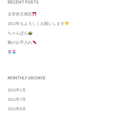
RECENT POSTS
太宰府天満宮
2022年もよろしくお願いします
ちゃんぽん
靴のお手入れ
夏
MONTHLY ARCHIVE
2022年1月
2021年7月
2021年6月