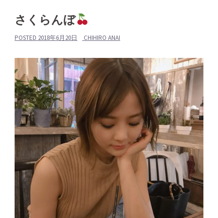
さくらんぼ
POSTED
2018年6月20日
CHIHIRO ANAI