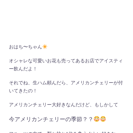
おはち〜ちゃん
オシャレな可愛いお花も売ってあるお店でアイスティ
ー飲んだよ！
それでね、生ハム頼んだら、アメリカンチェリーが付
いてきたの！
アメリカンチェリー大好きなんだけど、もしかして
今アメリカンチェリーの季節？？