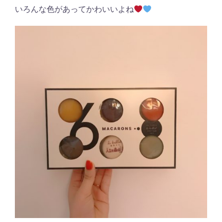
いろんな色があってかわいいよね