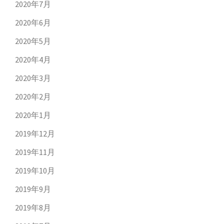
2020年7月
2020年6月
2020年5月
2020年4月
2020年3月
2020年2月
2020年1月
2019年12月
2019年11月
2019年10月
2019年9月
2019年8月