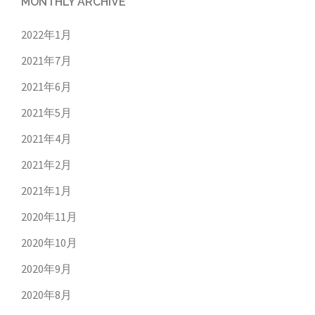
MONTHLY ARCHIVE
2022年1月
2021年7月
2021年6月
2021年5月
2021年4月
2021年2月
2021年1月
2020年11月
2020年10月
2020年9月
2020年8月