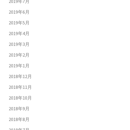
2019年7月
2019年6月
2019年5月
2019年4月
2019年3月
2019年2月
2019年1月
2018年12月
2018年11月
2018年10月
2018年9月
2018年8月