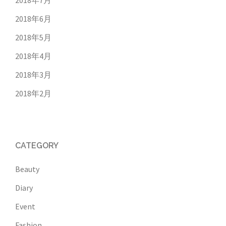
2018年7月
2018年6月
2018年5月
2018年4月
2018年3月
2018年2月
CATEGORY
Beauty
Diary
Event
Fashion