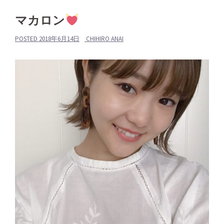
マカロン
POSTED
2018年6月14日
CHIHIRO ANAI