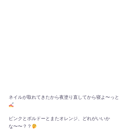
ネイルが取れてきたから夜塗り直してから寝よ〜っと
ピンクとボルドーとまたオレンジ、どれがいいか
な〜〜？？