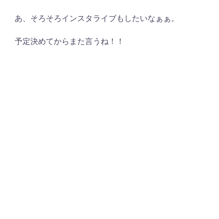
あ、そろそろインスタライブもしたいなぁぁ。
予定決めてからまた言うね！！