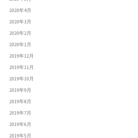
2020年4月
2020年3月
2020年2月
2020年1月
2019年12月
2019年11月
2019年10月
2019年9月
2019年8月
2019年7月
2019年6月
2019年5月