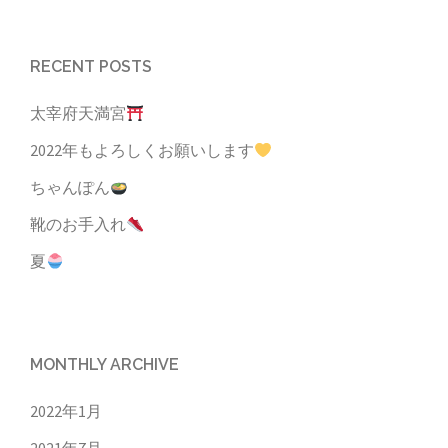
RECENT POSTS
太宰府天満宮
2022年もよろしくお願いします
ちゃんぽん
靴のお手入れ
夏
MONTHLY ARCHIVE
2022年1月