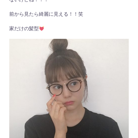
前から見たら綺麗に見える！！笑
家だけの髪型