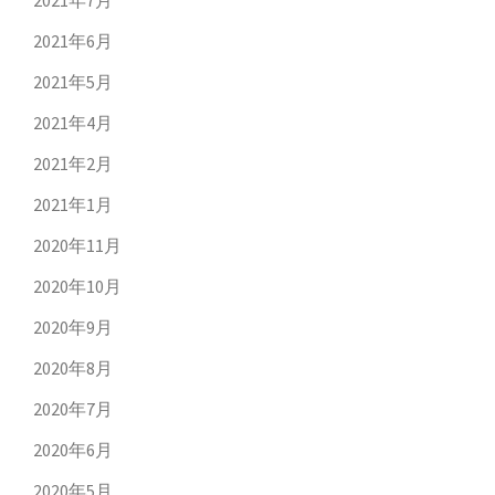
2021年7月
2021年6月
2021年5月
2021年4月
2021年2月
2021年1月
2020年11月
2020年10月
2020年9月
2020年8月
2020年7月
2020年6月
2020年5月