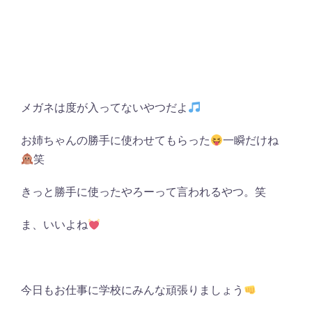
メガネは度が入ってないやつだよ
お姉ちゃんの勝手に使わせてもらった
一瞬だけね
笑
きっと勝手に使ったやろーって言われるやつ。笑
ま、いいよね
今日もお仕事に学校にみんな頑張りましょう