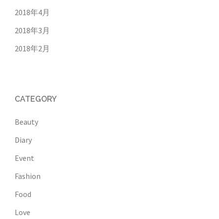
2018年4月
2018年3月
2018年2月
CATEGORY
Beauty
Diary
Event
Fashion
Food
Love