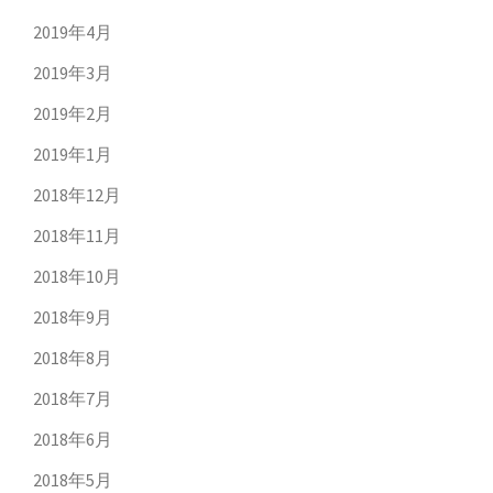
2019年4月
2019年3月
2019年2月
2019年1月
2018年12月
2018年11月
2018年10月
2018年9月
2018年8月
2018年7月
2018年6月
2018年5月