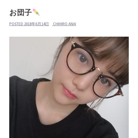
お団子
POSTED
2018年6月14日
CHIHIRO ANAI