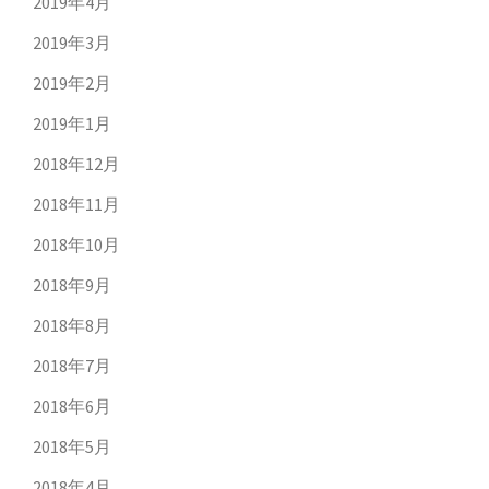
2019年4月
2019年3月
2019年2月
2019年1月
2018年12月
2018年11月
2018年10月
2018年9月
2018年8月
2018年7月
2018年6月
2018年5月
2018年4月