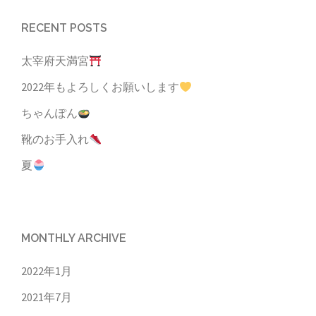
RECENT POSTS
太宰府天満宮
2022年もよろしくお願いします
ちゃんぽん
靴のお手入れ
夏
MONTHLY ARCHIVE
2022年1月
2021年7月