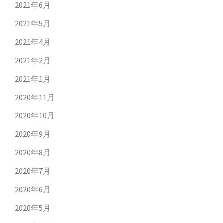
2021年6月
2021年5月
2021年4月
2021年2月
2021年1月
2020年11月
2020年10月
2020年9月
2020年8月
2020年7月
2020年6月
2020年5月