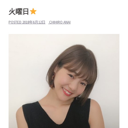
火曜日
POSTED
2018年6月12日
CHIHIRO ANAI