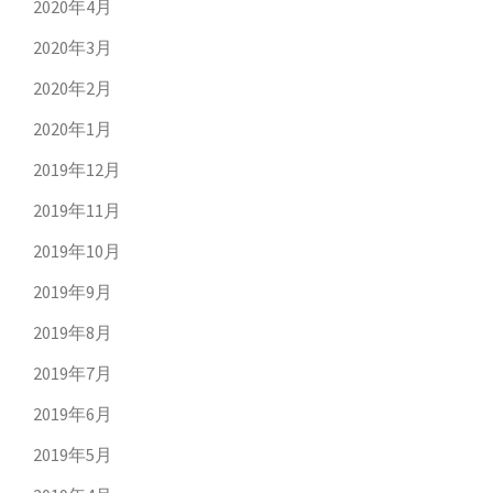
2020年4月
2020年3月
2020年2月
2020年1月
2019年12月
2019年11月
2019年10月
2019年9月
2019年8月
2019年7月
2019年6月
2019年5月