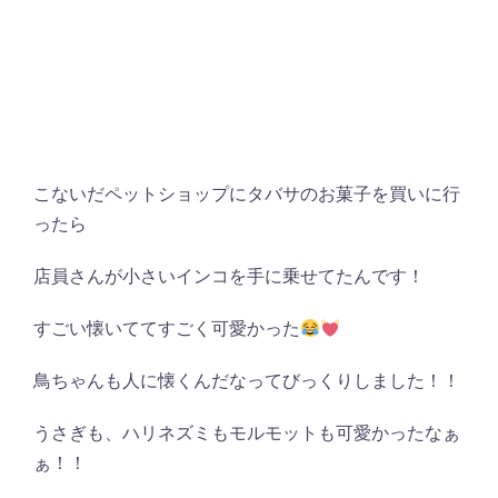
こないだペットショップにタバサのお菓子を買いに行
ったら
店員さんが小さいインコを手に乗せてたんです！
すごい懐いててすごく可愛かった
鳥ちゃんも人に懐くんだなってびっくりしました！！
うさぎも、ハリネズミもモルモットも可愛かったなぁ
ぁ！！