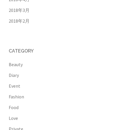
2018年3月
2018年2月
CATEGORY
Beauty
Diary
Event
Fashion
Food
Love
Private