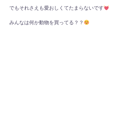
でもそれさえも愛おしくてたまらないです
みんなは何か動物を買ってる？？