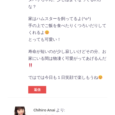
な？
家はハムスターを飼ってるよ(^o^)
手の上でご飯を食べたりくつろいだりして
くれるよ
とっても可愛い！
寿命が短いのが少し寂しいけどその分、お
家にいる間は物凄く可愛がってあげるんだ
ではでは今日も１日笑顔で楽しもうね
返信
Chihiro Anai
より: