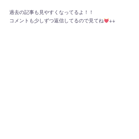
過去の記事も見やすくなってるよ！！
コメントも少しずつ返信してるので見てね
↓↓