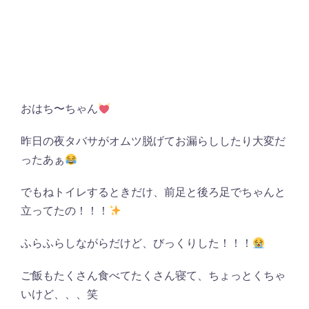
おはち〜ちゃん
昨日の夜タバサがオムツ脱げてお漏らししたり大変だ
ったあぁ
でもねトイレするときだけ、前足と後ろ足でちゃんと
立ってたの！！！
ふらふらしながらだけど、びっくりした！！！
ご飯もたくさん食べてたくさん寝て、ちょっとくちゃ
いけど、、、笑