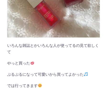
いろんな雑誌とかいろんな人が使ってるの見て欲しく
て
やっと買った
ぷるぷるになって可愛いから買ってよかった
では行ってきます