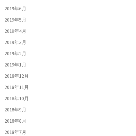
2019年6月
2019年5月
2019年4月
2019年3月
2019年2月
2019年1月
2018年12月
2018年11月
2018年10月
2018年9月
2018年8月
2018年7月