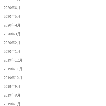
2020年6月
2020年5月
2020年4月
2020年3月
2020年2月
2020年1月
2019年12月
2019年11月
2019年10月
2019年9月
2019年8月
2019年7月