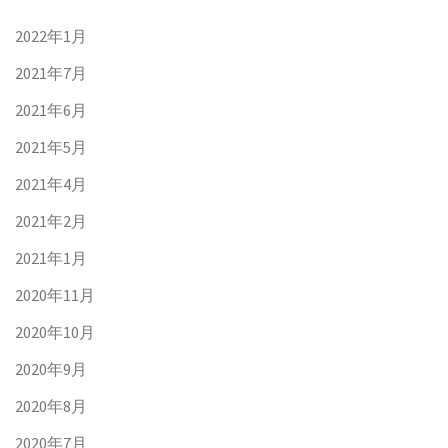
2022年1月
2021年7月
2021年6月
2021年5月
2021年4月
2021年2月
2021年1月
2020年11月
2020年10月
2020年9月
2020年8月
2020年7月