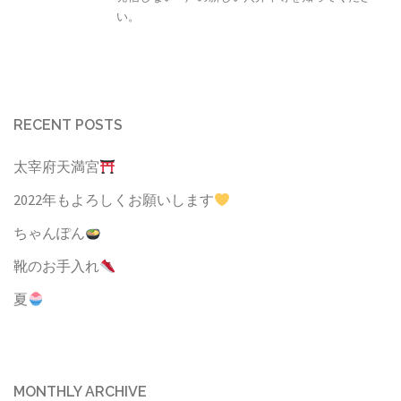
い。
RECENT POSTS
太宰府天満宮
2022年もよろしくお願いします
ちゃんぽん
靴のお手入れ
夏
MONTHLY ARCHIVE