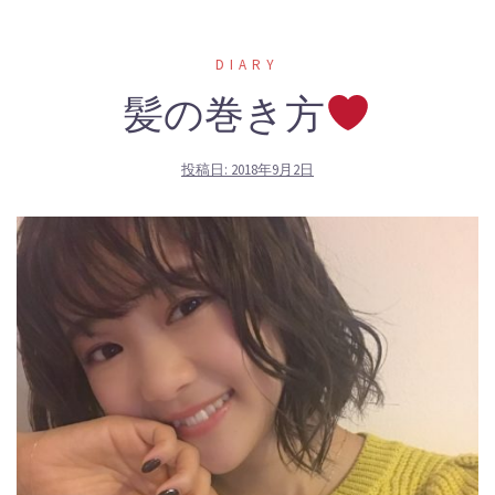
DIARY
髪の巻き方
投稿日:
2018年9月2日