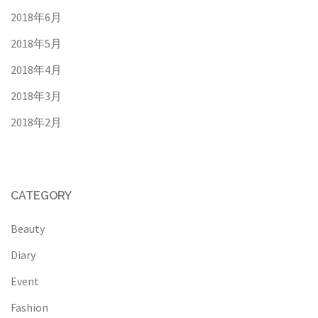
2018年6月
2018年5月
2018年4月
2018年3月
2018年2月
CATEGORY
Beauty
Diary
Event
Fashion