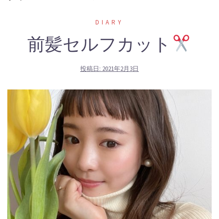
DIARY
前髪セルフカット
投稿日:
2021年2月3日