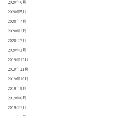
2020年6月
2020年5月
2020年4月
2020年3月
2020年2月
2020年1月
2019年12月
2019年11月
2019年10月
2019年9月
2019年8月
2019年7月