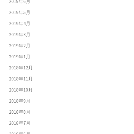
2019年6月
2019年5月
2019年4月
2019年3月
2019年2月
2019年1月
2018年12月
2018年11月
2018年10月
2018年9月
2018年8月
2018年7月