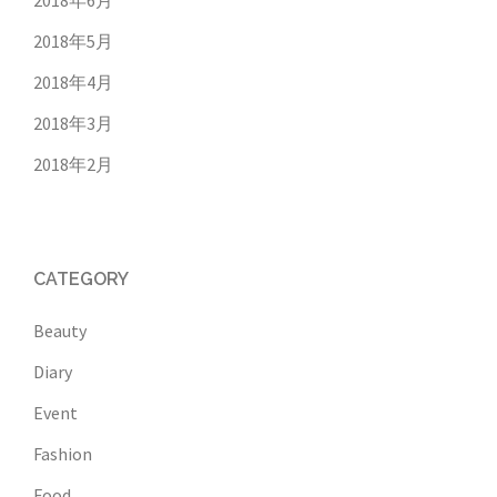
2018年6月
2018年5月
2018年4月
2018年3月
2018年2月
CATEGORY
Beauty
Diary
Event
Fashion
Food