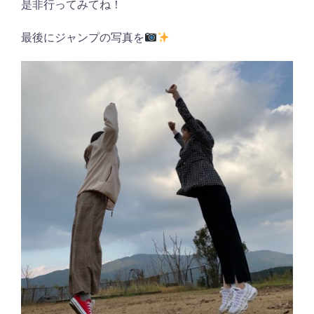
是非行ってみてね！
最後にジャンプの写真を