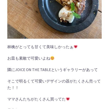
林檎がとっても甘くて美味しかったぁ
お皿も素敵で可愛いよね
隣にJOICE ON THE TABLEというギャラリーがあって
そこで明るくて可愛いデザインの器がたくさん売って
た！！
ママさんたちがたくさん買ってた