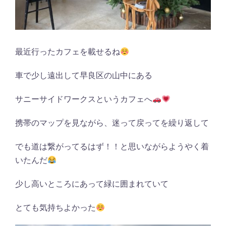
最近行ったカフェを載せるね
車で少し遠出して早良区の山中にある
サニーサイドワークスというカフェへ
携帯のマップを見ながら、迷って戻ってを繰り返して
でも道は繋がってるはず！！と思いながらようやく着
いたんだ
少し高いところにあって緑に囲まれていて
とても気持ちよかった