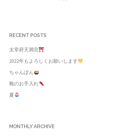
RECENT POSTS
太宰府天満宮
2022年もよろしくお願いします
ちゃんぽん
靴のお手入れ
夏
MONTHLY ARCHIVE