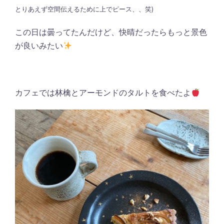
とりあえず空間伝えるために上でピース、、笑)
この日は曇ってたんだけど、快晴だったらもっと景色
が良いみたい
カフェでは林檎とアーモンドのタルトを食べたよ