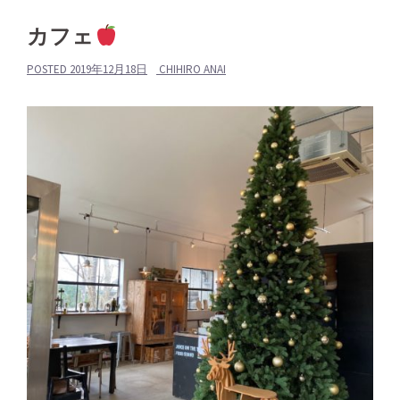
カフェ
POSTED
2019年12月18日
CHIHIRO ANAI