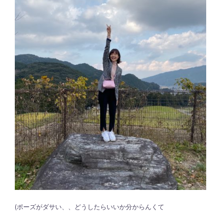
(ポーズがダサい、、どうしたらいいか分からんくて