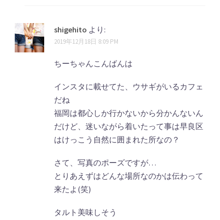
shigehito
より:
2019年12月18日 8:09 PM
ちーちゃんこんばんは
インスタに載せてた、ウサギがいるカフェ
だね
福岡は都心しか行かないから分かんないん
だけど、迷いながら着いたって事は早良区
はけっこう自然に囲まれた所なの？
さて、写真のポーズですが…
とりあえずはどんな場所なのかは伝わって
来たよ(笑)
タルト美味しそう