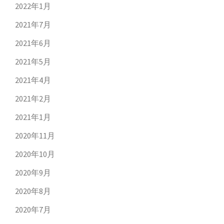
2022年1月
2021年7月
2021年6月
2021年5月
2021年4月
2021年2月
2021年1月
2020年11月
2020年10月
2020年9月
2020年8月
2020年7月