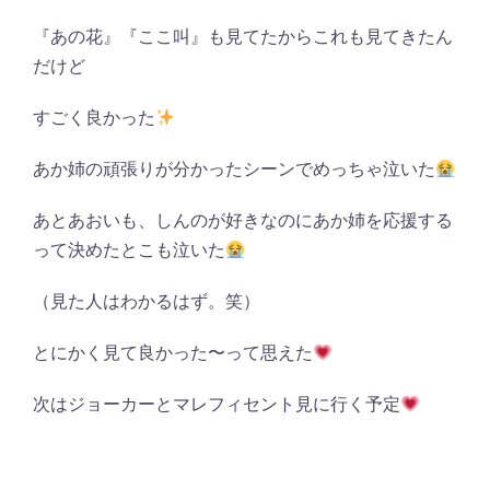
『あの花』『ここ叫』も見てたからこれも見てきたん
だけど
すごく良かった
あか姉の頑張りが分かったシーンでめっちゃ泣いた
あとあおいも、しんのが好きなのにあか姉を応援する
って決めたとこも泣いた
（見た人はわかるはず。笑）
とにかく見て良かった〜って思えた
次はジョーカーとマレフィセント見に行く予定