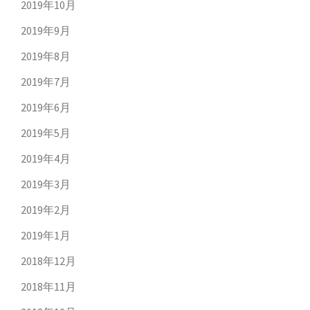
2019年10月
2019年9月
2019年8月
2019年7月
2019年6月
2019年5月
2019年4月
2019年3月
2019年2月
2019年1月
2018年12月
2018年11月