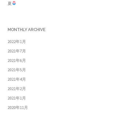
夏
MONTHLY ARCHIVE
2022年1月
2021年7月
2021年6月
2021年5月
2021年4月
2021年2月
2021年1月
2020年11月