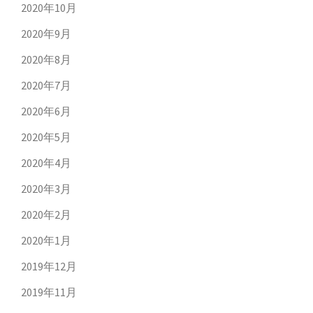
2020年10月
2020年9月
2020年8月
2020年7月
2020年6月
2020年5月
2020年4月
2020年3月
2020年2月
2020年1月
2019年12月
2019年11月