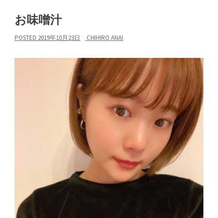
お味噌汁
POSTED
2019年10月23日
CHIHIRO ANAI