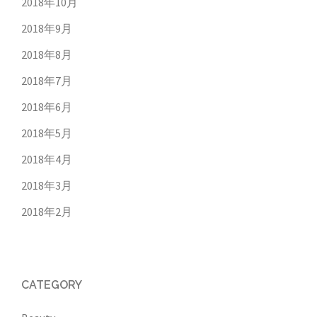
2018年10月
2018年9月
2018年8月
2018年7月
2018年6月
2018年5月
2018年4月
2018年3月
2018年2月
CATEGORY