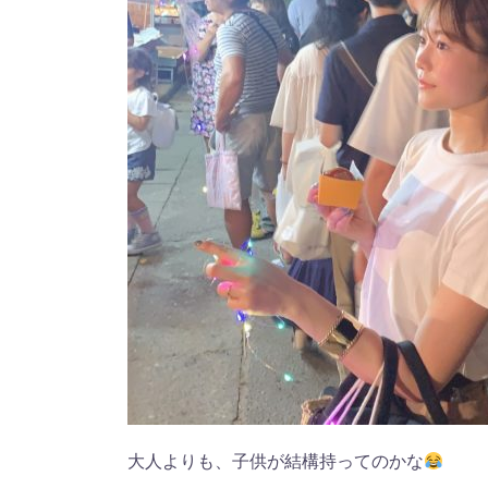
大人よりも、子供が結構持ってのかな