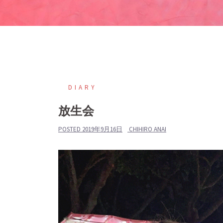
DIARY
放生会
POSTED
2019年9月16日
CHIHIRO ANAI