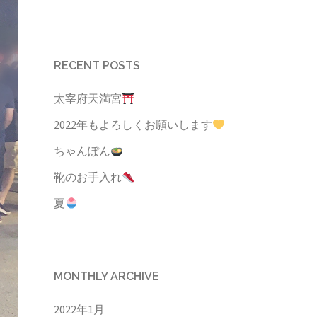
RECENT POSTS
太宰府天満宮
2022年もよろしくお願いします
ちゃんぽん
靴のお手入れ
夏
MONTHLY ARCHIVE
2022年1月