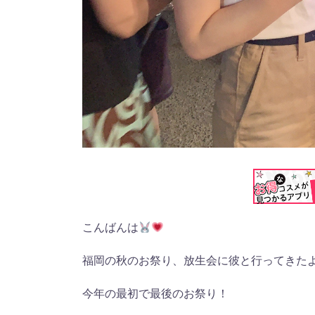
こんばんは
福岡の秋のお祭り、放生会に彼と行ってきた
今年の最初で最後のお祭り！