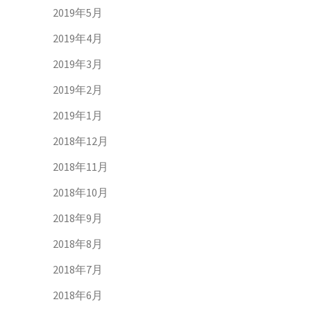
2019年5月
2019年4月
2019年3月
2019年2月
2019年1月
2018年12月
2018年11月
2018年10月
2018年9月
2018年8月
2018年7月
2018年6月