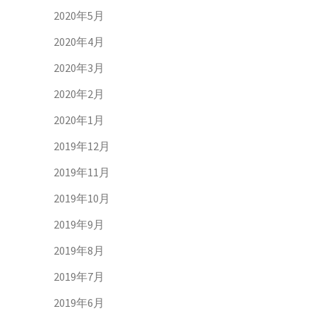
2020年5月
2020年4月
2020年3月
2020年2月
2020年1月
2019年12月
2019年11月
2019年10月
2019年9月
2019年8月
2019年7月
2019年6月