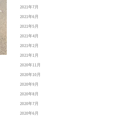
2021年7月
2021年6月
2021年5月
2021年4月
2021年2月
2021年1月
2020年11月
2020年10月
2020年9月
2020年8月
2020年7月
2020年6月