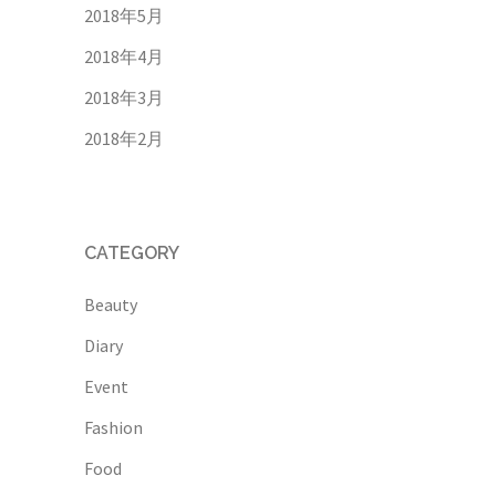
2018年5月
2018年4月
2018年3月
2018年2月
CATEGORY
Beauty
Diary
Event
Fashion
Food