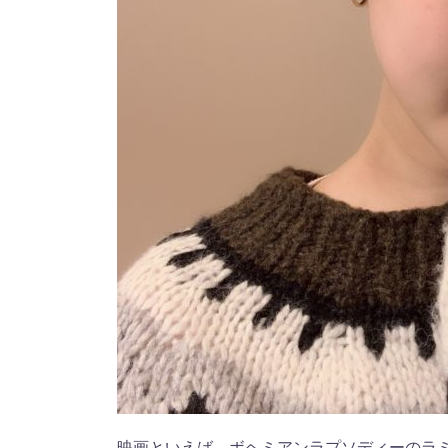
映画といえば、ボヘミアンラプソディーのラ