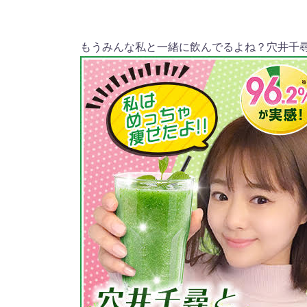
もうみんな私と一緒に飲んでるよね？穴井千