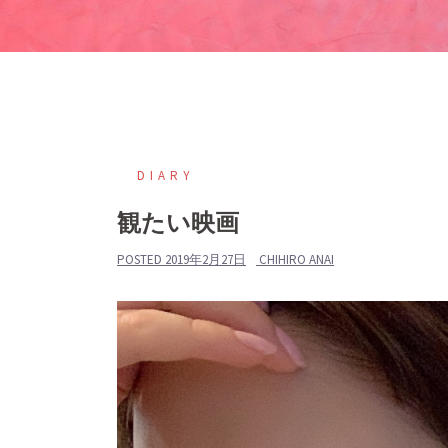
DIARY
観たい映画
POSTED
2019年2月27日
CHIHIRO ANAI