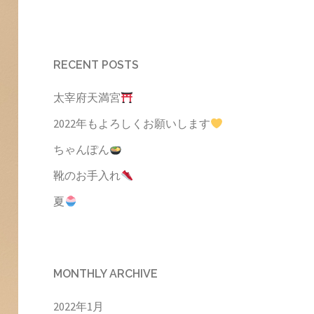
RECENT POSTS
太宰府天満宮
2022年もよろしくお願いします
ちゃんぽん
靴のお手入れ
夏
MONTHLY ARCHIVE
2022年1月