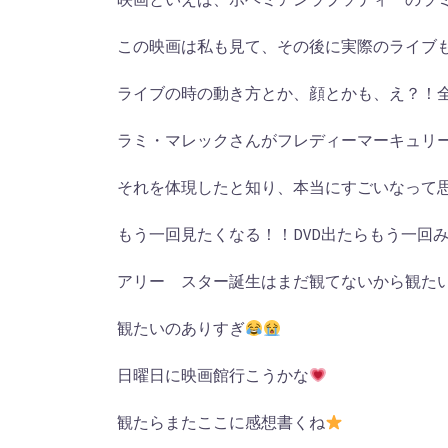
この映画は私も見て、その後に実際のライブも
ライブの時の動き方とか、顔とかも、え？！
ラミ・マレックさんがフレディーマーキュリ
それを体現したと知り、本当にすごいなって
もう一回見たくなる！！DVD出たらもう一回
アリー スター誕生はまだ観てないから観た
観たいのありすぎ
日曜日に映画館行こうかな
観たらまたここに感想書くね