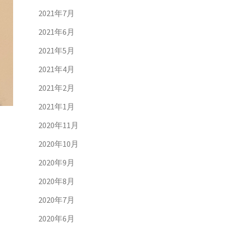
2021年7月
2021年6月
2021年5月
2021年4月
2021年2月
2021年1月
2020年11月
2020年10月
2020年9月
2020年8月
2020年7月
2020年6月