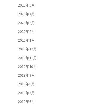
2020年5月
2020年4月
2020年3月
2020年2月
2020年1月
2019年12月
2019年11月
2019年10月
2019年9月
2019年8月
2019年7月
2019年6月