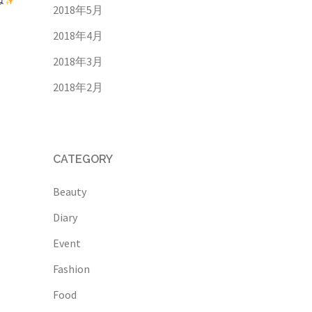
2018年5月
2018年4月
2018年3月
2018年2月
CATEGORY
Beauty
Diary
Event
Fashion
Food