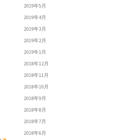
2019年5月
2019年4月
2019年3月
2019年2月
2019年1月
2018年12月
2018年11月
2018年10月
2018年9月
2018年8月
2018年7月
2018年6月
ね