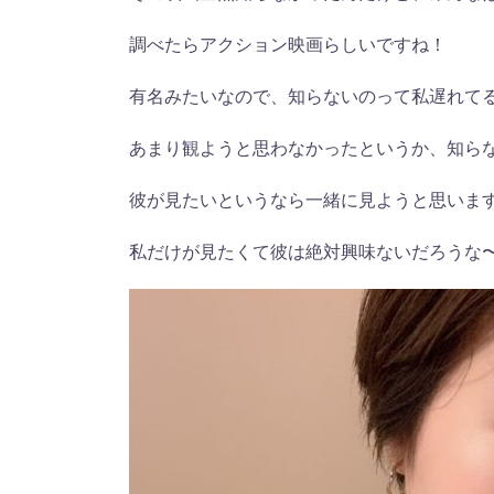
調べたらアクション映画らしいですね！
有名みたいなので、知らないのって私遅れて
あまり観ようと思わなかったというか、知ら
彼が見たいというなら一緒に見ようと思いま
私だけが見たくて彼は絶対興味ないだろうな