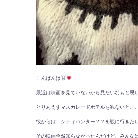
こんばんは
最近は映画を見ていないから見たいなぁと思
とりあえずマスカレードホテルを観ないと、
彼からは、シティハンター？？を観に行きた
その映画全然知らなかったんだけど、みんな