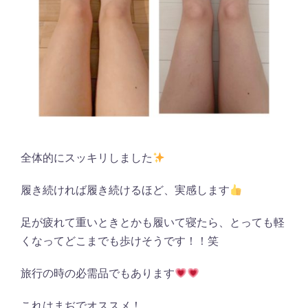
全体的にスッキリしました
履き続ければ履き続けるほど、実感します
足が疲れて重いときとかも履いて寝たら、とっても軽
くなってどこまでも歩けそうです！！笑
旅行の時の必需品でもあります
これはまぢでオススメ！