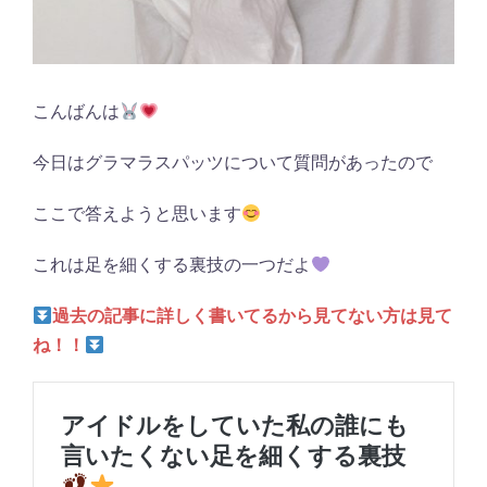
こんばんは
今日はグラマラスパッツについて質問があったので
ここで答えようと思います
これは足を細くする裏技の一つだよ
過去の記事に詳しく書いてるから見てない方は見て
ね！！