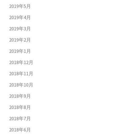
2019年5月
2019年4月
2019年3月
2019年2月
2019年1月
2018年12月
2018年11月
2018年10月
2018年9月
2018年8月
2018年7月
2018年6月