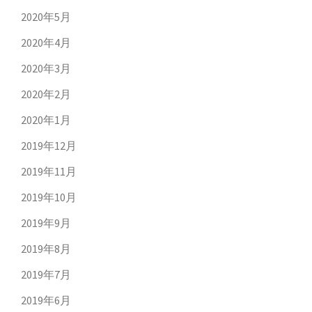
2020年5月
2020年4月
2020年3月
2020年2月
2020年1月
2019年12月
2019年11月
2019年10月
2019年9月
2019年8月
2019年7月
2019年6月