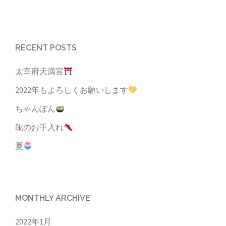
RECENT POSTS
太宰府天満宮
2022年もよろしくお願いします
ちゃんぽん
靴のお手入れ
夏
MONTHLY ARCHIVE
2022年1月