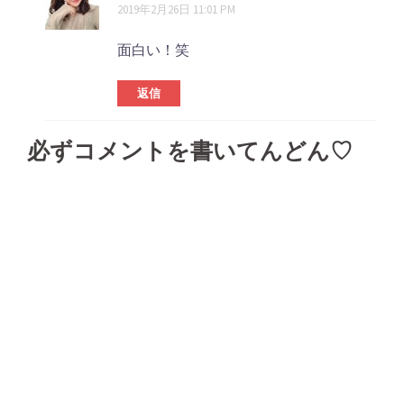
2019年2月26日 11:01 PM
面白い！笑
返信
必ずコメントを書いてんどん♡