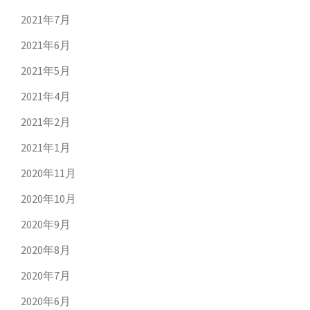
2021年7月
2021年6月
2021年5月
2021年4月
2021年2月
2021年1月
2020年11月
2020年10月
2020年9月
2020年8月
2020年7月
2020年6月