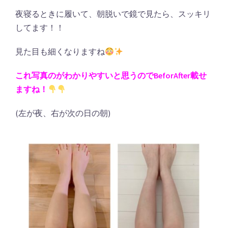
夜寝るときに履いて、朝脱いで鏡で見たら、スッキリ
してます！！
見た目も細くなりますね
これ写真のがわかりやすいと思うのでBeforAfter載せ
ますね！
(左が夜、右が次の日の朝)