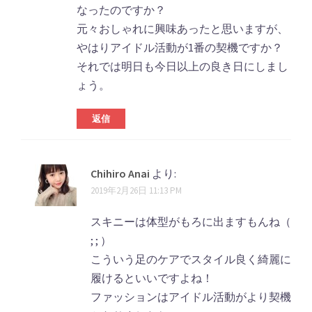
なったのですか？
元々おしゃれに興味あったと思いますが、
やはりアイドル活動が1番の契機ですか？
それでは明日も今日以上の良き日にしまし
ょう。
返信
Chihiro Anai
より:
2019年2月26日 11:13 PM
スキニーは体型がもろに出ますもんね（
; ; ）
こういう足のケアでスタイル良く綺麗に
履けるといいですよね！
ファッションはアイドル活動がより契機