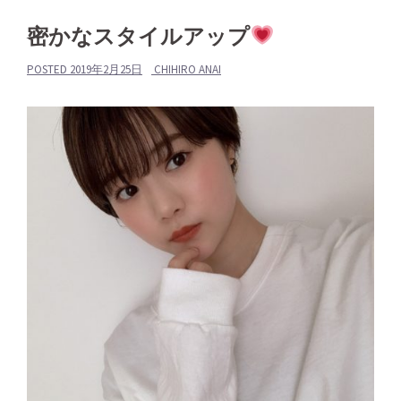
密かなスタイルアップ
POSTED
2019年2月25日
CHIHIRO ANAI