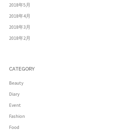
2018年5月
2018年4月
2018年3月
2018年2月
CATEGORY
Beauty
Diary
Event
Fashion
Food