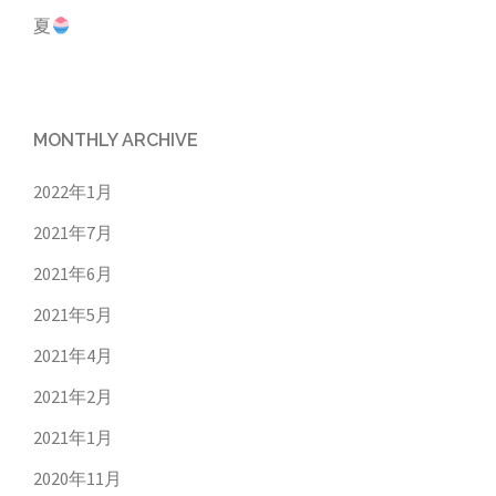
夏
MONTHLY ARCHIVE
2022年1月
2021年7月
2021年6月
2021年5月
2021年4月
2021年2月
2021年1月
2020年11月