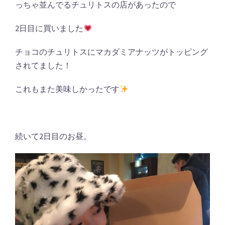
っちゃ並んでるチュリトスの店があったので
2日目に買いました
チョコのチュリトスにマカダミアナッツがトッピング
されてました！
これもまた美味しかったです
続いて2日目のお昼。