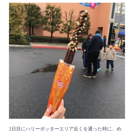
1日目にハリーポッターエリア近くを通った時に、め