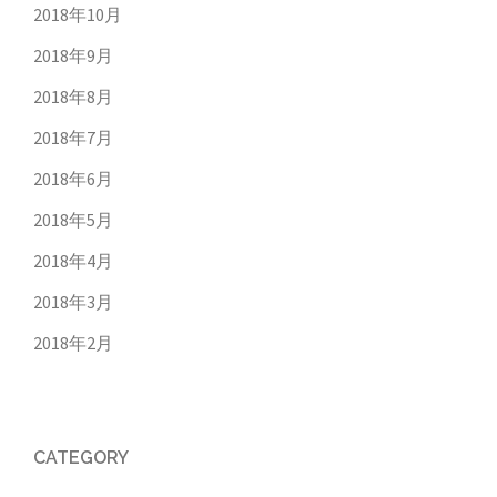
2018年10月
2018年9月
2018年8月
2018年7月
2018年6月
2018年5月
2018年4月
2018年3月
2018年2月
CATEGORY