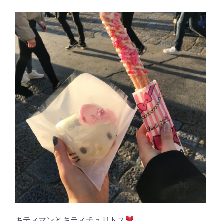
キティマンとキティチュリトス