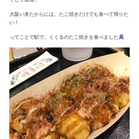
大阪い来たからには、たこ焼きだけでも食べて帰りた
い！
ってことで駅で、くくるのたこ焼きを食べました