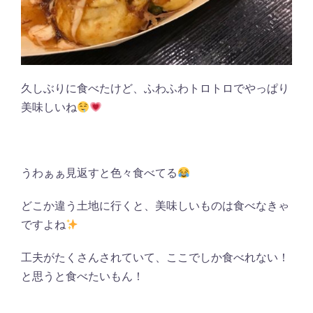
久しぶりに食べたけど、ふわふわトロトロでやっぱり
美味しいね
うわぁぁ見返すと色々食べてる
どこか違う土地に行くと、美味しいものは食べなきゃ
ですよね
工夫がたくさんされていて、ここでしか食べれない！
と思うと食べたいもん！