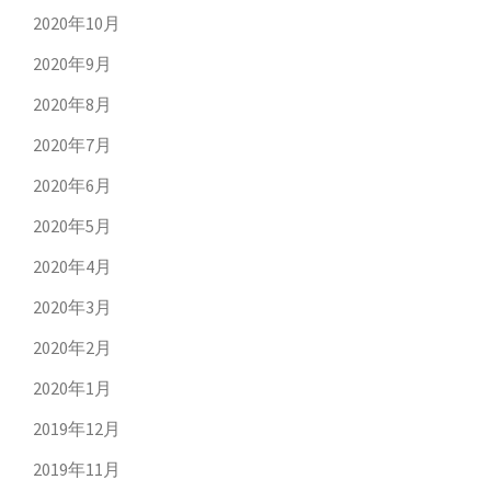
2020年10月
2020年9月
2020年8月
2020年7月
2020年6月
2020年5月
2020年4月
2020年3月
2020年2月
2020年1月
2019年12月
2019年11月