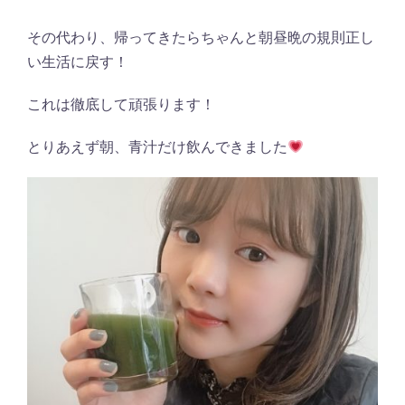
その代わり、帰ってきたらちゃんと朝昼晩の規則正し
い生活に戻す！
これは徹底して頑張ります！
とりあえず朝、青汁だけ飲んできました