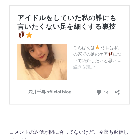
コメントの返信が間に合ってないけど、今夜も返信し