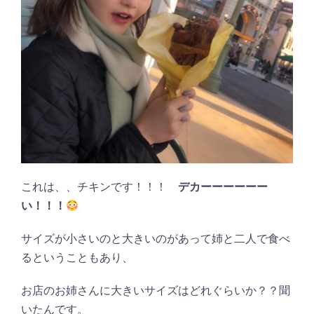
これは、、チキンです！！！
デカーーーーーー
い！！！
サイズが小さいのと大きいのがあって姉と二人で食べ
るということもあり、
お店のお姉さんに大きいサイズはどれぐらいか？？聞
いたんです。