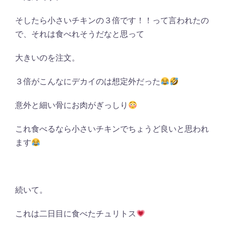
そしたら小さいチキンの３倍です！！って言われたの
で、それは食べれそうだなと思って
大きいのを注文。
３倍がこんなにデカイのは想定外だった
意外と細い骨にお肉がぎっしり
これ食べるなら小さいチキンでちょうど良いと思われ
ます
続いて。
これは二日目に食べたチュリトス