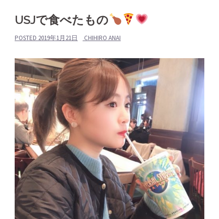
USJで食べたもの
POSTED
2019年1月21日
CHIHIRO ANAI