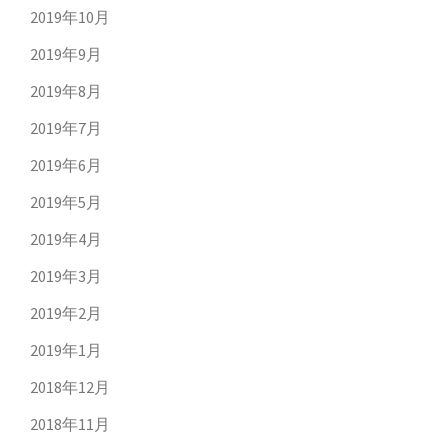
2019年10月
2019年9月
2019年8月
2019年7月
2019年6月
2019年5月
2019年4月
2019年3月
2019年2月
2019年1月
2018年12月
2018年11月