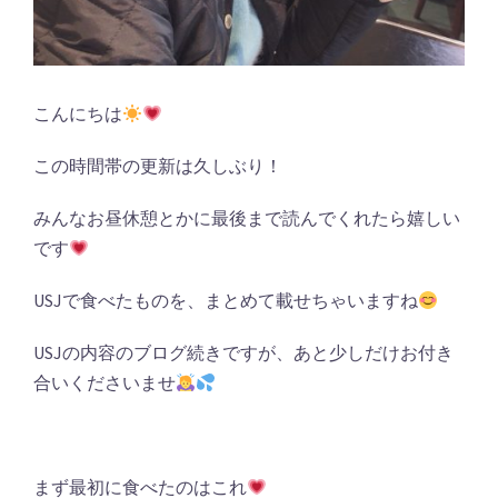
こんにちは
この時間帯の更新は久しぶり！
みんなお昼休憩とかに最後まで読んでくれたら嬉しい
です
USJで食べたものを、まとめて載せちゃいますね
USJの内容のブログ続きですが、あと少しだけお付き
合いくださいませ
まず最初に食べたのはこれ