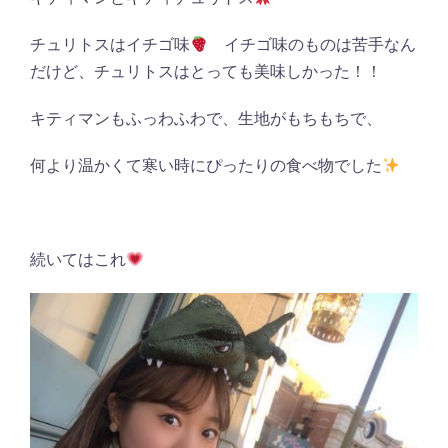
チュリトスはイチゴ味
イチゴ味のものは苦手なん
だけど、チュリトスはとっても美味しかった！！
キティマンもふっわふわで、生地がもちもちで、
何より温かくて寒い時にぴったりの食べ物でした
続いてはこれ