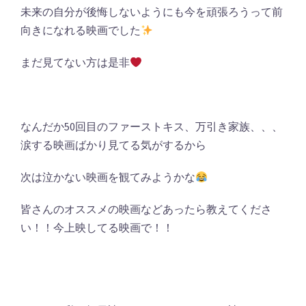
未来の自分が後悔しないようにも今を頑張ろうって前
向きになれる映画でした
まだ見てない方は是非
なんだか50回目のファーストキス、万引き家族、、、
涙する映画ばかり見てる気がするから
次は泣かない映画を観てみようかな
皆さんのオススメの映画などあったら教えてくださ
い！！今上映してる映画で！！