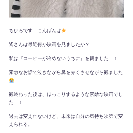
ちひろです！こんばんは
皆さんは最近何か映画を見ましたか？
私は『コーヒーが冷めないうちに』を観ました！！
素敵なお話で泣きながら鼻を赤くさせながら観ました
観終わった後は、ほっこりするような素敵な映画でし
た！！
過去は変えれないけど、未来は自分の気持ち次第で変
えられる。