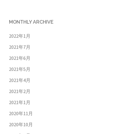
MONTHLY ARCHIVE
2022年1月
2021年7月
2021年6月
2021年5月
2021年4月
2021年2月
2021年1月
2020年11月
2020年10月