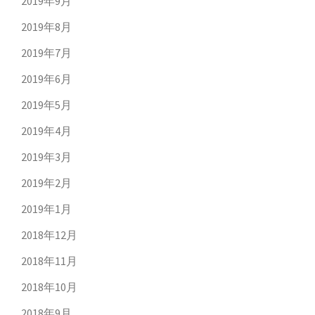
2019年9月
2019年8月
2019年7月
2019年6月
2019年5月
2019年4月
2019年3月
2019年2月
2019年1月
2018年12月
2018年11月
2018年10月
2018年9月