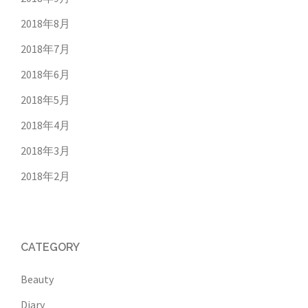
2018年8月
2018年7月
2018年6月
2018年5月
2018年4月
2018年3月
2018年2月
CATEGORY
Beauty
Diary