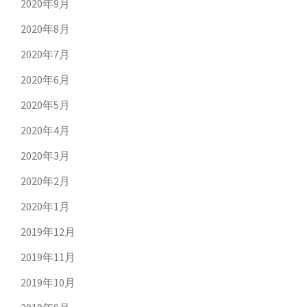
2020年9月
2020年8月
2020年7月
2020年6月
2020年5月
2020年4月
2020年3月
2020年2月
2020年1月
2019年12月
2019年11月
2019年10月