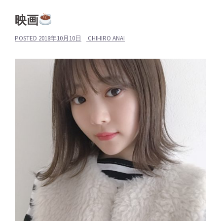
映画
POSTED
2018年10月10日
CHIHIRO ANAI