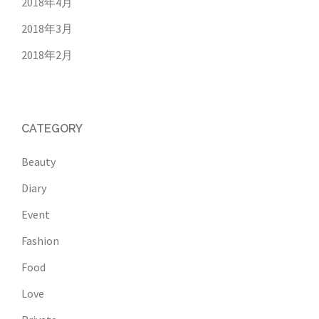
2018年4月
2018年3月
2018年2月
CATEGORY
Beauty
Diary
Event
Fashion
Food
Love