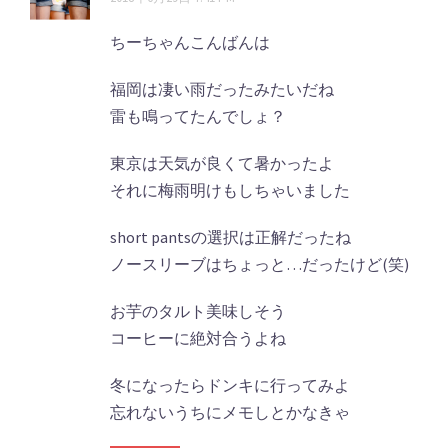
ちーちゃんこんばんは
福岡は凄い雨だったみたいだね
雷も鳴ってたんでしょ？
東京は天気が良くて暑かったよ
それに梅雨明けもしちゃいました
short pantsの選択は正解だったね
ノースリーブはちょっと…だったけど(笑)
お芋のタルト美味しそう
コーヒーに絶対合うよね
冬になったらドンキに行ってみよ
忘れないうちにメモしとかなきゃ