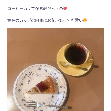
コーヒーカップが素敵だったの
黄色のカップの内側にお花があって可愛い