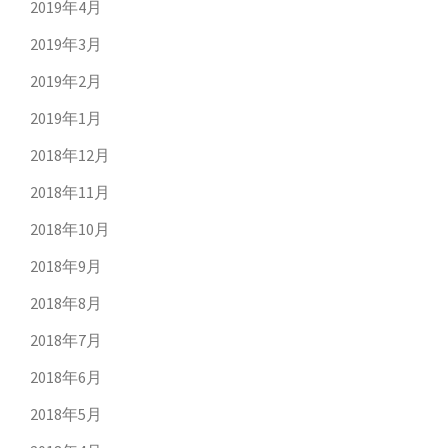
2019年4月
2019年3月
2019年2月
2019年1月
2018年12月
2018年11月
2018年10月
2018年9月
2018年8月
2018年7月
2018年6月
2018年5月