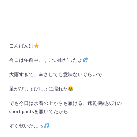
こんばんは
今日は午前中、すごい雨だったよ
大雨すぎて、傘さしても意味ないぐらいで
足がびしょびしょに濡れた
でも今日は水着の上からも履ける、速乾機能抜群の
short pantsを履いてたから
すぐ乾いたよっ