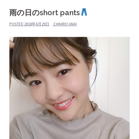
雨の日のshort pants
POSTED
2018年6月29日
CHIHIRO ANAI