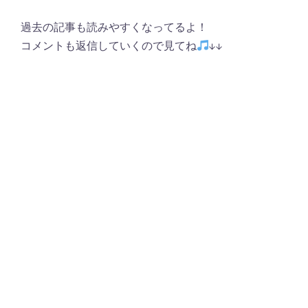
過去の記事も読みやすくなってるよ！
コメントも返信していくので見てね
↓↓