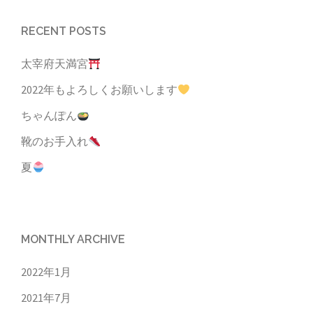
RECENT POSTS
太宰府天満宮
2022年もよろしくお願いします
ちゃんぽん
靴のお手入れ
夏
MONTHLY ARCHIVE
2022年1月
2021年7月