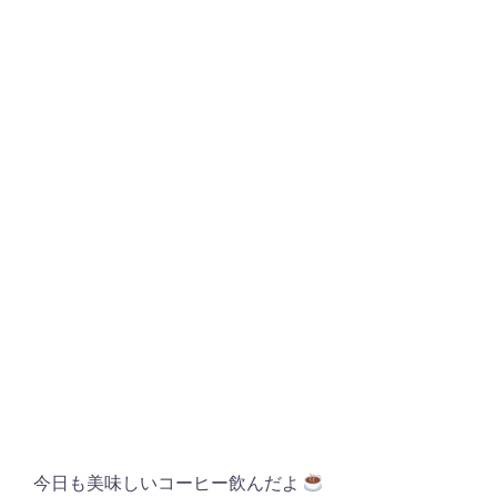
今日も美味しいコーヒー飲んだよ