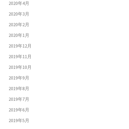
2020年4月
2020年3月
2020年2月
2020年1月
2019年12月
2019年11月
2019年10月
2019年9月
2019年8月
2019年7月
2019年6月
2019年5月