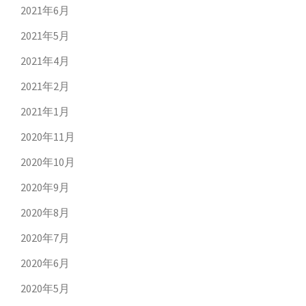
2021年6月
2021年5月
2021年4月
2021年2月
2021年1月
2020年11月
2020年10月
2020年9月
2020年8月
2020年7月
2020年6月
2020年5月