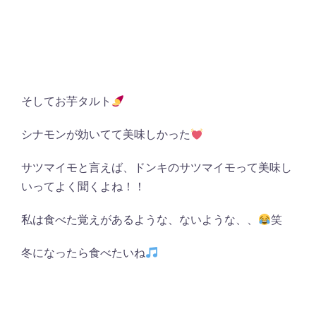
そしてお芋タルト
シナモンが効いてて美味しかった
サツマイモと言えば、ドンキのサツマイモって美味し
いってよく聞くよね！！
私は食べた覚えがあるような、ないような、、
笑
冬になったら食べたいね