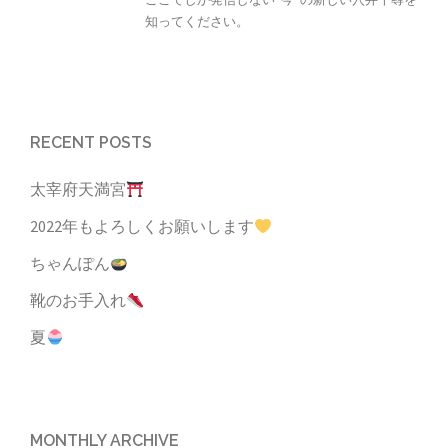
知ってください。
RECENT POSTS
太宰府天満宮
2022年もよろしくお願いします
ちゃんぽん
靴のお手入れ
夏
MONTHLY ARCHIVE