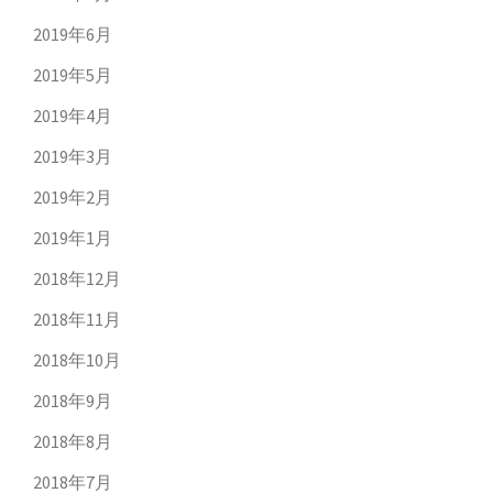
2019年6月
2019年5月
2019年4月
2019年3月
2019年2月
2019年1月
2018年12月
2018年11月
2018年10月
2018年9月
2018年8月
2018年7月