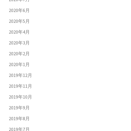
2020年6月
2020年5月
2020年4月
2020年3月
2020年2月
2020年1月
2019年12月
2019年11月
2019年10月
2019年9月
2019年8月
2019年7月