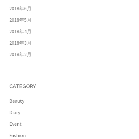
2018年6月
2018年5月
2018年4月
2018年3月
2018年2月
CATEGORY
Beauty
Diary
Event
Fashion