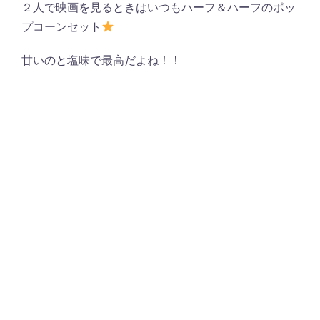
２人で映画を見るときはいつもハーフ＆ハーフのポッ
プコーンセット
甘いのと塩味で最高だよね！！