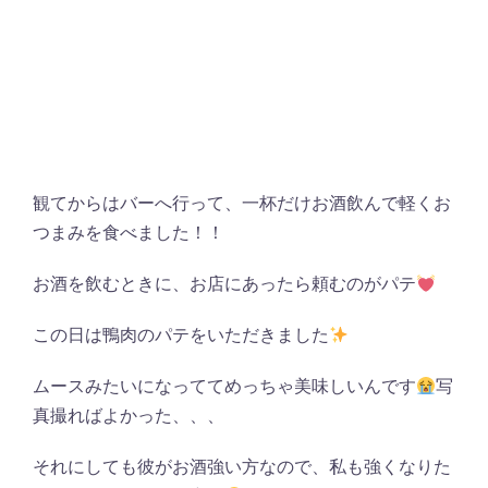
観てからはバーへ行って、一杯だけお酒飲んで軽くお
つまみを食べました！！
お酒を飲むときに、お店にあったら頼むのがパテ
この日は鴨肉のパテをいただきました
ムースみたいになっててめっちゃ美味しいんです
写
真撮ればよかった、、、
それにしても彼がお酒強い方なので、私も強くなりた