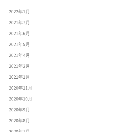
2022年1月
2021年7月
2021年6月
2021年5月
2021年4月
2021年2月
2021年1月
2020年11月
2020年10月
2020年9月
2020年8月
2020年7月