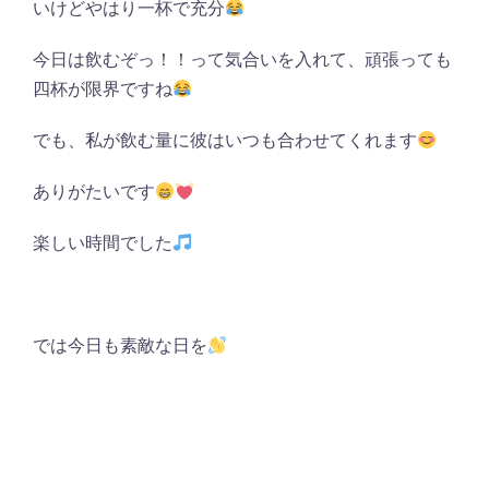
いけどやはり一杯で充分
今日は飲むぞっ！！って気合いを入れて、頑張っても
四杯が限界ですね
でも、私が飲む量に彼はいつも合わせてくれます
ありがたいです
楽しい時間でした
では今日も素敵な日を