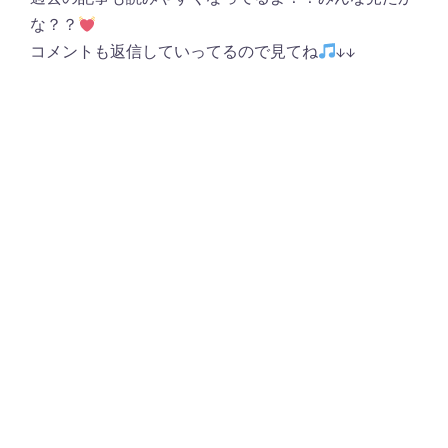
な？？
コメントも返信していってるので見てね
↓↓