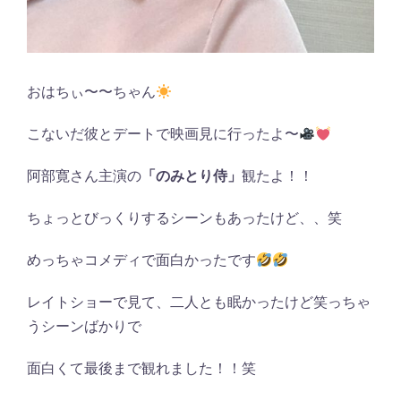
おはちぃ〜〜ちゃん
こないだ彼とデートで映画見に行ったよ〜
阿部寛さん主演の
「のみとり侍」
観たよ！！
ちょっとびっくりするシーンもあったけど、、笑
めっちゃコメディで面白かったです
レイトショーで見て、二人とも眠かったけど笑っちゃ
うシーンばかりで
面白くて最後まで観れました！！笑