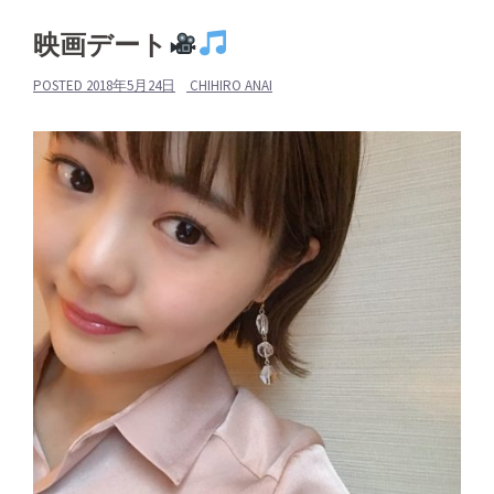
映画デート
POSTED
2018年5月24日
CHIHIRO ANAI