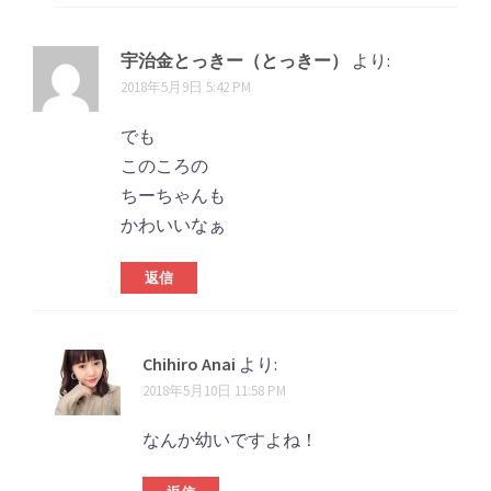
宇治金とっきー（とっきー）
より:
2018年5月9日 5:42 PM
でも
このころの
ちーちゃんも
かわいいなぁ
返信
Chihiro Anai
より:
2018年5月10日 11:58 PM
なんか幼いですよね！