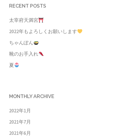
RECENT POSTS
太宰府天満宮
2022年もよろしくお願いします
ちゃんぽん
靴のお手入れ
夏
MONTHLY ARCHIVE
2022年1月
2021年7月
2021年6月