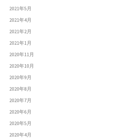
2021年5月
2021年4月
2021年2月
2021年1月
2020年11月
2020年10月
2020年9月
2020年8月
2020年7月
2020年6月
2020年5月
2020年4月