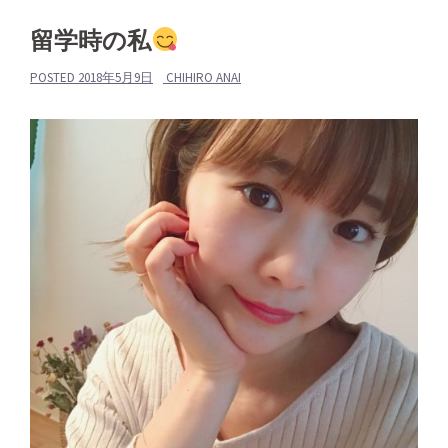
留学時の私
POSTED
2018年5月9日
CHIHIRO ANAI