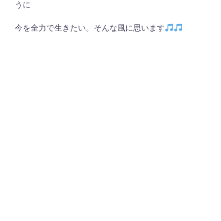
うに
今を全力で生きたい。そんな風に思います