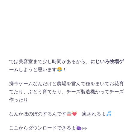
では美容室まで少し時間があるから、
にじいろ牧場ゲ
ーム
しようと思います
！
携帯ゲームなんだけど農場を営んで種をまいてお花育
てたり、ぶどう育てたり、チーズ製造機かってチーズ
作ったり
なんかほのぼのするんです
癒されるよ
ここからダウンロードできるよ
↓↓