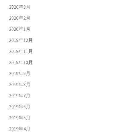
2020年3月
2020年2月
2020年1月
2019年12月
2019年11月
2019年10月
2019年9月
2019年8月
2019年7月
2019年6月
2019年5月
2019年4月