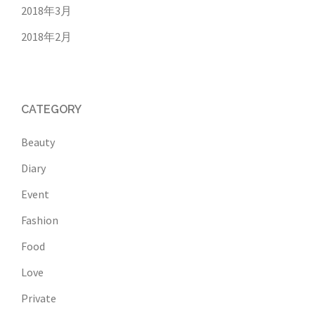
2018年3月
2018年2月
CATEGORY
Beauty
Diary
Event
Fashion
Food
Love
Private