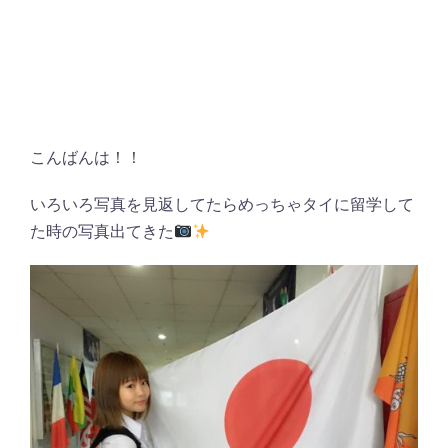
こんばんは！！
いろいろ写真を見返してたらめっちゃタイに留学して
た時の写真出てきた