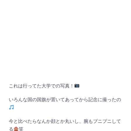
これは行ってた大学での写真！
いろんな国の国旗が置いてあってから記念に撮ったの
今と比べたらなんか顔とか丸いし、腕もプニプニして
る
笑