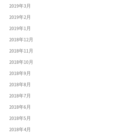
2019年3月
2019年2月
2019年1月
2018年12月
2018年11月
2018年10月
2018年9月
2018年8月
2018年7月
2018年6月
2018年5月
2018年4月