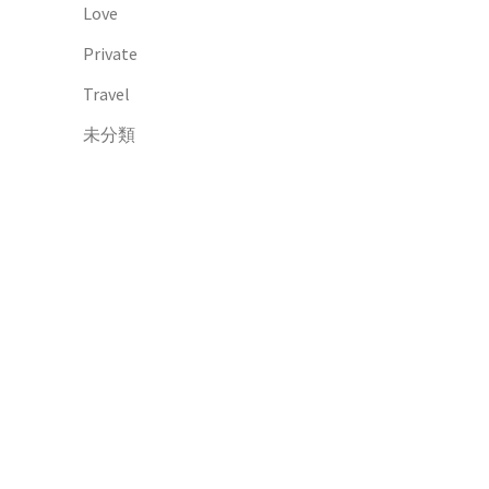
Love
Private
Travel
未分類