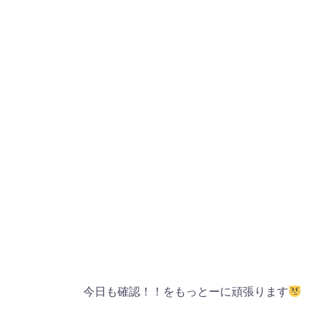
今日も確認！！をもっとーに頑張ります