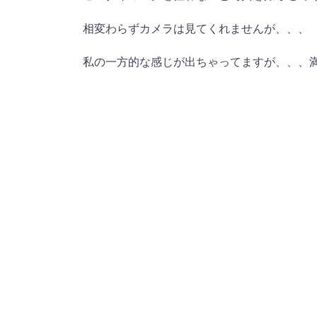
相変わらずカメラは見てくれませんが、、、
私の一方的な感じが出ちゃってますが、、、