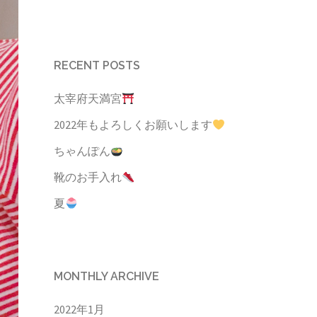
RECENT POSTS
太宰府天満宮
2022年もよろしくお願いします
ちゃんぽん
靴のお手入れ
夏
MONTHLY ARCHIVE
2022年1月