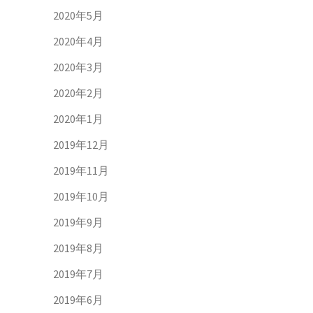
2020年5月
2020年4月
2020年3月
2020年2月
2020年1月
2019年12月
2019年11月
2019年10月
2019年9月
2019年8月
2019年7月
2019年6月