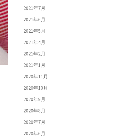
2021年7月
2021年6月
2021年5月
2021年4月
2021年2月
2021年1月
2020年11月
2020年10月
2020年9月
2020年8月
2020年7月
2020年6月