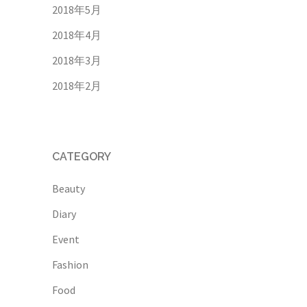
2018年5月
2018年4月
2018年3月
2018年2月
CATEGORY
Beauty
Diary
Event
Fashion
Food