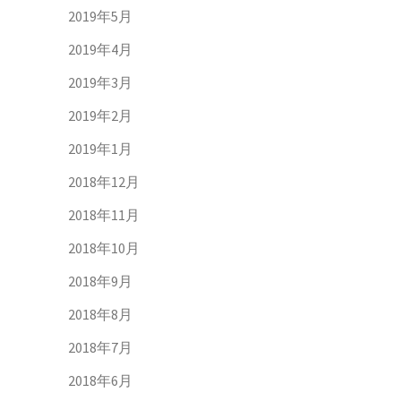
2019年5月
2019年4月
2019年3月
2019年2月
2019年1月
2018年12月
2018年11月
2018年10月
2018年9月
2018年8月
2018年7月
2018年6月