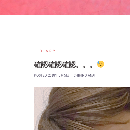
DIARY
確認確認確認。。。
POSTED
2018年5月5日
CHIHIRO ANAI