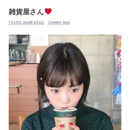
雑貨屋さん
POSTED
2018年4月8日
CHIHIRO ANAI