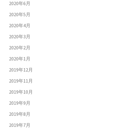
2020年6月
2020年5月
2020年4月
2020年3月
2020年2月
2020年1月
2019年12月
2019年11月
2019年10月
2019年9月
2019年8月
2019年7月