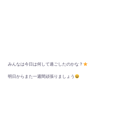
みんなは今日は何して過ごしたのかな？
明日からまた一週間頑張りましょう