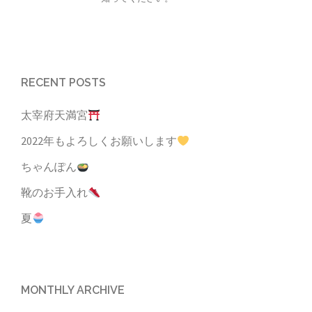
RECENT POSTS
太宰府天満宮
2022年もよろしくお願いします
ちゃんぽん
靴のお手入れ
夏
MONTHLY ARCHIVE