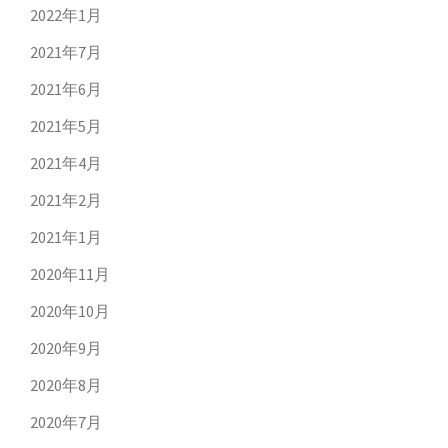
2022年1月
2021年7月
2021年6月
2021年5月
2021年4月
2021年2月
2021年1月
2020年11月
2020年10月
2020年9月
2020年8月
2020年7月