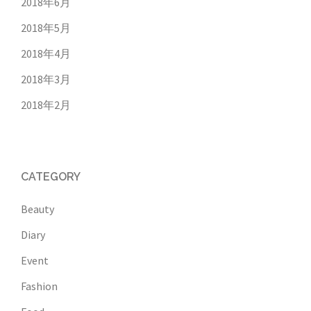
2018年6月
2018年5月
2018年4月
2018年3月
2018年2月
CATEGORY
Beauty
Diary
Event
Fashion