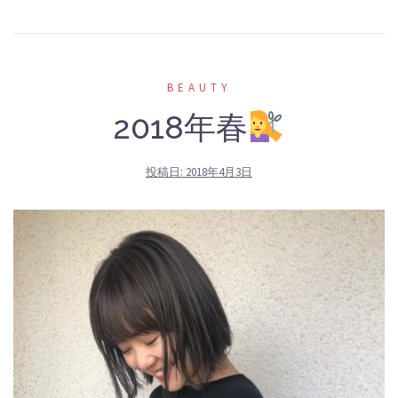
BEAUTY
2018年春
投稿日:
2018年4月3日