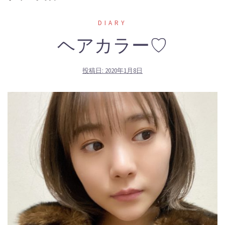
DIARY
ヘアカラー♡
投稿日:
2020年1月8日