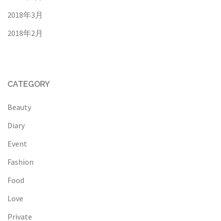
2018年3月
2018年2月
CATEGORY
Beauty
Diary
Event
Fashion
Food
Love
Private