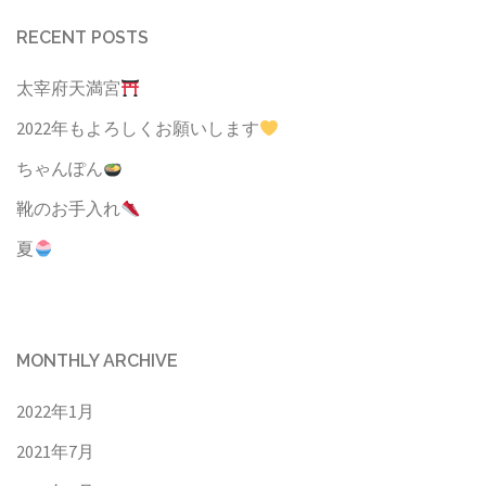
RECENT POSTS
太宰府天満宮
2022年もよろしくお願いします
ちゃんぽん
靴のお手入れ
夏
MONTHLY ARCHIVE
2022年1月
2021年7月