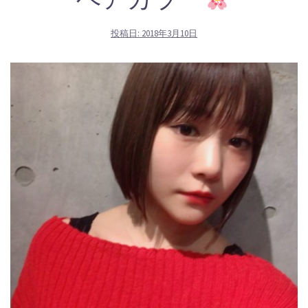
投稿日:
2018年3月10日