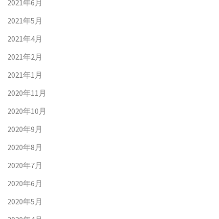
2021年6月
2021年5月
2021年4月
2021年2月
2021年1月
2020年11月
2020年10月
2020年9月
2020年8月
2020年7月
2020年6月
2020年5月