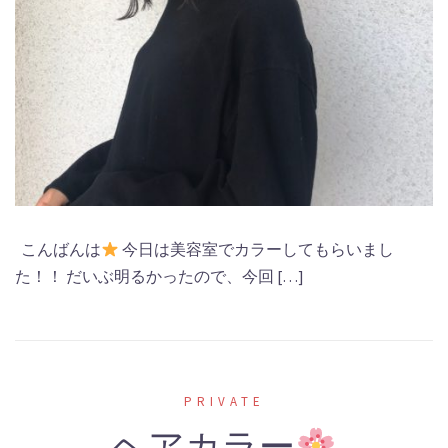
こんばんは
今日は美容室でカラーしてもらいまし
た！！ だいぶ明るかったので、今回 […]
PRIVATE
ヘアカラー