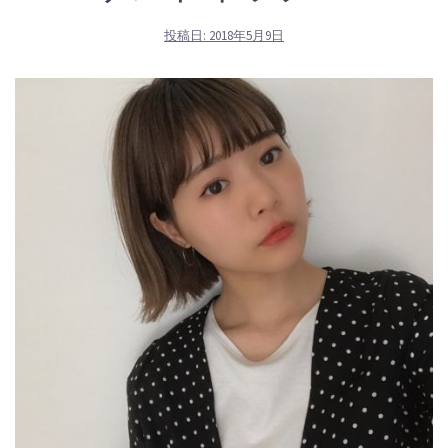
投稿日:
2018年5月9日