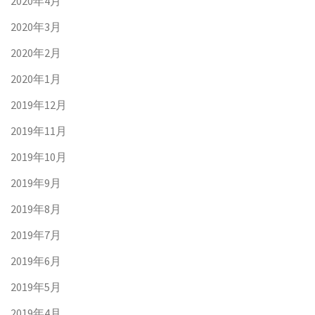
2020年4月
2020年3月
2020年2月
2020年1月
2019年12月
2019年11月
2019年10月
2019年9月
2019年8月
2019年7月
2019年6月
2019年5月
2019年4月