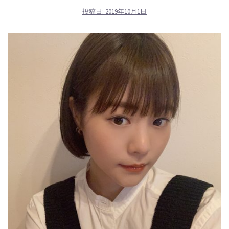
投稿日:
2019年10月1日