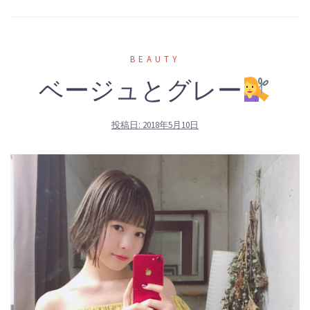
BEAUTY
ベージュとグレー
投稿日:
2018年5月10日