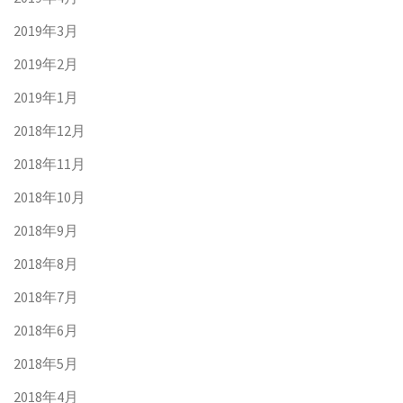
2019年3月
2019年2月
2019年1月
2018年12月
2018年11月
2018年10月
2018年9月
2018年8月
2018年7月
2018年6月
2018年5月
2018年4月