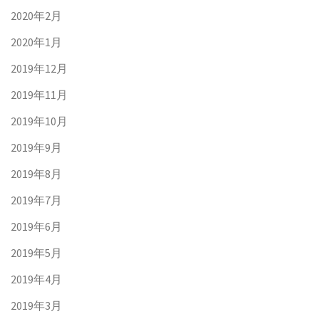
2020年2月
2020年1月
2019年12月
2019年11月
2019年10月
2019年9月
2019年8月
2019年7月
2019年6月
2019年5月
2019年4月
2019年3月