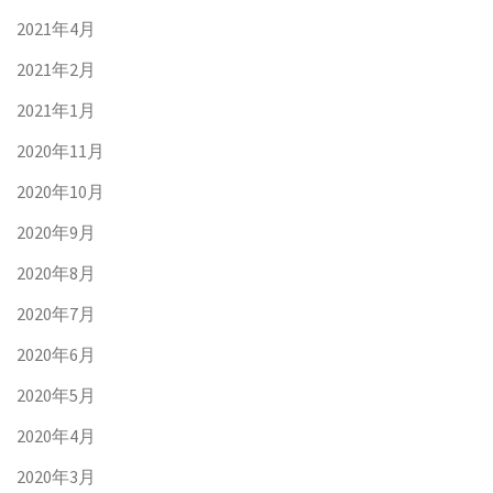
2021年4月
2021年2月
2021年1月
2020年11月
2020年10月
2020年9月
2020年8月
2020年7月
2020年6月
2020年5月
2020年4月
2020年3月