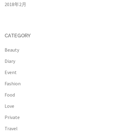
2018年2月
CATEGORY
Beauty
Diary
Event
Fashion
Food
Love
Private
Travel