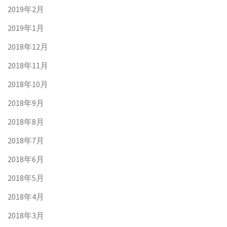
2019年2月
2019年1月
2018年12月
2018年11月
2018年10月
2018年9月
2018年8月
2018年7月
2018年6月
2018年5月
2018年4月
2018年3月