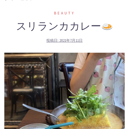
BEAUTY
スリランカカレー
投稿日:
2021年7月11日