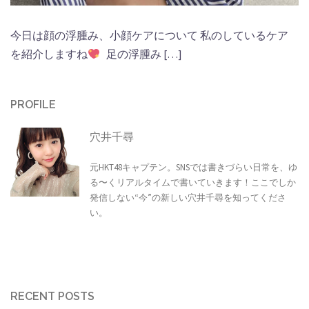
今日は顔の浮腫み、小顔ケアについて 私のしているケア
を紹介しますね
足の浮腫み […]
PROFILE
穴井千尋
元HKT48キャプテン。SNSでは書きづらい日常を、ゆ
る〜くリアルタイムで書いていきます！ここでしか
発信しない“今”の新しい穴井千尋を知ってくださ
い。
RECENT POSTS