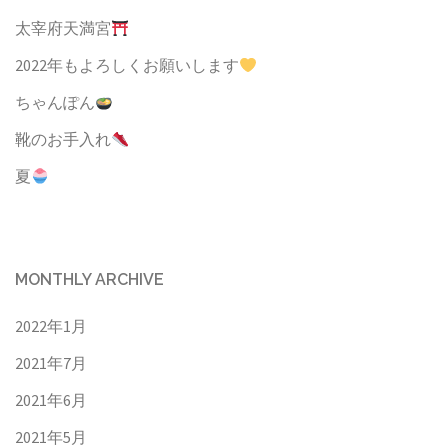
太宰府天満宮
2022年もよろしくお願いします
ちゃんぽん
靴のお手入れ
夏
MONTHLY ARCHIVE
2022年1月
2021年7月
2021年6月
2021年5月