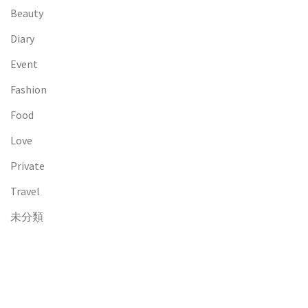
Beauty
Diary
Event
Fashion
Food
Love
Private
Travel
未分類