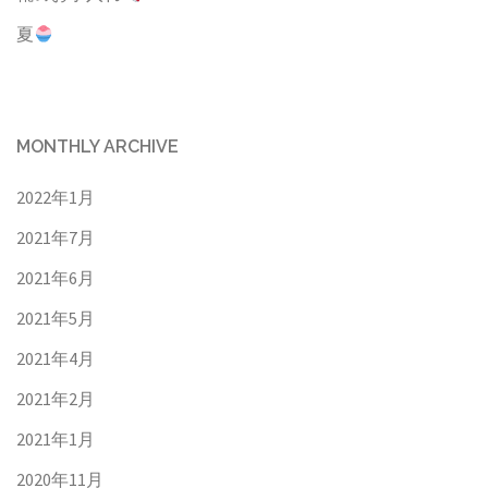
夏
MONTHLY ARCHIVE
2022年1月
2021年7月
2021年6月
2021年5月
2021年4月
2021年2月
2021年1月
2020年11月