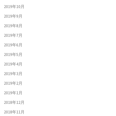
2019年10月
2019年9月
2019年8月
2019年7月
2019年6月
2019年5月
2019年4月
2019年3月
2019年2月
2019年1月
2018年12月
2018年11月