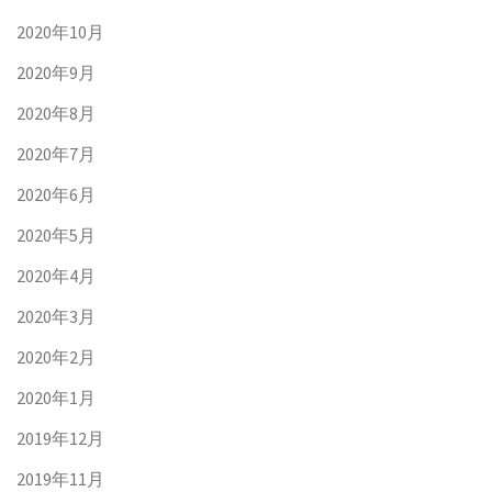
2020年10月
2020年9月
2020年8月
2020年7月
2020年6月
2020年5月
2020年4月
2020年3月
2020年2月
2020年1月
2019年12月
2019年11月