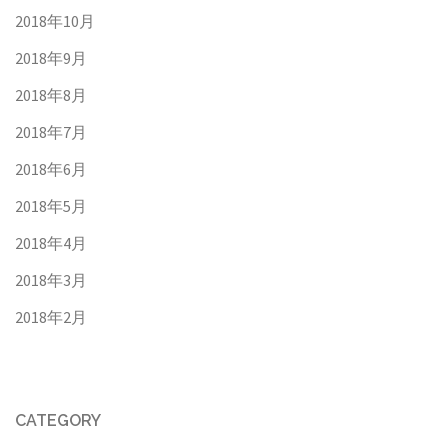
2018年10月
2018年9月
2018年8月
2018年7月
2018年6月
2018年5月
2018年4月
2018年3月
2018年2月
CATEGORY