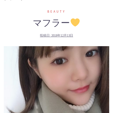
BEAUTY
マフラー
投稿日:
2018年12月13日