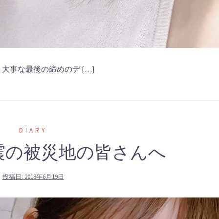
大事な最後の締めのデ […]
DIARY
震の被災地の皆さんへ
投稿日:
2018年6月19日