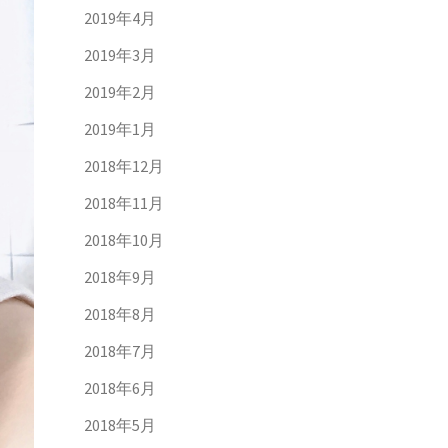
2019年4月
2019年3月
2019年2月
2019年1月
2018年12月
2018年11月
2018年10月
2018年9月
2018年8月
2018年7月
2018年6月
2018年5月