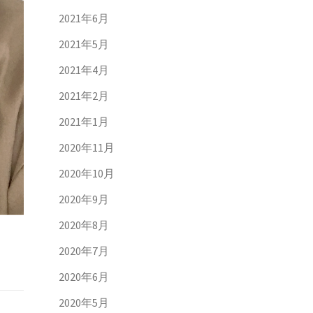
2021年6月
2021年5月
2021年4月
2021年2月
2021年1月
2020年11月
2020年10月
2020年9月
2020年8月
2020年7月
2020年6月
2020年5月