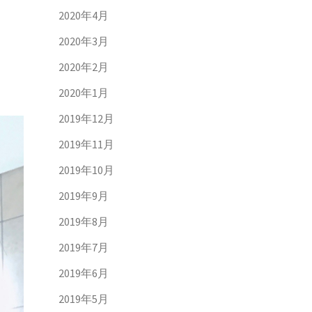
2020年4月
2020年3月
2020年2月
2020年1月
2019年12月
2019年11月
2019年10月
2019年9月
2019年8月
2019年7月
2019年6月
2019年5月