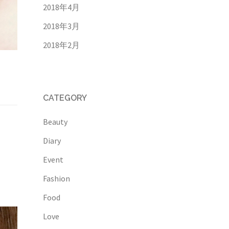
2018年4月
2018年3月
2018年2月
CATEGORY
Beauty
Diary
Event
Fashion
Food
Love