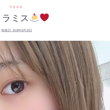
FOOD
ィラミス
投稿日:
2018年8月25日