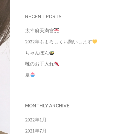
RECENT POSTS
太宰府天満宮
2022年もよろしくお願いします
ちゃんぽん
靴のお手入れ
夏
MONTHLY ARCHIVE
2022年1月
2021年7月