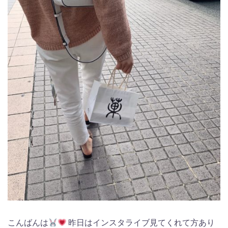
こんばんは
昨日はインスタライブ見てくれて方あり