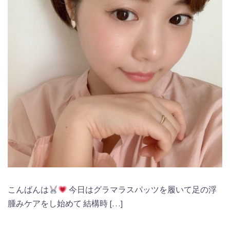
こんばんは
今日はグラマラスパッツを履いて足の浮
腫みケアをし始めて 結構時 […]