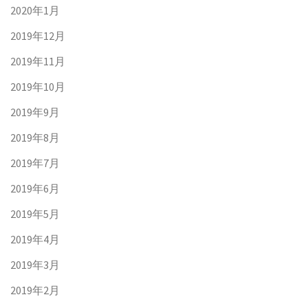
2020年1月
2019年12月
2019年11月
2019年10月
2019年9月
2019年8月
2019年7月
2019年6月
2019年5月
2019年4月
2019年3月
2019年2月