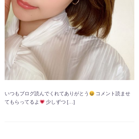
いつもブログ読んでくれてありがとう
コメント読ませ
てもらってるよ
少しずつ […]