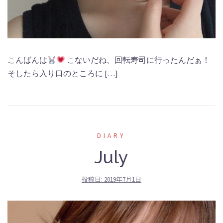
こんばんは
こないだね、回転寿司に行ったんだぁ！
そしたら入り口のところに […]
DIARY
July
投稿日:
2019年7月1日