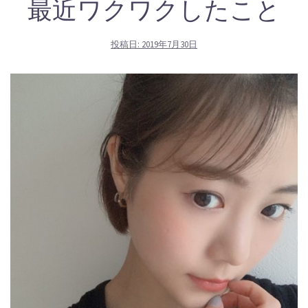
最近ワクワクしたこと
投稿日:
2019年7月30日