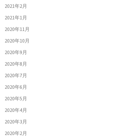
2021年2月
2021年1月
2020年11月
2020年10月
2020年9月
2020年8月
2020年7月
2020年6月
2020年5月
2020年4月
2020年3月
2020年2月