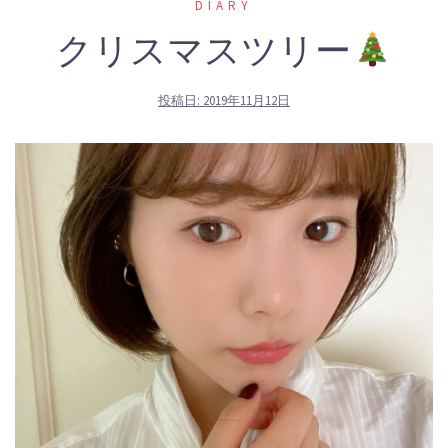
DIARY
クリスマスツリー
投稿日:
2019年11月12日