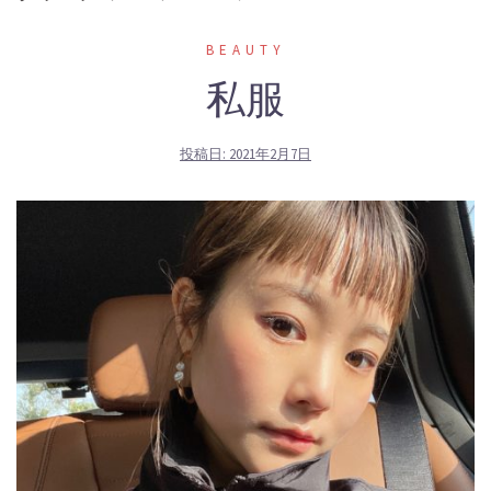
BEAUTY
私服
投稿日:
2021年2月7日