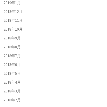
2019年1月
2018年12月
2018年11月
2018年10月
2018年9月
2018年8月
2018年7月
2018年6月
2018年5月
2018年4月
2018年3月
2018年2月