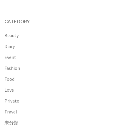
CATEGORY
Beauty
Diary
Event
Fashion
Food
Love
Private
Travel
未分類