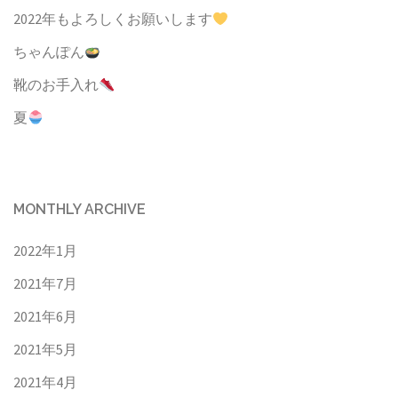
2022年もよろしくお願いします
ちゃんぽん
靴のお手入れ
夏
MONTHLY ARCHIVE
2022年1月
2021年7月
2021年6月
2021年5月
2021年4月