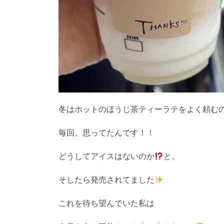
冬はホットのほうじ茶ティーラテをよく頼む
毎回、思ってたんです！！
どうしてアイスはないのか
と。
そしたら発売されてました
これを待ち望んでいた私は