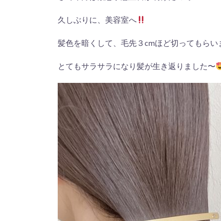
久しぶりに、美容室へ
髪色を暗くして、毛先３cmほど切ってもらい
とてもサラサラになり髪が生き返りました〜