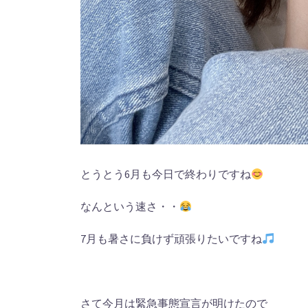
とうとう6月も今日で終わりですね
なんという速さ・・
7月も暑さに負けず頑張りたいですね
さて今月は緊急事態宣言が明けたので