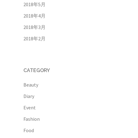
2018年5月
2018年4月
2018年3月
2018年2月
CATEGORY
Beauty
Diary
Event
Fashion
Food