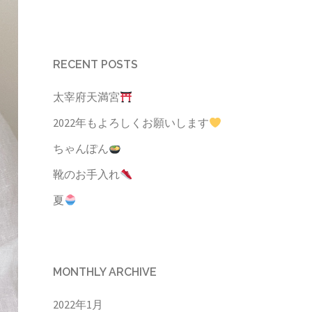
RECENT POSTS
太宰府天満宮
2022年もよろしくお願いします
ちゃんぽん
靴のお手入れ
夏
MONTHLY ARCHIVE
2022年1月