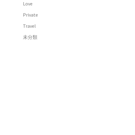
Love
Private
Travel
未分類