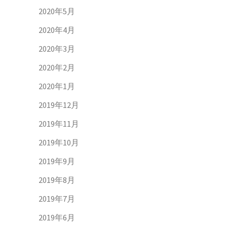
2020年5月
2020年4月
2020年3月
2020年2月
2020年1月
2019年12月
2019年11月
2019年10月
2019年9月
2019年8月
2019年7月
2019年6月