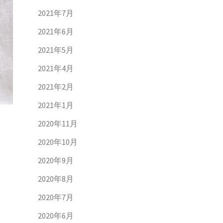
2021年7月
2021年6月
2021年5月
2021年4月
2021年2月
2021年1月
2020年11月
2020年10月
2020年9月
2020年8月
2020年7月
2020年6月