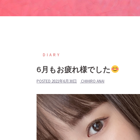
DIARY
6月もお疲れ様でした
POSTED
2021年6月30日
CHIHIRO ANAI