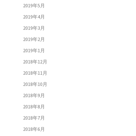
2019年5月
2019年4月
2019年3月
2019年2月
2019年1月
2018年12月
2018年11月
2018年10月
2018年9月
2018年8月
2018年7月
2018年6月