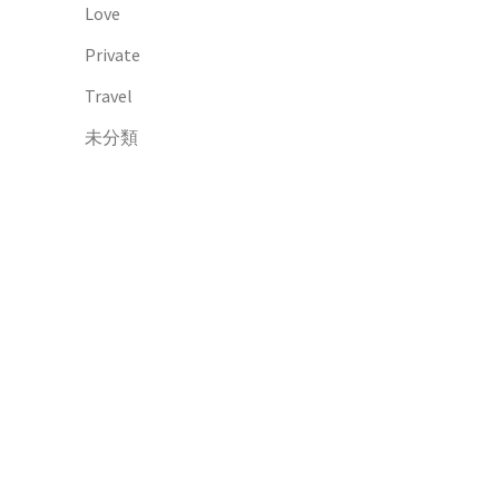
Love
Private
Travel
未分類