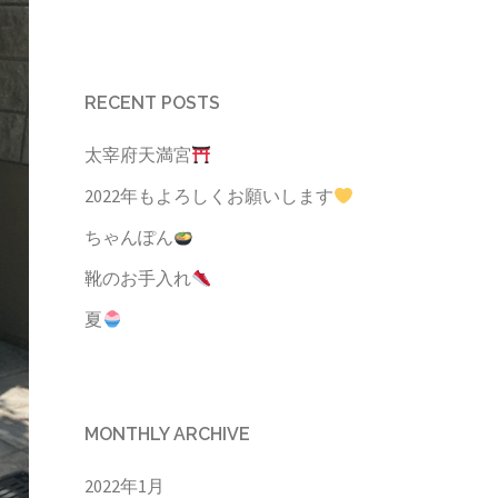
RECENT POSTS
太宰府天満宮
2022年もよろしくお願いします
ちゃんぽん
靴のお手入れ
夏
MONTHLY ARCHIVE
2022年1月