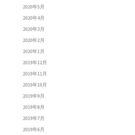
2020年5月
2020年4月
2020年3月
2020年2月
2020年1月
2019年12月
2019年11月
2019年10月
2019年9月
2019年8月
2019年7月
2019年6月