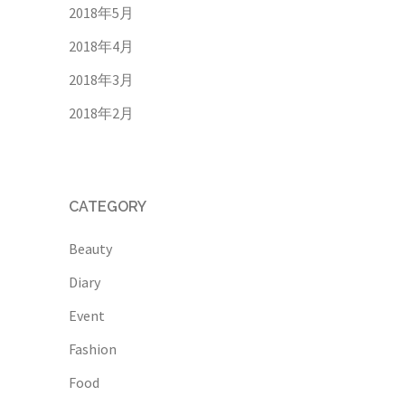
2018年5月
2018年4月
2018年3月
2018年2月
CATEGORY
Beauty
Diary
Event
Fashion
Food