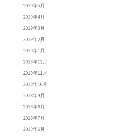
2019年5月
2019年4月
2019年3月
2019年2月
2019年1月
2018年12月
2018年11月
2018年10月
2018年9月
2018年8月
2018年7月
2018年6月