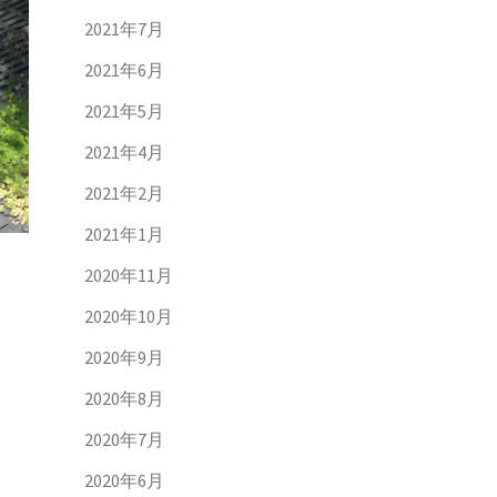
2021年7月
2021年6月
2021年5月
2021年4月
2021年2月
2021年1月
2020年11月
2020年10月
2020年9月
2020年8月
2020年7月
2020年6月