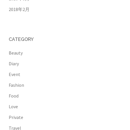
2018年2月
CATEGORY
Beauty
Diary
Event
Fashion
Food
Love
Private
Travel