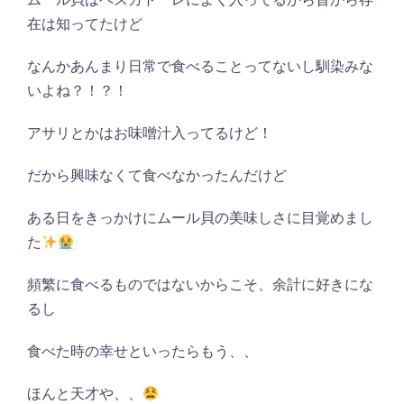
在は知ってたけど
なんかあんまり日常で食べることってないし馴染みな
いよね？！？！
アサリとかはお味噌汁入ってるけど！
だから興味なくて食べなかったんだけど
ある日をきっかけにムール貝の美味しさに目覚めまし
た
頻繁に食べるものではないからこそ、余計に好きにな
るし
食べた時の幸せといったらもう、、
ほんと天才や、、