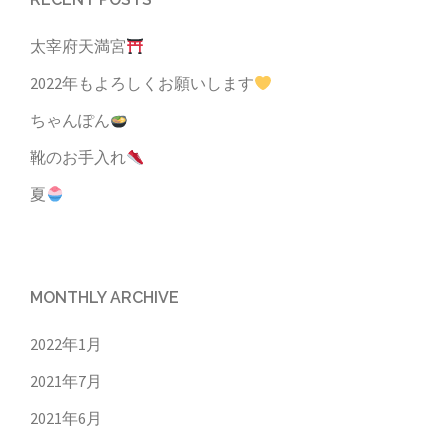
太宰府天満宮
2022年もよろしくお願いします
ちゃんぽん
靴のお手入れ
夏
MONTHLY ARCHIVE
2022年1月
2021年7月
2021年6月