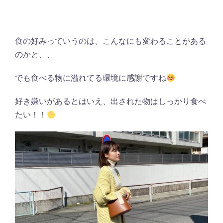
食の好みっていうのは、こんなにも変わることがある
のかと、、
でも食べる物に溢れてる環境に感謝ですね
好き嫌いがあるとはいえ、出された物はしっかり食べ
たい！！