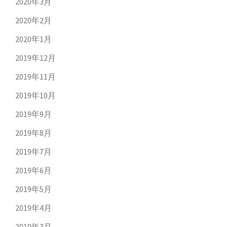
2020年3月
2020年2月
2020年1月
2019年12月
2019年11月
2019年10月
2019年9月
2019年8月
2019年7月
2019年6月
2019年5月
2019年4月
2019年3月