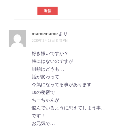
返信
mamemame
より:
2020年2月19日 8:49 PM
好き嫌いですか？
特にはないのですが
貝類はどうも…
話が変わって
今気になってる事があります
10の秘密で
ちーちゃんが
悩んでいるように思えてしまう事…
です！
お元気で…