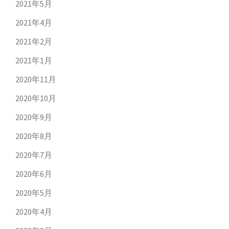
2021年5月
2021年4月
2021年2月
2021年1月
2020年11月
2020年10月
2020年9月
2020年8月
2020年7月
2020年6月
2020年5月
2020年4月