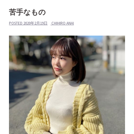
苦手なもの
POSTED
2020年2月19日
CHIHIRO ANAI