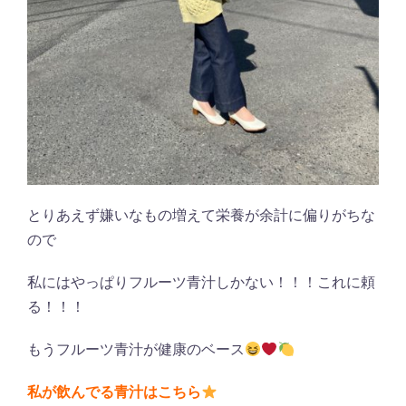
とりあえず嫌いなもの増えて栄養が余計に偏りがちな
ので
私にはやっぱりフルーツ青汁しかない！！！これに頼
る！！！
もうフルーツ青汁が健康のベース
私が飲んでる青汁はこちら