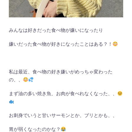
みんなは好きだった食べ物が嫌いになったり
嫌いだった食べ物が好きになったことはある？！
私は最近、食べ物の好き嫌いがめっちゃ変わった
の、、
まず油の多い焼き魚、お肉が食べれなくなった、、
お刺身でいうと甘いサーモンとか、ブリとかも、、
胃が弱くなったのかな？