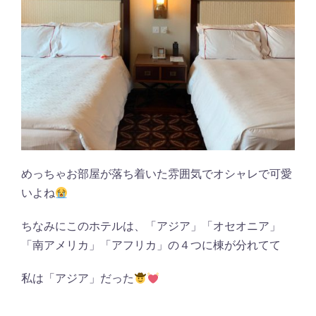
めっちゃお部屋が落ち着いた雰囲気でオシャレで可愛
いよね
ちなみにこのホテルは、「アジア」「オセオニア」
「南アメリカ」「アフリカ」の４つに棟が分れてて
私は「アジア」だった