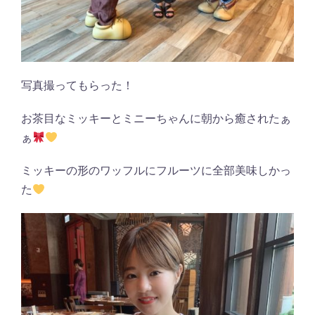
写真撮ってもらった！
お茶目なミッキーとミニーちゃんに朝から癒されたぁ
ぁ
ミッキーの形のワッフルにフルーツに全部美味しかっ
た