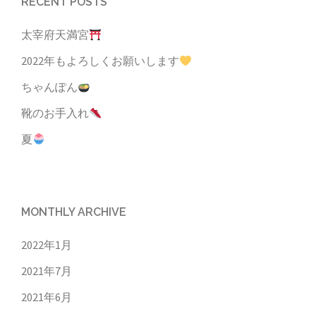
RECENT POSTS
太宰府天満宮
2022年もよろしくお願いします
ちゃんぽん
靴のお手入れ
夏
MONTHLY ARCHIVE
2022年1月
2021年7月
2021年6月