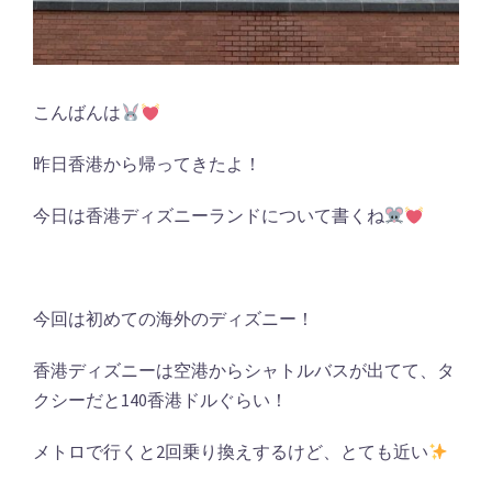
こんばんは
昨日香港から帰ってきたよ！
今日は香港ディズニーランドについて書くね
今回は初めての海外のディズニー！
香港ディズニーは空港からシャトルバスが出てて、タ
クシーだと140香港ドルぐらい！
メトロで行くと2回乗り換えするけど、とても近い