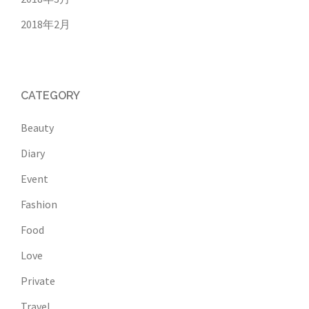
2018年2月
CATEGORY
Beauty
Diary
Event
Fashion
Food
Love
Private
Travel