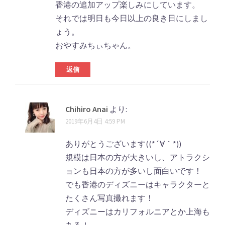
香港の追加アップ楽しみにしています。
それでは明日も今日以上の良き日にしまし
ょう。
おやすみちぃちゃん。
返信
Chihiro Anai
より:
2019年6月4日 4:59 PM
ありがとうございます((*´∀｀*))
規模は日本の方が大きいし、アトラクシ
ョンも日本の方が多いし面白いです！
でも香港のディズニーはキャラクターと
たくさん写真撮れます！
ディズニーはカリフォルニアとか上海も