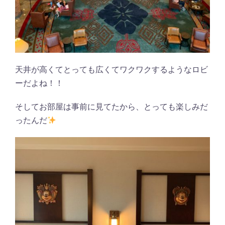
天井が高くてとっても広くてワクワクするようなロビ
ーだよね！！
そしてお部屋は事前に見てたから、とっても楽しみだ
ったんだ