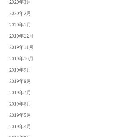
2020年3月
2020年2月
2020年1月
2019年12月
2019年11月
2019年10月
2019年9月
2019年8月
2019年7月
2019年6月
2019年5月
2019年4月