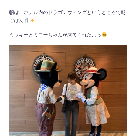
朝は、ホテル内のドラゴンウィングというところで朝
ごはん
ミッキーとミニーちゃんが来てくれたよっ