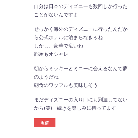
自分は日本のディズニーも数回しか行った
ことがないんですよ
せっかく海外のディズニーに行ったんだか
ら公式ホテルに泊まらなきゃね
しかし、豪華で広いね
部屋もオシャレ
朝からミッキーとミニーに会えるなんて夢
のようだね
朝食のワッフルも美味しそう
まだディズニーの入り口にも到達してない
から(笑)、続きを楽しみに待ってます
返信