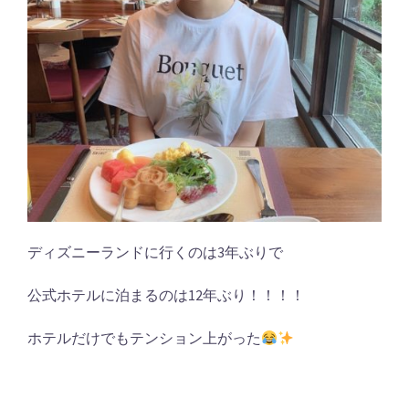
ディズニーランドに行くのは3年ぶりで
公式ホテルに泊まるのは12年ぶり！！！！
ホテルだけでもテンション上がった