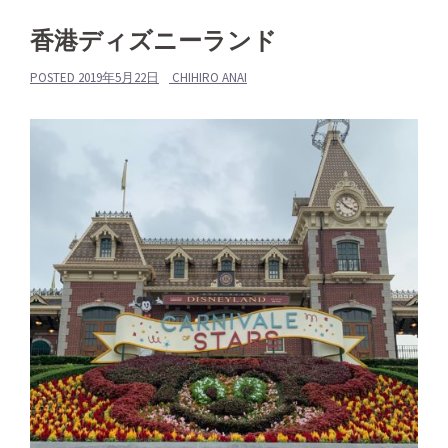
香港ディズニーランド
POSTED
2019年5月22日
CHIHIRO ANAI