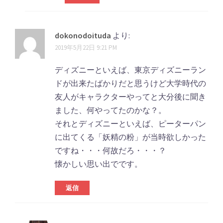
dokonodoituda
より:
2019年5月22日 9:21 PM
ディズニーといえば、東京ディズニーラン
ドが出来たばかりだと思うけど大学時代の
友人がキャラクターやってと大分後に聞き
ました、何やってたのかな？。
それとディズニーといえば、ピーターパン
に出てくる「妖精の粉」が当時欲しかった
ですね・・・何故だろ・・・？
懐かしい思い出でです。
返信