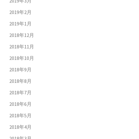
2019年3月
2019年2月
2019年1月
2018年12月
2018年11月
2018年10月
2018年9月
2018年8月
2018年7月
2018年6月
2018年5月
2018年4月
2018年3月