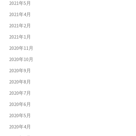
2021年5月
2021年4月
2021年2月
2021年1月
2020年11月
2020年10月
2020年9月
2020年8月
2020年7月
2020年6月
2020年5月
2020年4月