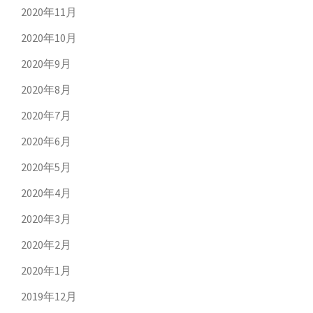
2020年11月
2020年10月
2020年9月
2020年8月
2020年7月
2020年6月
2020年5月
2020年4月
2020年3月
2020年2月
2020年1月
2019年12月