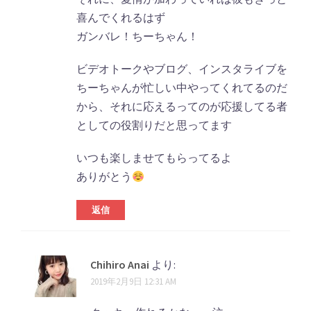
喜んでくれるはず
ガンバレ！ちーちゃん！
ビデオトークやブログ、インスタライブを
ちーちゃんが忙しい中やってくれてるのだ
から、それに応えるってのが応援してる者
としての役割りだと思ってます
いつも楽しませてもらってるよ
ありがとう
返信
Chihiro Anai
より:
2019年2月9日 12:31 AM