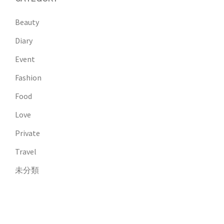
Beauty
Diary
Event
Fashion
Food
Love
Private
Travel
未分類