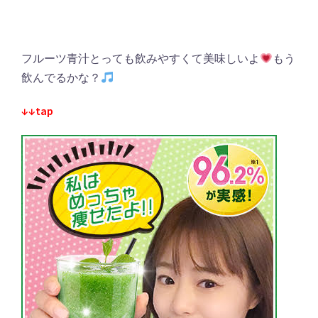
フルーツ青汁とっても飲みやすくて美味しいよ
もう
飲んでるかな？
↓↓tap