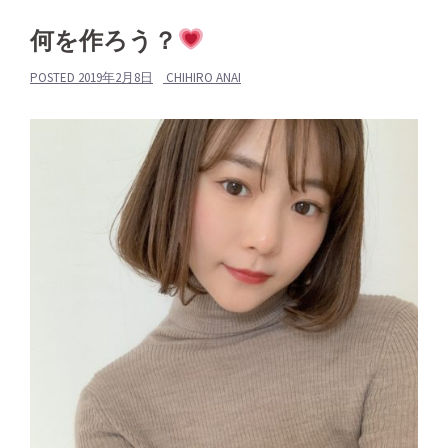
何を作ろう？
POSTED
2019年2月8日
CHIHIRO ANAI