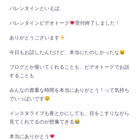
バレンタインといえば、
バレンタインビデオトーク
受付終了しました！
ありがとうございます
今日もお話したんだけど、本当にたのしかったな
ブログとか覗いてくれることも、ビデオトークでお話
することも
みんなの貴重な時間を本当にありがとう！って気持ち
でいっぱいです
インスタライブも夜とかにしても、目をこすりながら
見てくれてるのが想像できる
本当にありがとう