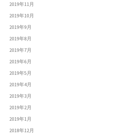
2019年11月
2019年10月
2019年9月
2019年8月
2019年7月
2019年6月
2019年5月
2019年4月
2019年3月
2019年2月
2019年1月
2018年12月