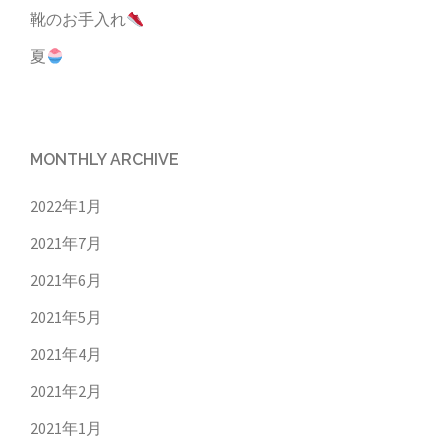
靴のお手入れ
夏
MONTHLY ARCHIVE
2022年1月
2021年7月
2021年6月
2021年5月
2021年4月
2021年2月
2021年1月