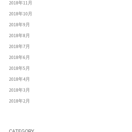
2018年11月
2018年10月
2018年9月
2018年8月
2018年7月
2018年6月
2018年5月
2018年4月
2018年3月
2018年2月
CATEGORY