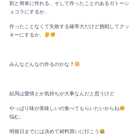
割と簡単に作れる、そして作ったことのあるガトーシ
ョコラにするか、
作ったことなくて失敗する確率大だけど挑戦してクッ
キーにするか、
みんなどんなの作るのかな？
結局は愛情とか気持ちが大事なんだと思うけど
やっぱり味が美味しいの食べてもらいたいからね
悩む。
明後日までには決めて材料買いに行こう