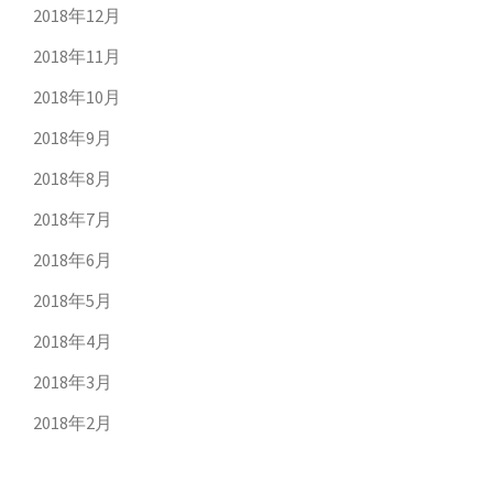
2018年12月
2018年11月
2018年10月
2018年9月
2018年8月
2018年7月
2018年6月
2018年5月
2018年4月
2018年3月
2018年2月