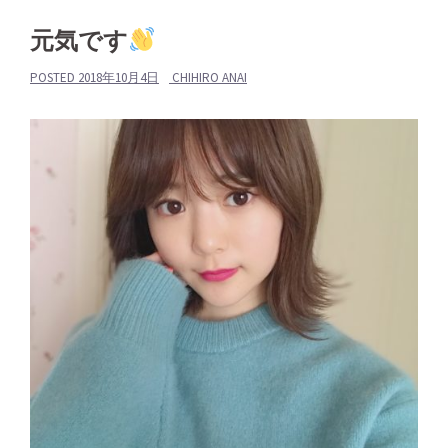
元気です
POSTED
2018年10月4日
CHIHIRO ANAI