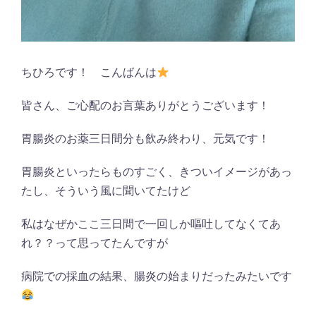
ちひろです！ こんばんは
皆さん、ご心配のお言葉ありがとうございます！
胃腸炎のお薬三日間分も飲み終わり、元気です！
胃腸炎といったらものすごく、きついイメージがあっ
たし、そういう風に聞いてたけど
私はなぜかここ三日間で一回しか嘔吐してなくてあ
れ？？って思ってたんですが
病院での採血の結果、腸炎の始まりだったみたいです