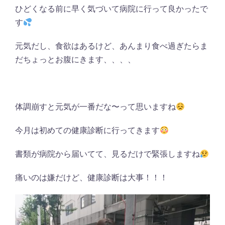
ひどくなる前に早く気づいて病院に行って良かったで
す
元気だし、食欲はあるけど、あんまり食べ過ぎたらま
だちょっとお腹にきます、、、、
体調崩すと元気が一番だな〜って思いますね
今月は初めての健康診断に行ってきます
書類が病院から届いてて、見るだけで緊張しますね
痛いのは嫌だけど、健康診断は大事！！！