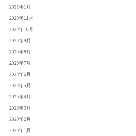
2021年1月
2020年11月
2020年10月
2020年9月
2020年8月
2020年7月
2020年6月
2020年5月
2020年4月
2020年3月
2020年2月
2020年1月