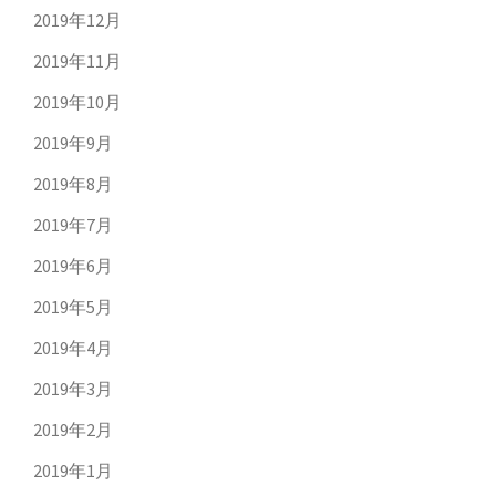
2019年12月
2019年11月
2019年10月
2019年9月
2019年8月
2019年7月
2019年6月
2019年5月
2019年4月
2019年3月
2019年2月
2019年1月