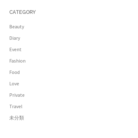
CATEGORY
Beauty
Diary
Event
Fashion
Food
Love
Private
Travel
未分類