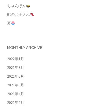
ちゃんぽん
靴のお手入れ
夏
MONTHLY ARCHIVE
2022年1月
2021年7月
2021年6月
2021年5月
2021年4月
2021年2月