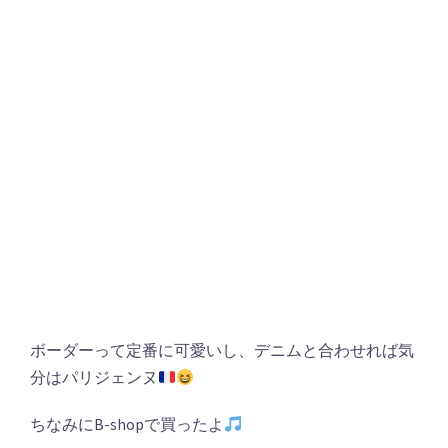
ボーダーって定番に可愛いし、デニムと合わせれば気
分はパリジェンヌ
ちなみにB-shopで買ったよ