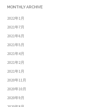
MONTHLY ARCHIVE
2022年1月
2021年7月
2021年6月
2021年5月
2021年4月
2021年2月
2021年1月
2020年11月
2020年10月
2020年9月
2020年8月