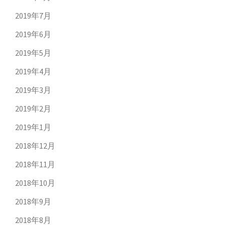
2019年7月
2019年6月
2019年5月
2019年4月
2019年3月
2019年2月
2019年1月
2018年12月
2018年11月
2018年10月
2018年9月
2018年8月