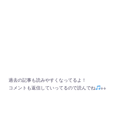
過去の記事も読みやすくなってるよ！
コメントも返信していってるので読んでね
↓↓