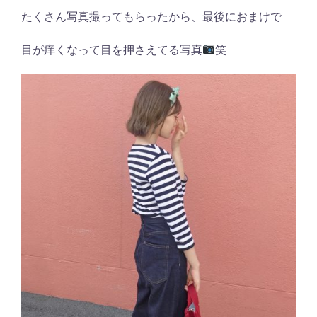
たくさん写真撮ってもらったから、最後におまけで
目が痒くなって目を押さえてる写真
笑