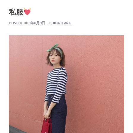
私服
POSTED
2018年8月9日
CHIHIRO ANAI