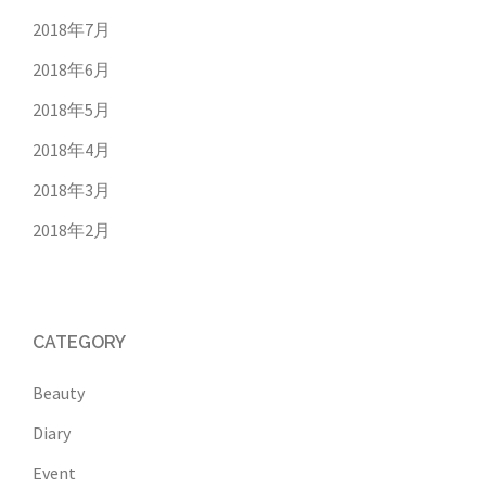
2018年7月
2018年6月
2018年5月
2018年4月
2018年3月
2018年2月
CATEGORY
Beauty
Diary
Event