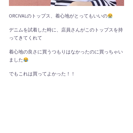
ORCIVALのトップス、着心地がとってもいいの
デニムを試着した時に、店員さんがこのトップスを持
ってきてくれて
着心地の良さに買うつもりはなかったのに買っちゃい
ました
でもこれは買ってよかった！！