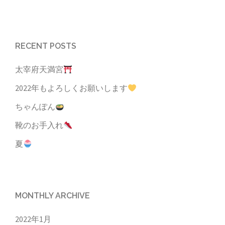
RECENT POSTS
太宰府天満宮
2022年もよろしくお願いします
ちゃんぽん
靴のお手入れ
夏
MONTHLY ARCHIVE
2022年1月