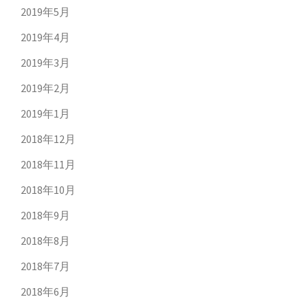
2019年5月
2019年4月
2019年3月
2019年2月
2019年1月
2018年12月
2018年11月
2018年10月
2018年9月
2018年8月
2018年7月
2018年6月