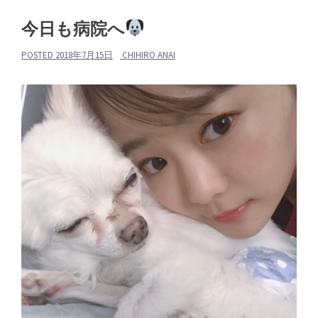
今日も病院へ
POSTED
2018年7月15日
CHIHIRO ANAI