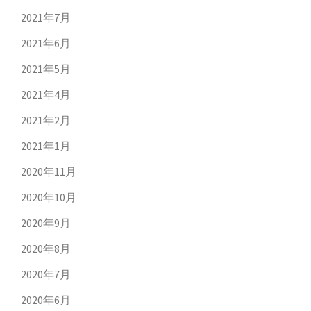
2021年7月
2021年6月
2021年5月
2021年4月
2021年2月
2021年1月
2020年11月
2020年10月
2020年9月
2020年8月
2020年7月
2020年6月