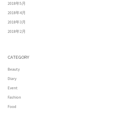
2018年5月
2018年4月
2018年3月
2018年2月
CATEGORY
Beauty
Diary
Event
Fashion
Food