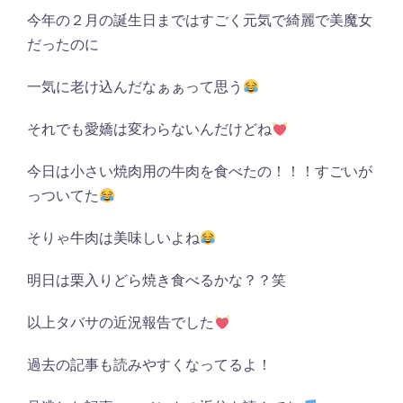
今年の２月の誕生日まではすごく元気で綺麗で美魔女
だったのに
一気に老け込んだなぁぁって思う
それでも愛嬌は変わらないんだけどね
今日は小さい焼肉用の牛肉を食べたの！！！すごいが
っついてた
そりゃ牛肉は美味しいよね
明日は栗入りどら焼き食べるかな？？笑
以上タバサの近況報告でした
過去の記事も読みやすくなってるよ！