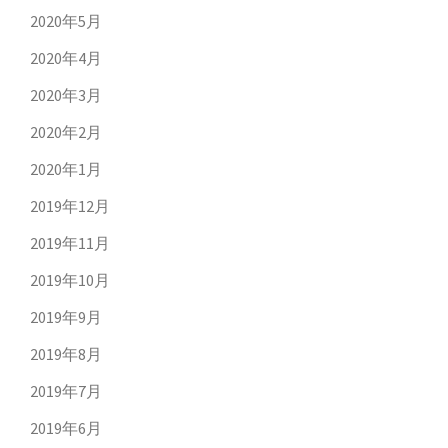
2020年5月
2020年4月
2020年3月
2020年2月
2020年1月
2019年12月
2019年11月
2019年10月
2019年9月
2019年8月
2019年7月
2019年6月