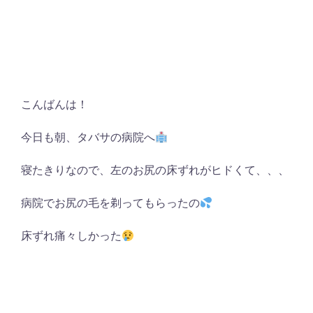
こんばんは！
今日も朝、タバサの病院へ
寝たきりなので、左のお尻の床ずれがヒドくて、、、
病院でお尻の毛を剃ってもらったの
床ずれ痛々しかった