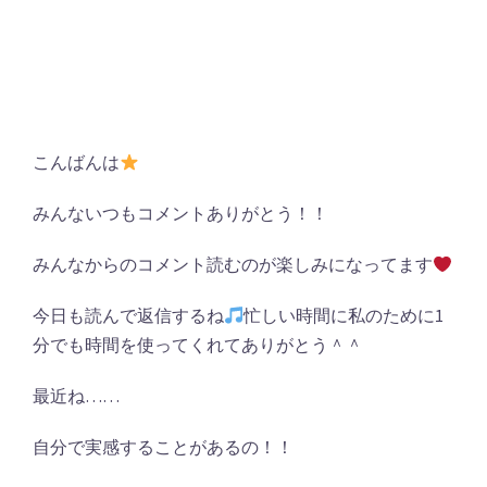
こんばんは
みんないつもコメントありがとう！！
みんなからのコメント読むのが楽しみになってます
今日も読んで返信するね
忙しい時間に私のために1
分でも時間を使ってくれてありがとう＾＾
最近ね……
自分で実感することがあるの！！