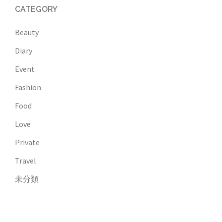
CATEGORY
Beauty
Diary
Event
Fashion
Food
Love
Private
Travel
未分類