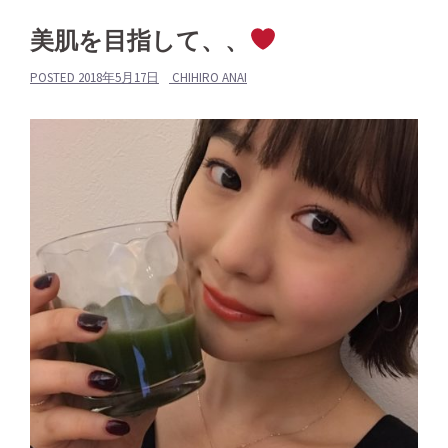
美肌を目指して、、
POSTED
2018年5月17日
CHIHIRO ANAI