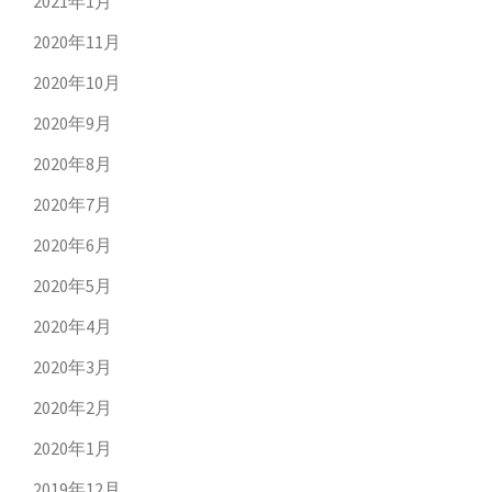
2021年1月
2020年11月
2020年10月
2020年9月
2020年8月
2020年7月
2020年6月
2020年5月
2020年4月
2020年3月
2020年2月
2020年1月
2019年12月