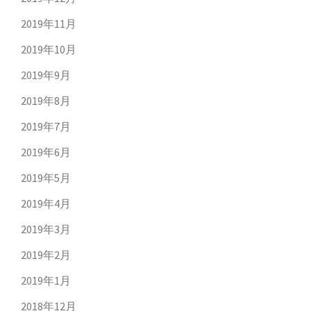
2019年11月
2019年10月
2019年9月
2019年8月
2019年7月
2019年6月
2019年5月
2019年4月
2019年3月
2019年2月
2019年1月
2018年12月