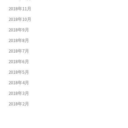
2018年11月
2018年10月
2018年9月
2018年8月
2018年7月
2018年6月
2018年5月
2018年4月
2018年3月
2018年2月