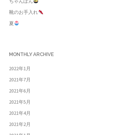
ちゃんぽん
靴のお手入れ
夏
MONTHLY ARCHIVE
2022年1月
2021年7月
2021年6月
2021年5月
2021年4月
2021年2月