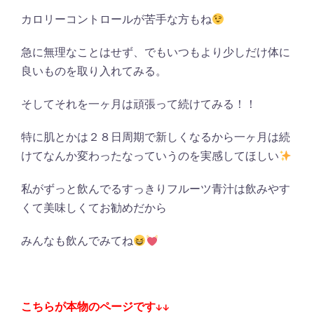
カロリーコントロールが苦手な方もね
急に無理なことはせず、でもいつもより少しだけ体に
良いものを取り入れてみる。
そしてそれを一ヶ月は頑張って続けてみる！！
特に肌とかは２８日周期で新しくなるから一ヶ月は続
けてなんか変わったなっていうのを実感してほしい
私がずっと飲んでるすっきりフルーツ青汁は飲みやす
くて美味しくてお勧めだから
みんなも飲んでみてね
こちらが本物のページです↓↓