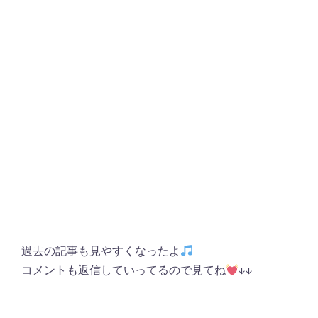
過去の記事も見やすくなったよ
コメントも返信していってるので見てね
↓↓