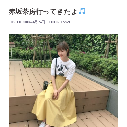
赤坂茶房行ってきたよ
POSTED
2018年4月24日
CHIHIRO ANAI