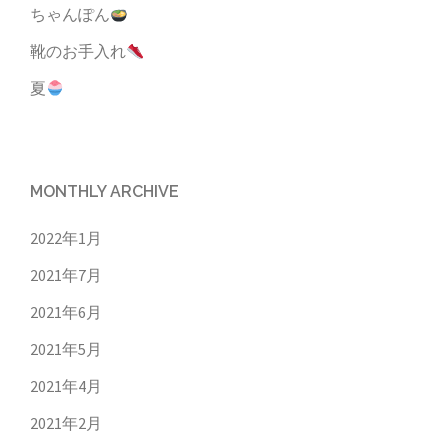
ちゃんぽん
靴のお手入れ
夏
MONTHLY ARCHIVE
2022年1月
2021年7月
2021年6月
2021年5月
2021年4月
2021年2月