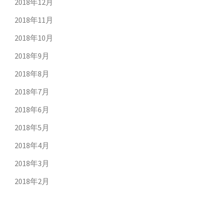
2018年12月
2018年11月
2018年10月
2018年9月
2018年8月
2018年7月
2018年6月
2018年5月
2018年4月
2018年3月
2018年2月