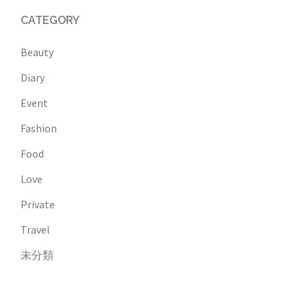
CATEGORY
Beauty
Diary
Event
Fashion
Food
Love
Private
Travel
未分類