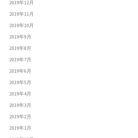
2019年12月
2019年11月
2019年10月
2019年9月
2019年8月
2019年7月
2019年6月
2019年5月
2019年4月
2019年3月
2019年2月
2019年1月