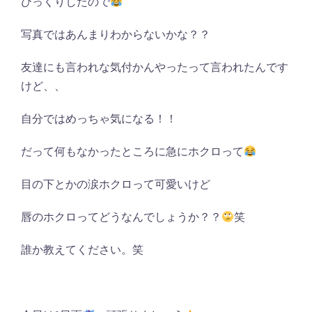
びっくりしたので
写真ではあんまりわからないかな？？
友達にも言われな気付かんやったって言われたんです
けど、、
自分ではめっちゃ気になる！！
だって何もなかったところに急にホクロって
目の下とかの涙ホクロって可愛いけど
唇のホクロってどうなんでしょうか？？
笑
誰か教えてください。笑