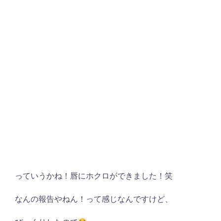
っていうかね！唇にホクロができました！笑
なんの報告やねん！って感じなんですけど、