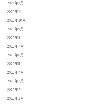
2021年1月
2020年11月
2020年10月
2020年9月
2020年8月
2020年7月
2020年6月
2020年5月
2020年4月
2020年3月
2020年2月
2020年1月