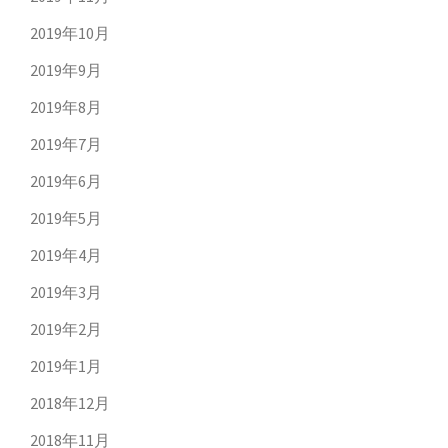
2019年10月
2019年9月
2019年8月
2019年7月
2019年6月
2019年5月
2019年4月
2019年3月
2019年2月
2019年1月
2018年12月
2018年11月