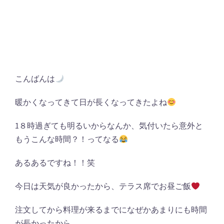
こんばんは
暖かくなってきて日が長くなってきたよね
1８時過ぎても明るいからなんか、気付いたら意外と
もうこんな時間？！ってなる
あるあるですね！！笑
今日は天気が良かったから、テラス席でお昼ご飯
注文してから料理が来るまでになぜかあまりにも時間
が長かったから