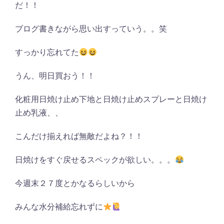
だ！！
ブログ書きながら思い出すっていう。。笑
すっかり忘れてた
うん、明日買おう！！
化粧用日焼け止め下地と日焼け止めスプレーと日焼け
止め乳液、、
こんだけ揃えれば無敵だよね？！！
日焼けをすぐ戻せるスペックが欲しい。。。
今週末２７度とかなるらしいから
みんな水分補給忘れずに