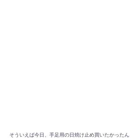
そういえば今日、手足用の日焼け止め買いたかったん