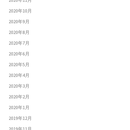
2020年11月
2020年10月
2020年9月
2020年8月
2020年7月
2020年6月
2020年5月
2020年4月
2020年3月
2020年2月
2020年1月
2019年12月
2019年11月