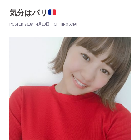
気分はパリ
POSTED
2018年4月19日
CHIHIRO ANAI