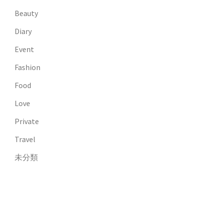
Beauty
Diary
Event
Fashion
Food
Love
Private
Travel
未分類