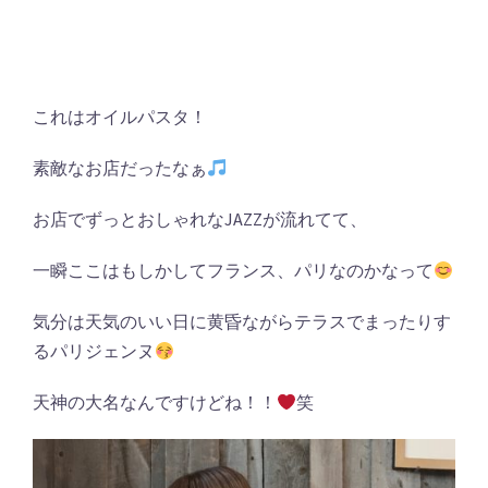
これはオイルパスタ！
素敵なお店だったなぁ
お店でずっとおしゃれなJAZZが流れてて、
一瞬ここはもしかしてフランス、パリなのかなって
気分は天気のいい日に黄昏ながらテラスでまったりす
るパリジェンヌ
天神の大名なんですけどね！！
笑