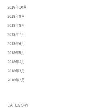
2018年10月
2018年9月
2018年8月
2018年7月
2018年6月
2018年5月
2018年4月
2018年3月
2018年2月
CATEGORY