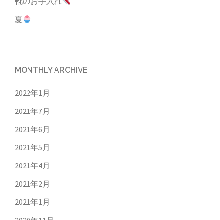
靴のお手入れ
夏
MONTHLY ARCHIVE
2022年1月
2021年7月
2021年6月
2021年5月
2021年4月
2021年2月
2021年1月