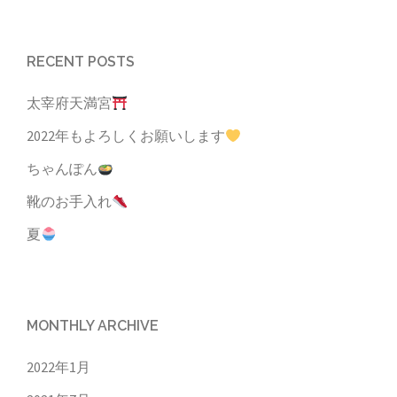
RECENT POSTS
太宰府天満宮
2022年もよろしくお願いします
ちゃんぽん
靴のお手入れ
夏
MONTHLY ARCHIVE
2022年1月