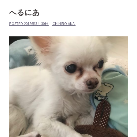
へるにあ
POSTED
2018年3月30日
CHIHIRO ANAI