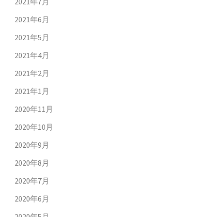
2021年7月
2021年6月
2021年5月
2021年4月
2021年2月
2021年1月
2020年11月
2020年10月
2020年9月
2020年8月
2020年7月
2020年6月
2020年5月