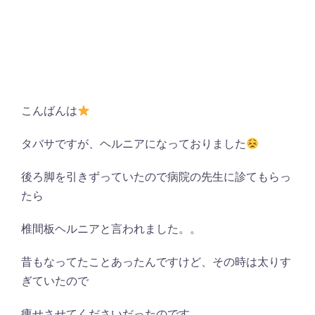
こんばんは
タバサですが、ヘルニアになっておりました
後ろ脚を引きずっていたので病院の先生に診てもらっ
たら
椎間板ヘルニアと言われました。。
昔もなってたことあったんですけど、その時は太りす
ぎていたので
痩せさせてくださいだったのです。