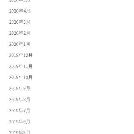
2020年4月
2020年3月
2020年2月
2020年1月
2019年12月
2019年11月
2019年10月
2019年9月
2019年8月
2019年7月
2019年6月
2019年5月