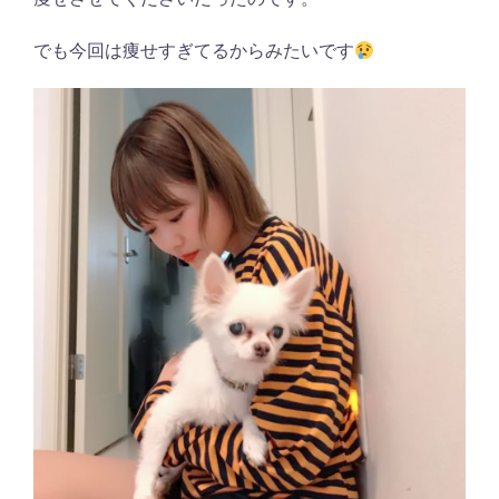
でも今回は痩せすぎてるからみたいです