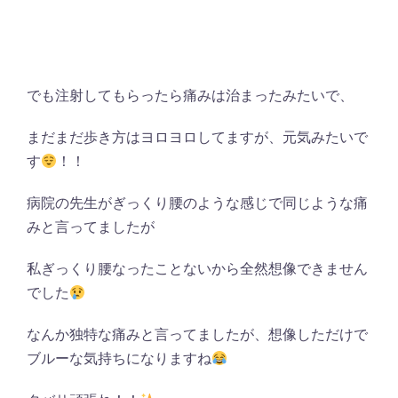
でも注射してもらったら痛みは治まったみたいで、
まだまだ歩き方はヨロヨロしてますが、元気みたいで
す
！！
病院の先生がぎっくり腰のような感じで同じような痛
みと言ってましたが
私ぎっくり腰なったことないから全然想像できません
でした
なんか独特な痛みと言ってましたが、想像しただけで
ブルーな気持ちになりますね