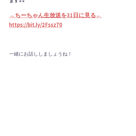
ます↓↓
→ちーちゃん生放送を31日に見る←
https://bit.ly/2Fssz70
一緒にお話ししましょうね！