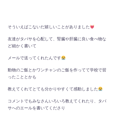
そういえばこないだ嬉しいことがありました
友達がタバサを心配して、腎臓や肝臓に良い食べ物な
ど細かく書いて
メールで送ってくれたんです
動物のご飯とかワンチャンのご飯を作ってて学校で習
ったこととかも
教えてくれてとても分かりやすくて感動しました
コメントでもみなさんいろいろ教えてくれたり、タバ
サへのエールを書いてくださり