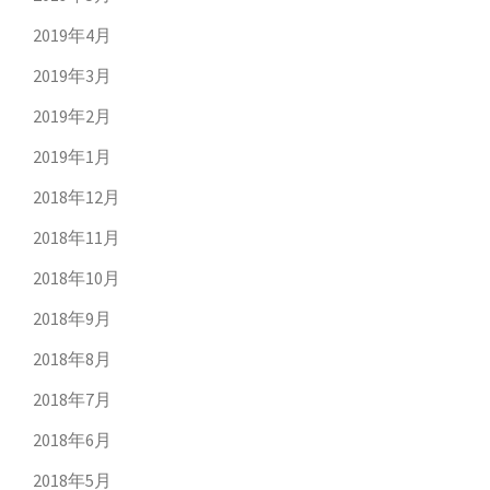
2019年4月
2019年3月
2019年2月
2019年1月
2018年12月
2018年11月
2018年10月
2018年9月
2018年8月
2018年7月
2018年6月
2018年5月