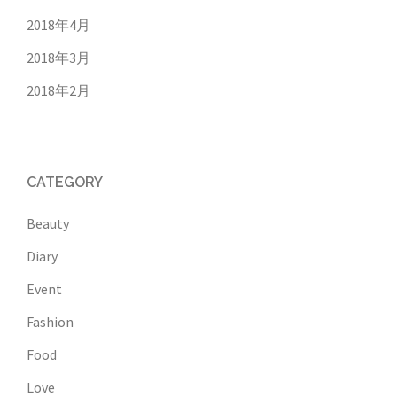
2018年4月
2018年3月
2018年2月
CATEGORY
Beauty
Diary
Event
Fashion
Food
Love