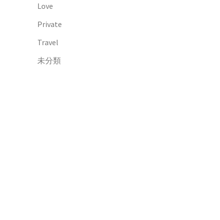
Love
Private
Travel
未分類