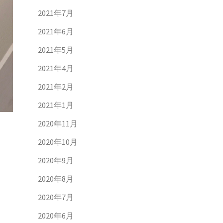
2021年7月
2021年6月
2021年5月
2021年4月
2021年2月
2021年1月
2020年11月
2020年10月
2020年9月
2020年8月
2020年7月
2020年6月