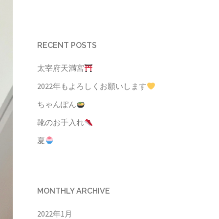
RECENT POSTS
太宰府天満宮
2022年もよろしくお願いします
ちゃんぽん
靴のお手入れ
夏
MONTHLY ARCHIVE
2022年1月