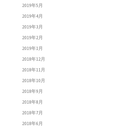
2019年5月
2019年4月
2019年3月
2019年2月
2019年1月
2018年12月
2018年11月
2018年10月
2018年9月
2018年8月
2018年7月
2018年6月