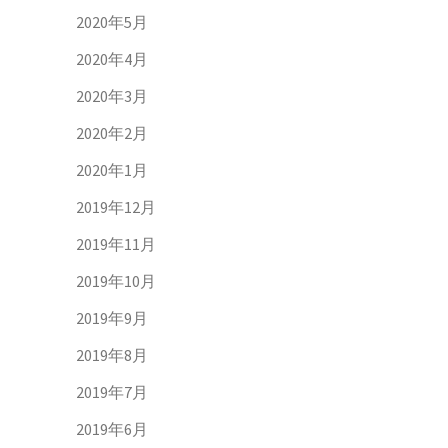
2020年5月
2020年4月
2020年3月
2020年2月
2020年1月
2019年12月
2019年11月
2019年10月
2019年9月
2019年8月
2019年7月
2019年6月