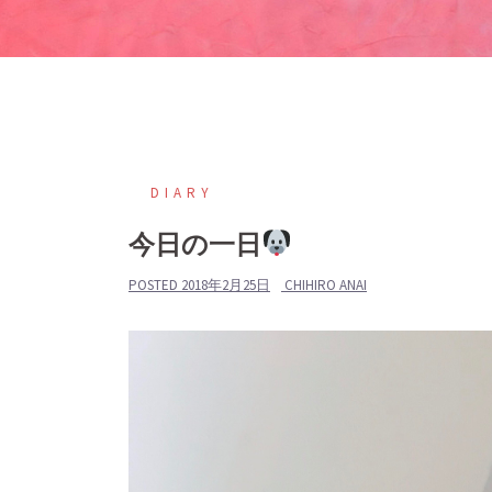
DIARY
今日の一日
POSTED
2018年2月25日
CHIHIRO ANAI