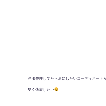
洋服整理してたら夏にしたいコーディネート
早く薄着したい