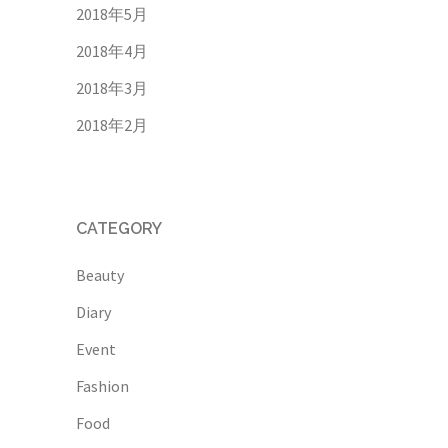
2018年5月
2018年4月
2018年3月
2018年2月
CATEGORY
Beauty
Diary
Event
Fashion
Food