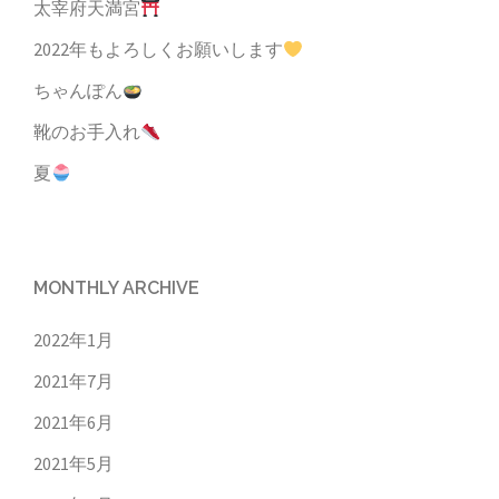
太宰府天満宮
2022年もよろしくお願いします
ちゃんぽん
靴のお手入れ
夏
MONTHLY ARCHIVE
2022年1月
2021年7月
2021年6月
2021年5月