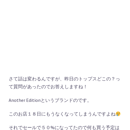
さて話は変わるんですが、昨日のトップスどこの？っ
て質問があったのでお答えしますね！
Another Editionというブランドのです。
このお店１８日にもうなくなってしまうんですよね
それでセールで５０%になってたので何も買う予定は