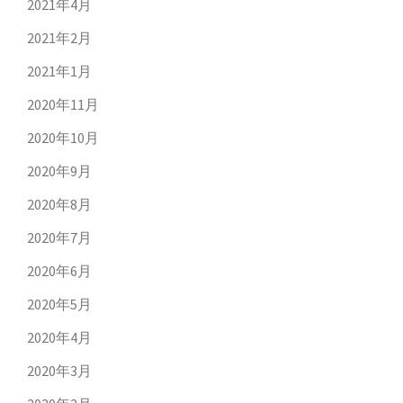
2021年4月
2021年2月
2021年1月
2020年11月
2020年10月
2020年9月
2020年8月
2020年7月
2020年6月
2020年5月
2020年4月
2020年3月