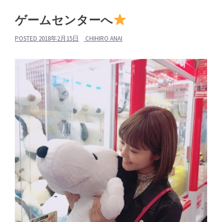
ゲームセンターへ
POSTED
2018年2月15日
CHIHIRO ANAI