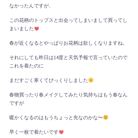
なかったんですが、
この花柄のトップスと出会ってしまいまして買ってし
まいました
春が近くなるとやっぱりお花柄は欲しくなりますね。
それにしても昨日は14度と天気予報で言っていたので
これを着たのに
まだすごく寒くてびっくりしました
春物買ったり春メイクしてみたり気持ちはもう春なん
ですが
暖かくなるのはもうちょっと先なのかな〜
早く一枚で着たいです