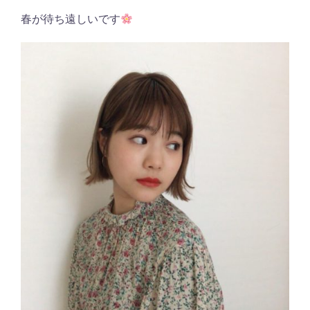
春が待ち遠しいです