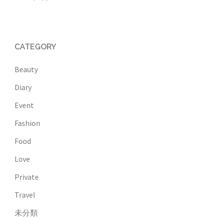
CATEGORY
Beauty
Diary
Event
Fashion
Food
Love
Private
Travel
未分類