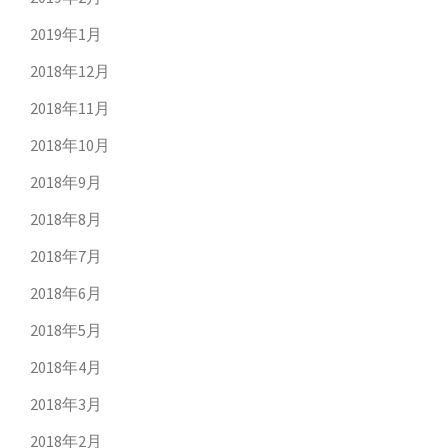
2019年1月
2018年12月
2018年11月
2018年10月
2018年9月
2018年8月
2018年7月
2018年6月
2018年5月
2018年4月
2018年3月
2018年2月