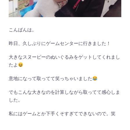
こんばんは。
昨日、久しぶりにゲームセンターに行きました！
大きなスヌーピーのぬいぐるみをゲットしてくれまし
たよ
意地になって取ってて笑っちゃいました
でもこんな大きなのを計算しながら取ってて感心しま
した。
私にはゲームとか下手くそすぎてできないので。笑