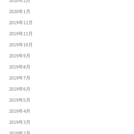
2020年2月
2020年1月
2019年12月
2019年11月
2019年10月
2019年9月
2019年8月
2019年7月
2019年6月
2019年5月
2019年4月
2019年3月
2019年2月