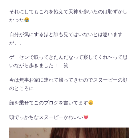
それにしてもこれを抱えて天神を歩いたのは恥ずかし
かった
自分が気にするほど誰も見てはいないとは思います
が、、
ゲーセンで取ってきたんだなって察してくれ〜って思
いながら歩きました！！笑
今は無事お家に連れて帰ってきたのでスヌーピーの顔
のところに
顔を乗せてこのブログを書いてます
頭でっかちなスヌーピーかわいい